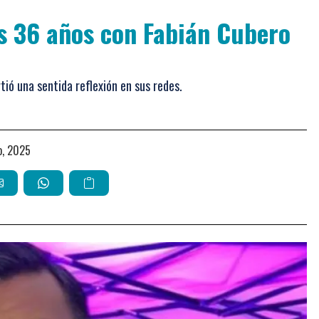
us 36 años con Fabián Cubero
tió una sentida reflexión en sus redes.
o, 2025