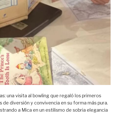
s: una visita al bowling que regaló los primeros
s de diversión y convivencia en su forma más pura.
strando a Mica en un estilismo de sobria elegancia