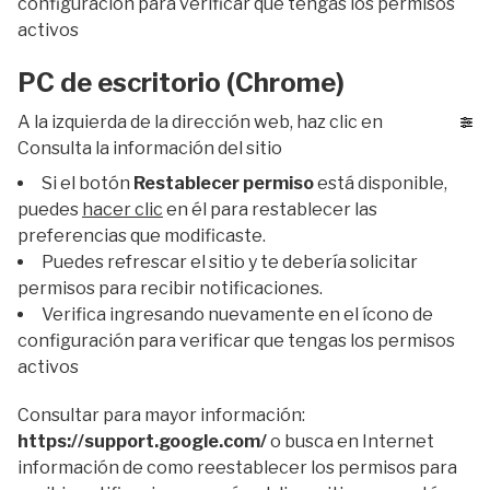
configuración para verificar que tengas los permisos
activos
PC de escritorio (Chrome)
A la izquierda de la dirección web, haz clic en
Consulta la información del sitio
Si el botón
Restablecer permiso
está disponible,
puedes
hacer clic
en él para restablecer las
preferencias que modificaste.
Puedes refrescar el sitio y te debería solicitar
permisos para recibir notificaciones.
Verifica ingresando nuevamente en el ícono de
configuración para verificar que tengas los permisos
activos
Consultar para mayor información:
https://support.google.com/
o busca en Internet
información de como reestablecer los permisos para