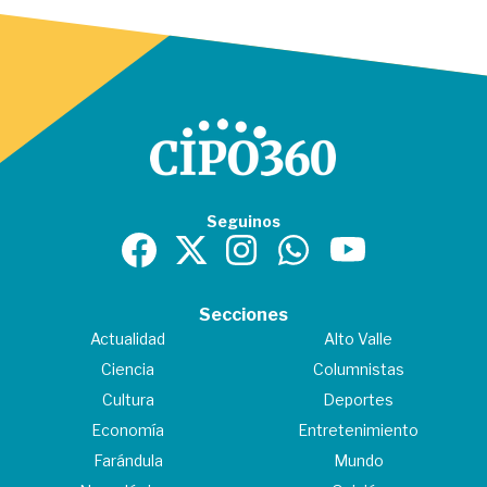
Seguinos
Secciones
Actualidad
Alto Valle
Ciencia
Columnistas
Cultura
Deportes
Economía
Entretenimiento
Farándula
Mundo