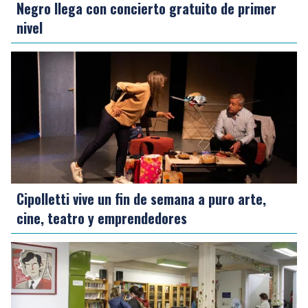
Negro llega con concierto gratuito de primer
nivel
Cipolletti vive un fin de semana a puro arte,
cine, teatro y emprendedores