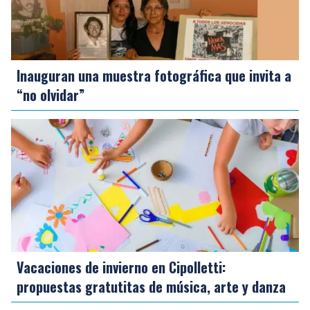
Inauguran una muestra fotográfica que invita a
“no olvidar”
Vacaciones de invierno en Cipolletti:
propuestas gratutitas de música, arte y danza