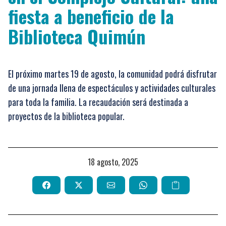
fiesta a beneficio de la
Biblioteca Quimún
El próximo martes 19 de agosto, la comunidad podrá disfrutar
de una jornada llena de espectáculos y actividades culturales
para toda la familia. La recaudación será destinada a
proyectos de la biblioteca popular.
18 agosto, 2025