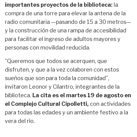
importantes proyectos de la biblioteca:
la
compra de una torre para elevar la antena de la
radio comunitaria —pasando de 15 a 30 metros—
y la construcción de una rampa de accesibilidad
para facilitar el ingreso de adultos mayores y
personas con movilidad reducida.
“Queremos que todos se acerquen, que
disfruten, y que a la vez colaboren con estos
sueños que son para toda la comunidad”,
invitaron Leonor y Cilantro, integrantes de la
biblioteca.
La cita es el martes 19 de agosto en
el Complejo Cultural Cipolletti,
con actividades
para todas las edades y un ambiente festivo a la
vera del río.