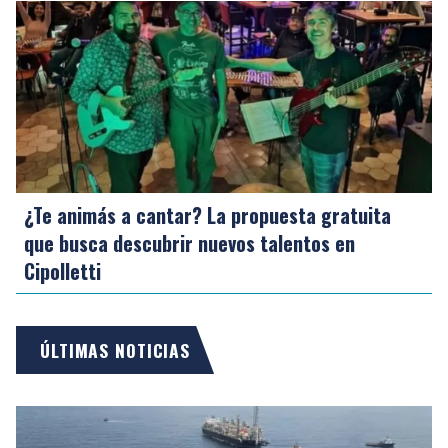
¿Te animás a cantar? La propuesta gratuita
que busca descubrir nuevos talentos en
Cipolletti
ÚLTIMAS NOTICIAS