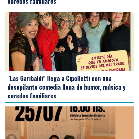
enredos familiares
"Las Garibaldi" llega a Cipolletti con una
desopilante comedia llena de humor, música y
enredos familiares