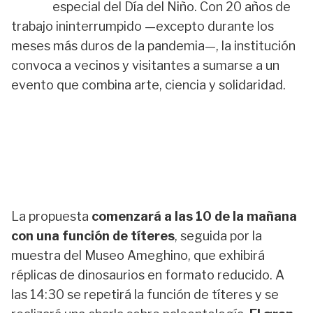
especial del Día del Niño. Con 20 años de
trabajo ininterrumpido —excepto durante los
meses más duros de la pandemia—, la institución
convoca a vecinos y visitantes a sumarse a un
evento que combina arte, ciencia y solidaridad.
La propuesta
comenzará a las 10 de la mañana
con una función de títeres
, seguida por la
muestra del Museo Ameghino, que exhibirá
réplicas de dinosaurios en formato reducido. A
las 14:30 se repetirá la función de títeres y se