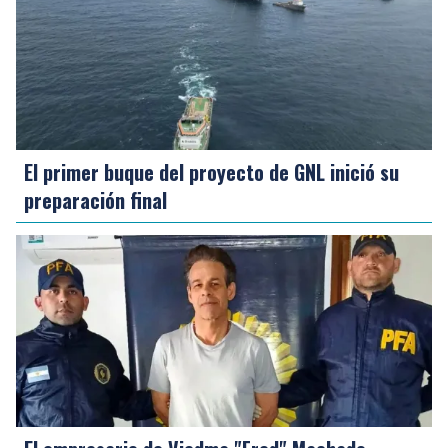
El primer buque del proyecto de GNL inició su
preparación final