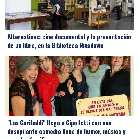
Alternativas: cine documental y la presentación
de un libro, en la Biblioteca Rivadavia
"Las Garibaldi" llega a Cipolletti con una
desopilante comedia llena de humor, música y