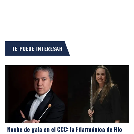
TE PUEDE INTERESAR
Noche de gala en el CCC: la Filarmónica de Río