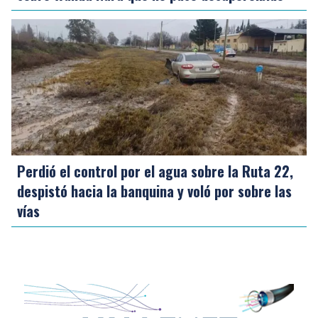
Perdió el control por el agua sobre la Ruta 22,
despistó hacia la banquina y voló por sobre las
vías