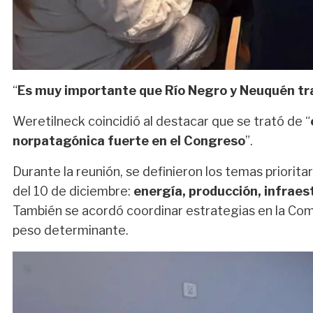
“
Es muy importante que Río Negro y Neuquén tr
Weretilneck coincidió al destacar que se trató de “
norpatagónica fuerte en el Congreso
”.
Durante la reunión, se definieron los
temas prioritar
del 10 de diciembre:
energía, producción, infraes
También se acordó coordinar estrategias en
la Com
peso determinante.