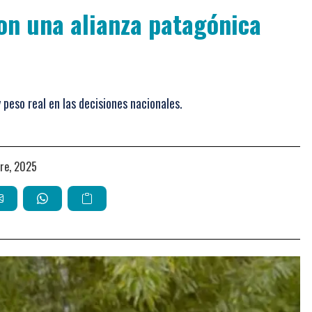
ron una alianza patagónica
peso real en las decisiones nacionales.
bre, 2025