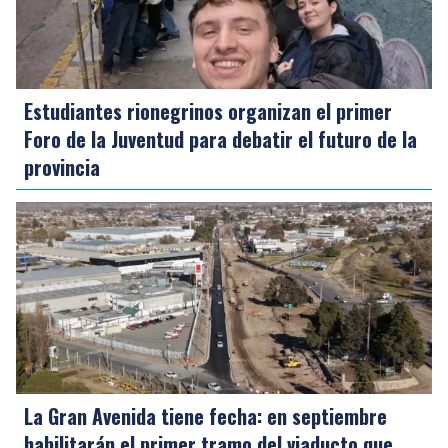
Estudiantes rionegrinos organizan el primer
Foro de la Juventud para debatir el futuro de la
provincia
La Gran Avenida tiene fecha: en septiembre
habilitarán el primer tramo del viaducto que