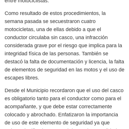
entre motociclistas.
Como resultado de estos procedimientos, la
semana pasada se secuestraron cuatro
motocicletas, una de ellas debido a que el
conductor circulaba sin casco, una infracción
considerada grave por el riesgo que implica para la
integridad física de las personas. También se
destacó la falta de documentación y licencia, la falta
de elementos de seguridad en las motos y el uso de
escapes libres.
Desde el Municipio recordaron que el uso del casco
es obligatorio tanto para el conductor como para el
acompañante, y que debe estar correctamente
colocado y abrochado. Enfatizaron la importancia
de uso de este elemento de seguridad ya que