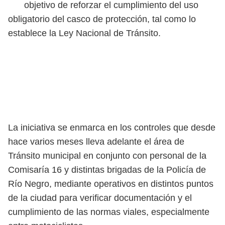
objetivo de reforzar el cumplimiento del uso
obligatorio del casco de protección, tal como lo
establece la Ley Nacional de Tránsito.
La iniciativa se enmarca en los controles que desde
hace varios meses lleva adelante el área de
Tránsito municipal en conjunto con personal de la
Comisaría 16 y distintas brigadas de la Policía de
Río Negro, mediante operativos en distintos puntos
de la ciudad para verificar documentación y el
cumplimiento de las normas viales, especialmente