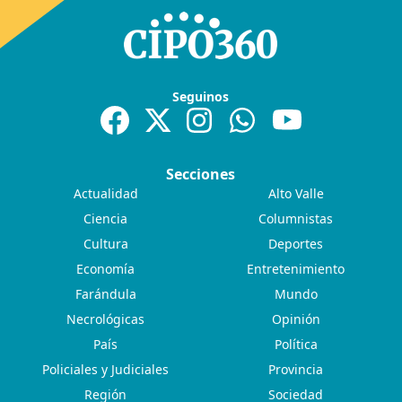
Seguinos
Secciones
Actualidad
Alto Valle
Ciencia
Columnistas
Cultura
Deportes
Economía
Entretenimiento
Farándula
Mundo
Necrológicas
Opinión
País
Política
Policiales y Judiciales
Provincia
Región
Sociedad