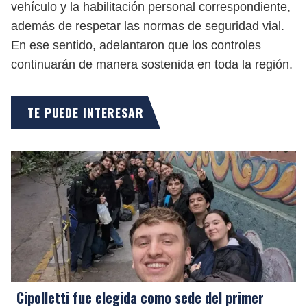
vehículo y la habilitación personal correspondiente,
además de respetar las normas de seguridad vial.
En ese sentido, adelantaron que los controles
continuarán de manera sostenida en toda la región.
TE PUEDE INTERESAR
Cipolletti fue elegida como sede del primer