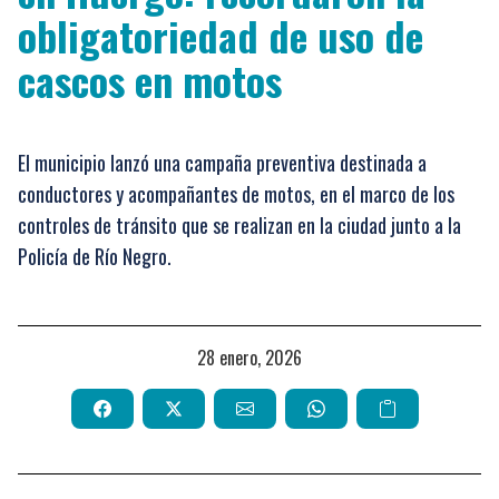
obligatoriedad de uso de
cascos en motos
El municipio lanzó una campaña preventiva destinada a
conductores y acompañantes de motos, en el marco de los
controles de tránsito que se realizan en la ciudad junto a la
Policía de Río Negro.
28 enero, 2026