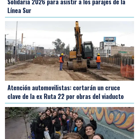
Solidaria 2026 para asistir a los parajes de la
Línea Sur
Atención automovilistas: cortarán un cruce
clave de la ex Ruta 22 por obras del viaducto