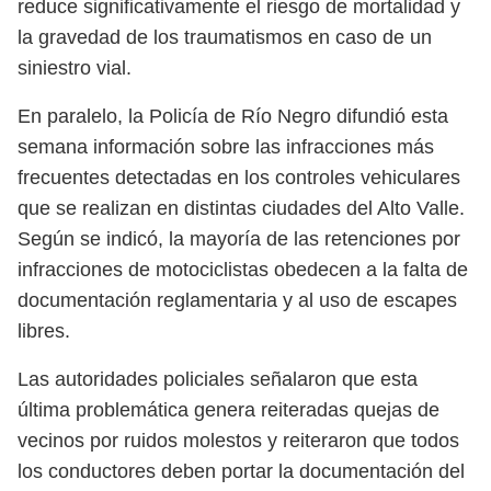
reduce significativamente el riesgo de mortalidad y
la gravedad de los traumatismos en caso de un
siniestro vial.
En paralelo, la Policía de Río Negro difundió esta
semana información sobre las infracciones más
frecuentes detectadas en los controles vehiculares
que se realizan en distintas ciudades del Alto Valle.
Según se indicó, la mayoría de las retenciones por
infracciones de motociclistas obedecen a la falta de
documentación reglamentaria y al uso de escapes
libres.
Las autoridades policiales señalaron que esta
última problemática genera reiteradas quejas de
vecinos por ruidos molestos y reiteraron que todos
los conductores deben portar la documentación del