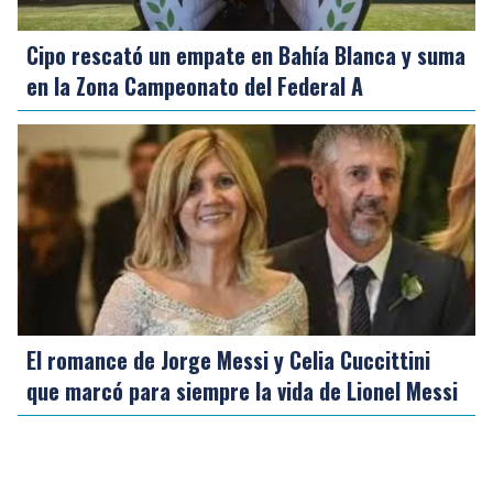
Cipo rescató un empate en Bahía Blanca y suma
en la Zona Campeonato del Federal A
El romance de Jorge Messi y Celia Cuccittini
que marcó para siempre la vida de Lionel Messi