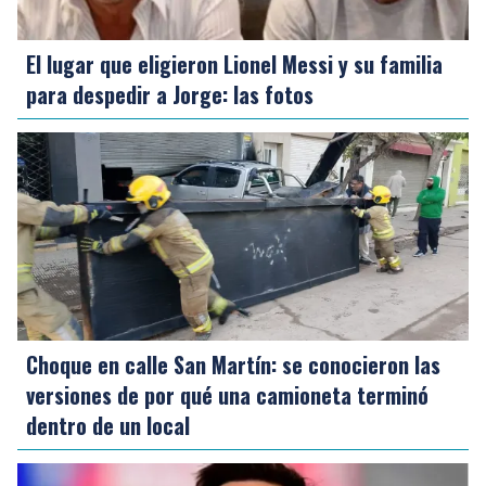
El lugar que eligieron Lionel Messi y su familia
para despedir a Jorge: las fotos
Choque en calle San Martín: se conocieron las
versiones de por qué una camioneta terminó
dentro de un local