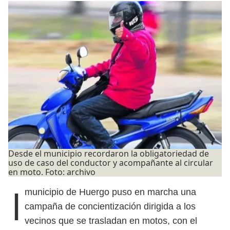
Desde el municipio recordaron la obligatoriedad de
uso de caso del conductor y acompañante al circular
en moto. Foto: archivo
l municipio de Huergo puso en marcha una
campaña de concientización dirigida a los
vecinos que se trasladan en motos, con el