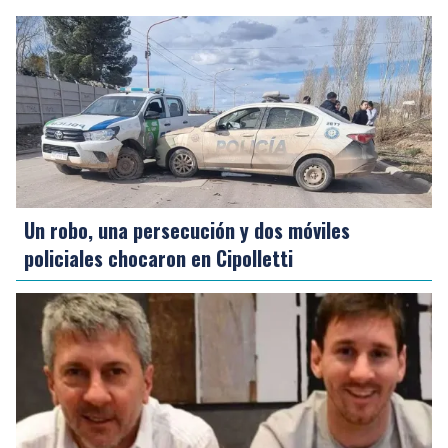
Un robo, una persecución y dos móviles
policiales chocaron en Cipolletti