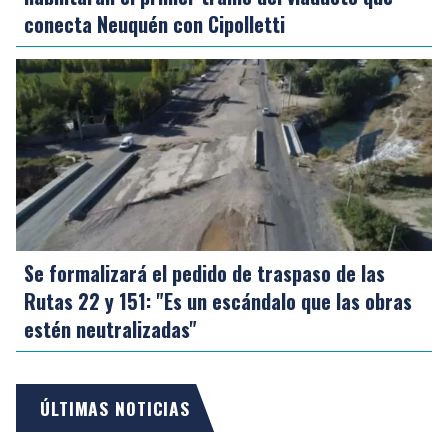
conecta Neuquén con Cipolletti
Se formalizará el pedido de traspaso de las
Rutas 22 y 151: "Es un escándalo que las obras
estén neutralizadas"
ÚLTIMAS NOTICIAS