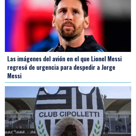
Las imágenes del avión en el que Lionel Messi
regresó de urgencia para despedir a Jorge
Messi