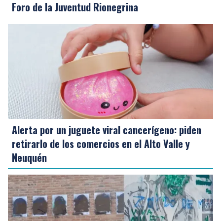
Foro de la Juventud Rionegrina
Alerta por un juguete viral cancerígeno: piden
retirarlo de los comercios en el Alto Valle y
Neuquén