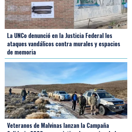
La UNCo denunció en la Justicia Federal los
ataques vandálicos contra murales y espacios
de memoria
Veteranos de Malvinas lanzan la Campaña