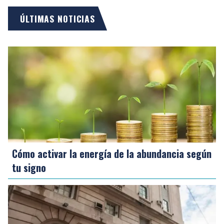
ÚLTIMAS NOTICIAS
Cómo activar la energía de la abundancia según
tu signo