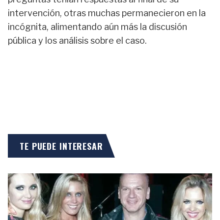
intervención, otras muchas permanecieron en la
incógnita, alimentando aún más la discusión
pública y los análisis sobre el caso.
TE PUEDE INTERESAR