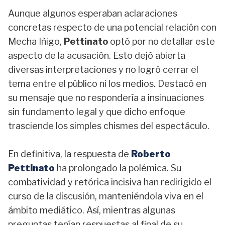
Aunque algunos esperaban aclaraciones
concretas respecto de una potencial relación con
Mecha Iñigo,
Pettinato
optó por no detallar este
aspecto de la acusación. Esto dejó abierta
diversas interpretaciones y no logró cerrar el
tema entre el público ni los medios. Destacó en
su mensaje que no respondería a insinuaciones
sin fundamento legal y que dicho enfoque
trasciende los simples chismes del espectáculo.
En definitiva, la respuesta de
Roberto
Pettinato
ha prolongado la polémica. Su
combatividad y retórica incisiva han redirigido el
curso de la discusión, manteniéndola viva en el
ámbito mediático. Así, mientras algunas
preguntas tenían respuestas al final de su