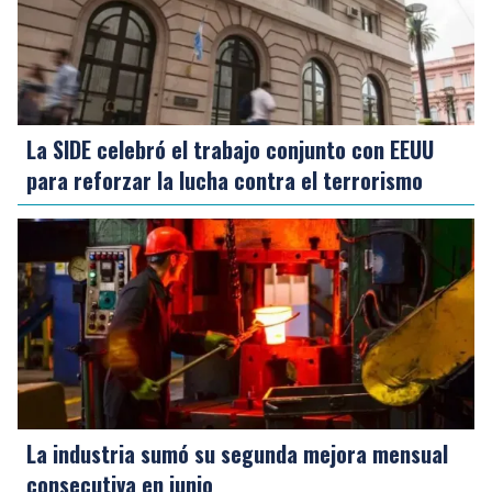
La SIDE celebró el trabajo conjunto con EEUU
para reforzar la lucha contra el terrorismo
La industria sumó su segunda mejora mensual
consecutiva en junio