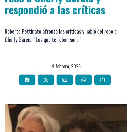
respondió a las críticas
Roberto Pettinato afrontó las críticas y habló del robo a
Charly García: “Los que te roban son…”
4 febrero, 2026