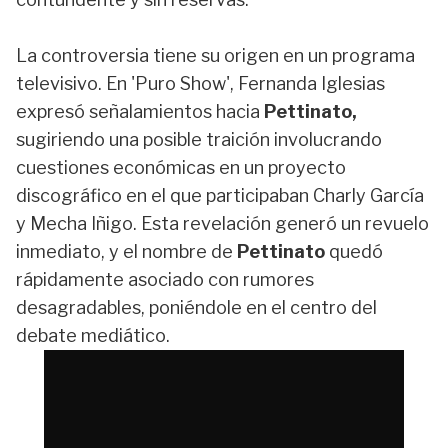
La controversia tiene su origen en un programa
televisivo. En 'Puro Show', Fernanda Iglesias
expresó señalamientos hacia
Pettinato,
sugiriendo una posible traición involucrando
cuestiones económicas en un proyecto
discográfico en el que participaban Charly García
y Mecha Iñigo. Esta revelación generó un revuelo
inmediato, y el nombre de
Pettinato
quedó
rápidamente asociado con rumores
desagradables, poniéndole en el centro del
debate mediático.