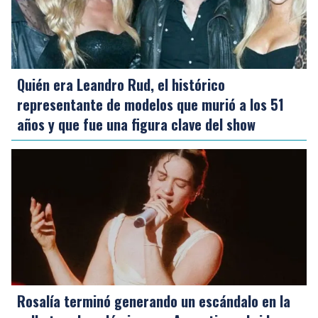
Quién era Leandro Rud, el histórico
representante de modelos que murió a los 51
años y que fue una figura clave del show
Rosalía terminó generando un escándalo en la