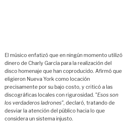
El músico enfatizó que en ningún momento utilizó
dinero de Charly García para la realización del
disco homenaje que han coproducido. Afirmó que
eligieron Nueva York como locación
precisamente por su bajo costo, y criticó a las
discográficas locales con rigurosidad. "
Esos son
los verdaderos ladrones"
, declaró, tratando de
desviar la atención del público hacia lo que
considera un sistema injusto.