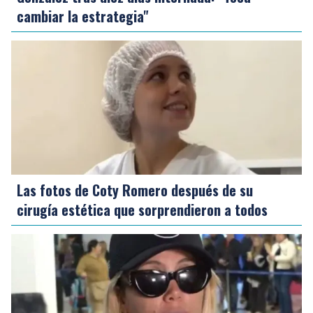
cambiar la estrategia"
Las fotos de Coty Romero después de su
cirugía estética que sorprendieron a todos