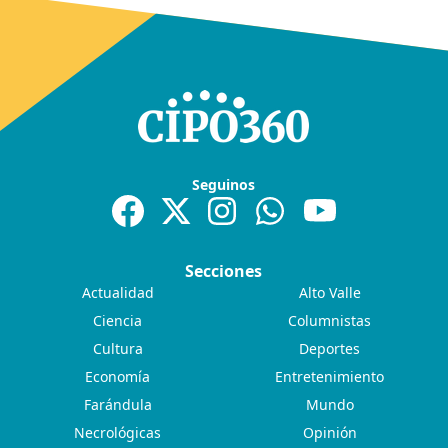
Seguinos
Secciones
Actualidad
Alto Valle
Ciencia
Columnistas
Cultura
Deportes
Economía
Entretenimiento
Farándula
Mundo
Necrológicas
Opinión