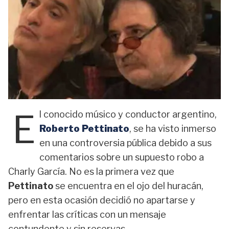
E
l conocido músico y conductor argentino,
Roberto Pettinato
, se ha visto inmerso
en una controversia pública debido a sus
comentarios sobre un supuesto robo a
Charly García. No es la primera vez que
Pettinato
se encuentra en el ojo del huracán,
pero en esta ocasión decidió no apartarse y
enfrentar las críticas con un mensaje
contundente y sin reservas.