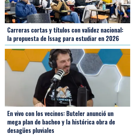
Carreras cortas y títulos con validez nacional:
la propuesta de Issag para estudiar en 2026
En vivo con los vecinos: Buteler anunció un
mega plan de bacheo y la histórica obra de
desagües pluviales