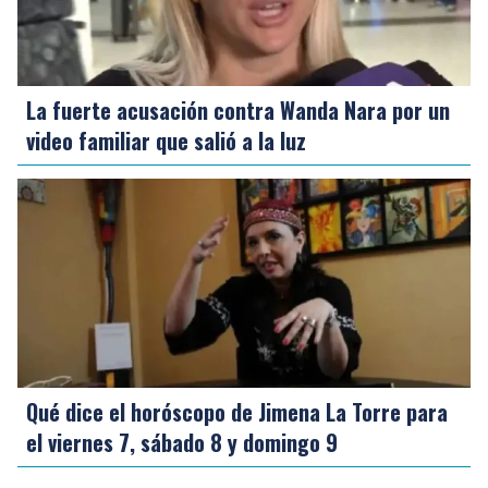
La fuerte acusación contra Wanda Nara por un
video familiar que salió a la luz
Qué dice el horóscopo de Jimena La Torre para
el viernes 7, sábado 8 y domingo 9