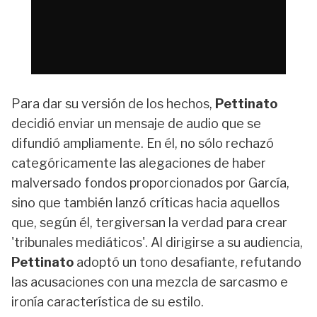
Para dar su versión de los hechos,
Pettinato
decidió enviar un mensaje de audio que se
difundió ampliamente. En él, no sólo rechazó
categóricamente las alegaciones de haber
malversado fondos proporcionados por García,
sino que también lanzó críticas hacia aquellos
que, según él, tergiversan la verdad para crear
'tribunales mediáticos'. Al dirigirse a su audiencia,
Pettinato
adoptó un tono desafiante, refutando
las acusaciones con una mezcla de sarcasmo e
ironía característica de su estilo.