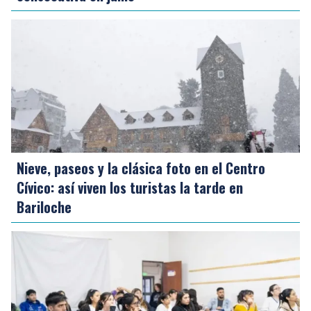
Nieve, paseos y la clásica foto en el Centro
Cívico: así viven los turistas la tarde en
Bariloche