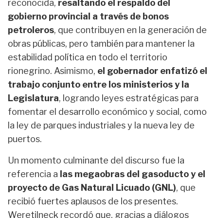
reconocida,
resaltando el respaldo del
gobierno provincial a través de bonos
petroleros
, que contribuyen en la generación de
obras públicas, pero también para mantener la
estabilidad política en todo el territorio
rionegrino. Asimismo,
el gobernador enfatizó el
trabajo conjunto entre los ministerios y la
Legislatura
, logrando leyes estratégicas para
fomentar el desarrollo económico y social, como
la ley de parques industriales y la nueva ley de
puertos.
Un momento culminante del discurso fue la
referencia a
las megaobras del gasoducto y el
proyecto de Gas Natural Licuado (GNL)
, que
recibió fuertes aplausos de los presentes.
Weretilneck recordó que, gracias a diálogos