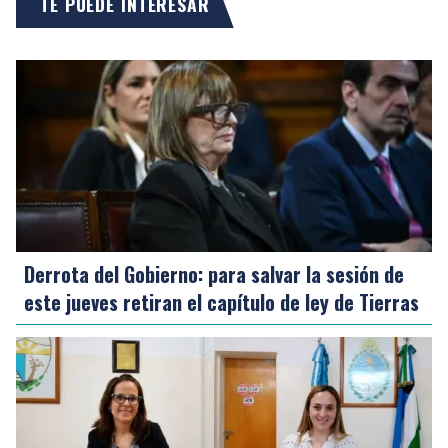
TE PUEDE INTERESAR
Derrota del Gobierno: para salvar la sesión de
este jueves retiran el capítulo de ley de Tierras