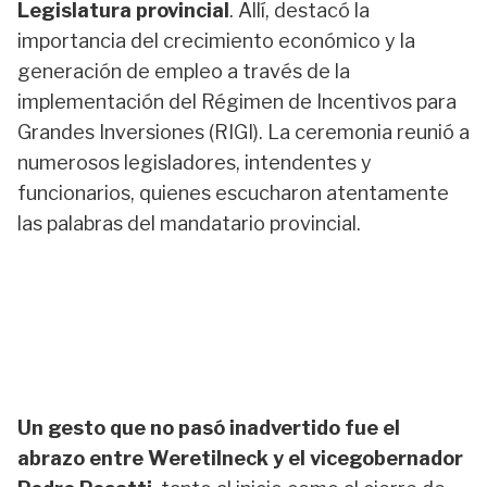
Legislatura provincial
. Allí, destacó la
importancia del crecimiento económico y la
generación de empleo a través de la
implementación del Régimen de Incentivos para
Grandes Inversiones (RIGI). La ceremonia reunió a
numerosos legisladores, intendentes y
funcionarios, quienes escucharon atentamente
las palabras del mandatario provincial.
Un gesto que no pasó inadvertido fue el
abrazo entre Weretilneck y el vicegobernador