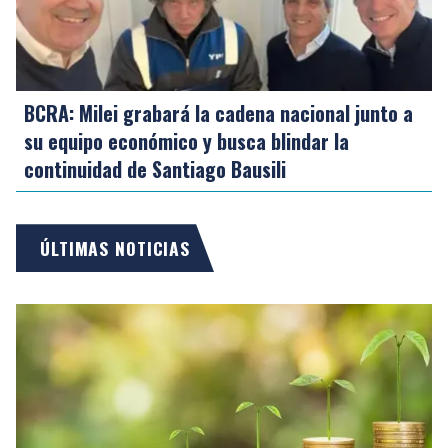
BCRA: Milei grabará la cadena nacional junto a
su equipo económico y busca blindar la
continuidad de Santiago Bausili
ÚLTIMAS NOTICIAS