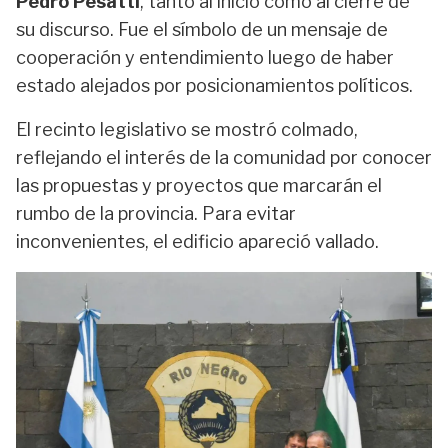
Pedro Pesatti
, tanto al inicio como al cierre de
su discurso. Fue el símbolo de un mensaje de
cooperación y entendimiento luego de haber
estado alejados por posicionamientos políticos.
El recinto legislativo se mostró colmado,
reflejando el interés de la comunidad por conocer
las propuestas y proyectos que marcarán el
rumbo de la provincia. Para evitar
inconvenientes, el edificio apareció vallado.