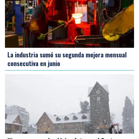
La industria sumó su segunda mejora mensual
consecutiva en junio