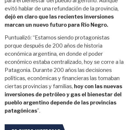
para el bienestar del pueblo argentino. Aunque
evitó hablar de una refundación de la provincia,
dejó en claro que las recientes inversiones
marcan un nuevo futuro para Río Negro.
Puntualizó: “Estamos siendo protagonistas
porque después de 200 años de historia
económica argentina, en donde el poder
económico estaba centralizado, hoy se corre a la
Patagonia. Durante 200 años las decisiones
políticas, económicas y financieras las tomaban
ciertas provincias y familias,
hoy con las nuevas
inversiones de petróleo y gas el bienestar del
pueblo argentino depende de las provincias
patagónicas
”.