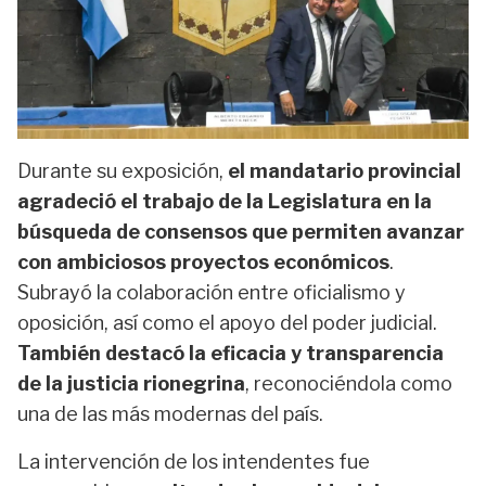
Durante su exposición,
el mandatario provincial
agradeció el trabajo de la Legislatura en la
búsqueda de consensos que permiten avanzar
con ambiciosos proyectos económicos
.
Subrayó la colaboración entre oficialismo y
oposición, así como el apoyo del poder judicial.
También destacó la eficacia y transparencia
de la justicia rionegrina
, reconociéndola como
una de las más modernas del país.
La intervención de los intendentes fue