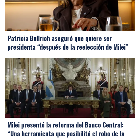
Patricia Bullrich aseguró que quiere ser
presidenta “después de la reelección de Milei”
Milei presentó la reforma del Banco Central:
“Una herramienta que posibilitó el robo de la