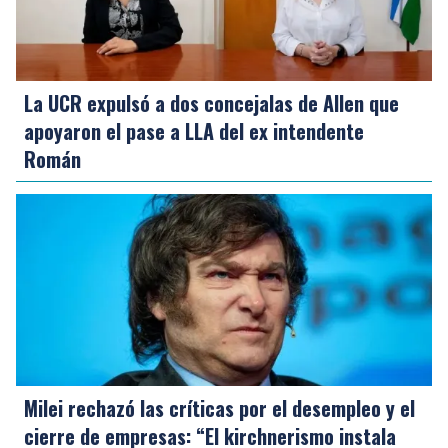
La UCR expulsó a dos concejalas de Allen que
apoyaron el pase a LLA del ex intendente
Román
Milei rechazó las críticas por el desempleo y el
cierre de empresas: “El kirchnerismo instala