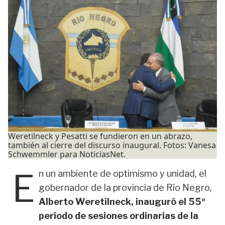
Weretilneck y Pesatti se fundieron en un abrazo,
también al cierre del discurso inaugural. Fotos: Vanesa
Schwemmler para NoticiasNet.
E
n un ambiente de optimismo y unidad, el
gobernador de la provincia de Río Negro,
Alberto Weretilneck, inauguró el 55º
período de sesiones ordinarias de la