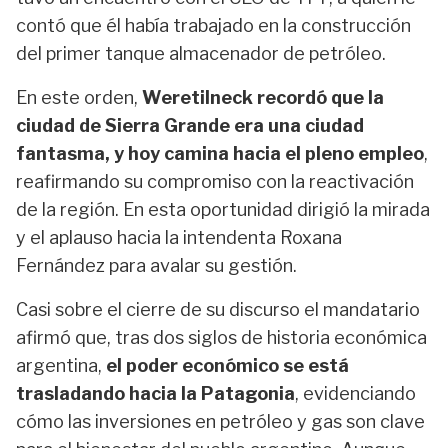
contó que él había trabajado en la construcción
del primer tanque almacenador de petróleo.
En este orden,
Weretilneck recordó que la
ciudad de Sierra Grande era una ciudad
fantasma, y hoy camina hacia el pleno empleo
,
reafirmando su compromiso con la reactivación
de la región. En esta oportunidad dirigió la mirada
y el aplauso hacia la intendenta Roxana
Fernández para avalar su gestión.
Casi sobre el cierre de su discurso el mandatario
afirmó que, tras dos siglos de historia económica
argentina,
el poder económico se está
trasladando hacia la Patagonia
, evidenciando
cómo las inversiones en petróleo y gas son clave