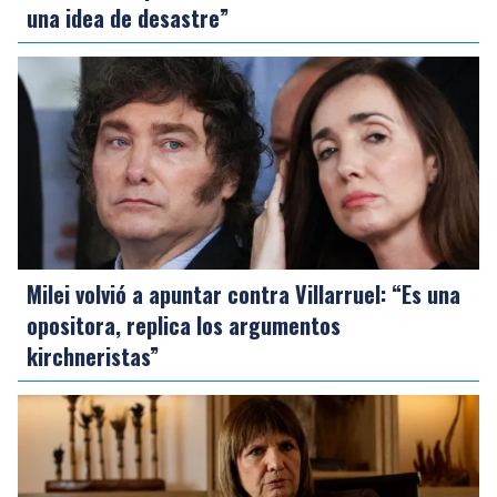
una idea de desastre”
Milei volvió a apuntar contra Villarruel: “Es una
opositora, replica los argumentos
kirchneristas”