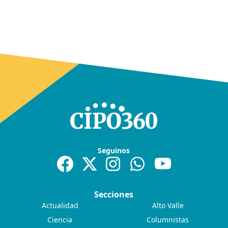
Seguinos
Secciones
Actualidad
Alto Valle
Ciencia
Columnistas