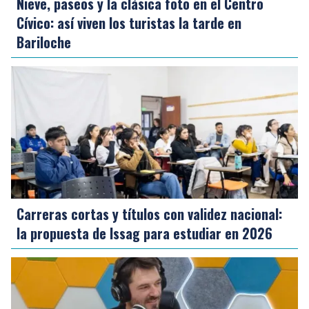
Nieve, paseos y la clásica foto en el Centro
Cívico: así viven los turistas la tarde en
Bariloche
Carreras cortas y títulos con validez nacional:
la propuesta de Issag para estudiar en 2026