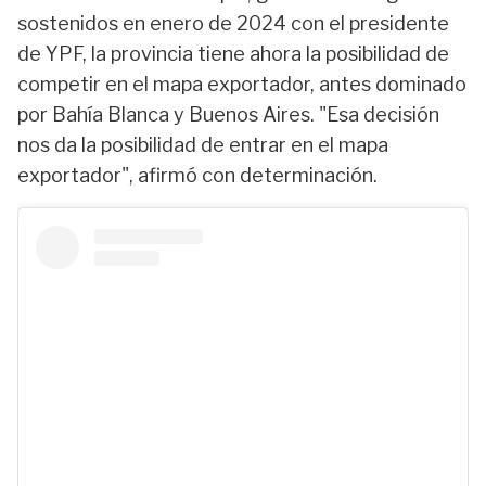
sostenidos en enero de 2024 con el presidente
de YPF, la provincia tiene ahora la posibilidad de
competir en el mapa exportador, antes dominado
por Bahía Blanca y Buenos Aires. "Esa decisión
nos da la posibilidad de entrar en el mapa
exportador", afirmó con determinación.