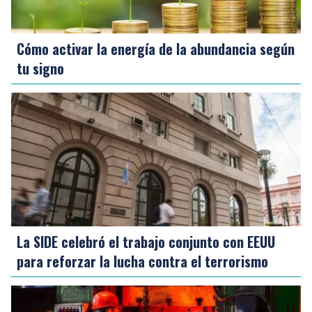
Cómo activar la energía de la abundancia según
tu signo
La SIDE celebró el trabajo conjunto con EEUU
para reforzar la lucha contra el terrorismo