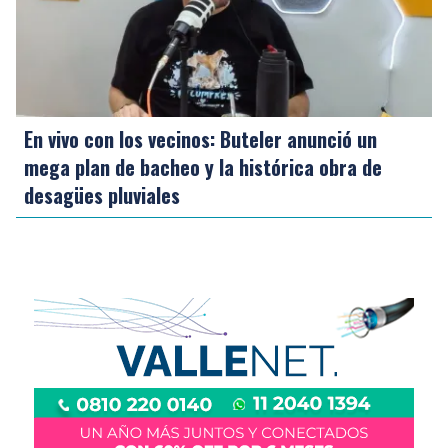
En vivo con los vecinos: Buteler anunció un
mega plan de bacheo y la histórica obra de
desagües pluviales