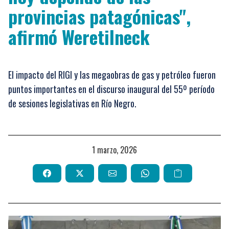
provincias patagónicas",
afirmó Weretilneck
El impacto del RIGI y las megaobras de gas y petróleo fueron
puntos importantes en el discurso inaugural del 55º período
de sesiones legislativas en Río Negro.
1 marzo, 2026