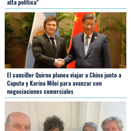
alta política”
El canciller Quirno planea viajar a China junto a
Caputo y Karina Milei para avanzar con
negociaciones comerciales