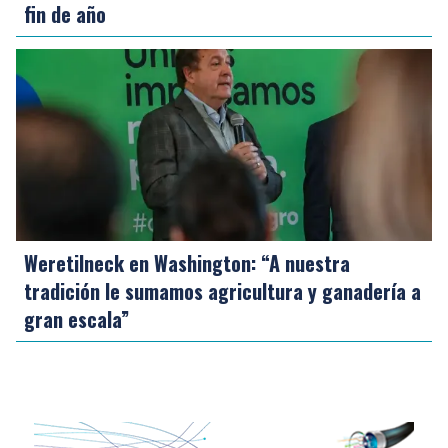
fin de año
Weretilneck en Washington: “A nuestra
tradición le sumamos agricultura y ganadería a
gran escala”