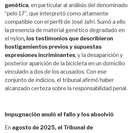
genética
, en particular al análisis del denominado
“pelo 17”, que interpretó como altamente
compatible con el perfil de José Jafri. Sumó a ello
la presencia de material genético degradado en
el nylon
, los testimonios que describieron
hostigamientos previos y supuestas
expresiones incriminantes
, y la desaparición y
posterior aparición de la bicicleta en un domicilio
vinculado a dos de los acusados. Con ese
conjunto de indicios, el tribunal afirmó haber
alcanzado certeza sobre la responsabilidad penal.
Impugnación anuló el fallo y los absolvió
En
agosto de 2025, el Tribunal de