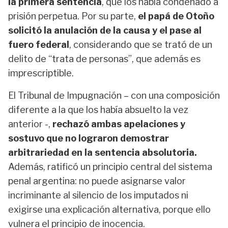
la primera sentencia
, que los había condenado a
prisión perpetua. Por su parte,
el papá de Otoño
solicitó la anulación de la causa y el pase al
fuero federal
, considerando que se trató de un
delito de “trata de personas”, que además es
imprescriptible.
El Tribunal de Impugnación – con una composición
diferente a la que los había absuelto la vez
anterior -,
rechazó ambas apelaciones y
sostuvo que no lograron demostrar
arbitrariedad en la sentencia absolutoria.
Además, ratificó un principio central del sistema
penal argentina: no puede asignarse valor
incriminante al silencio de los imputados ni
exigirse una explicación alternativa, porque ello
vulnera el principio de inocencia.