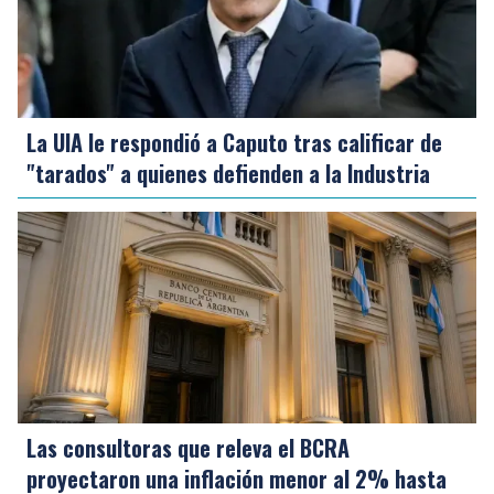
La UIA le respondió a Caputo tras calificar de
"tarados" a quienes defienden a la Industria
Las consultoras que releva el BCRA
proyectaron una inflación menor al 2% hasta