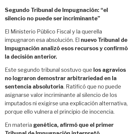
Segundo Tribunal de Impugnación: “el
silencio no puede ser incriminante”
El Ministerio Público Fiscal y la querella
impugnaron esa absolución. El
nuevo Tribunal de
Impugnación analizó esos recursos y confirmó
la decisión anterior.
Este segundo tribunal sostuvo que
los agravios
no lograron demostrar arbitrariedad en la
sentencia absolutoria
. Ratificó que no puede
asignarse valor incriminante al silencio de los
imputados ni exigirse una explicación alternativa,
porque ello vulnera el principio de inocencia.
En materia
genética, afirmó que el primer
Tribunal de Impugnación interpretó