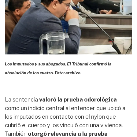
Los imputados y sus abogados. El Tribunal confirmó la
absolución de los cuatro. Foto: archivo.
La sentencia
valoró la prueba odorológica
como un indicio central al entender que ubicó a
los imputados en contacto con el nylon que
cubrió el cuerpo y los vinculó con una vivienda.
También
otorgó relevancia a la prueba