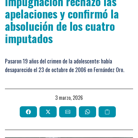
Impugnación rechazó las
apelaciones y confirmó la
absolución de los cuatro
imputados
Pasaron 19 años del crimen de la adolescente: había
desaparecido el 23 de octubre de 2006 en Fernández Oro.
3 marzo, 2026