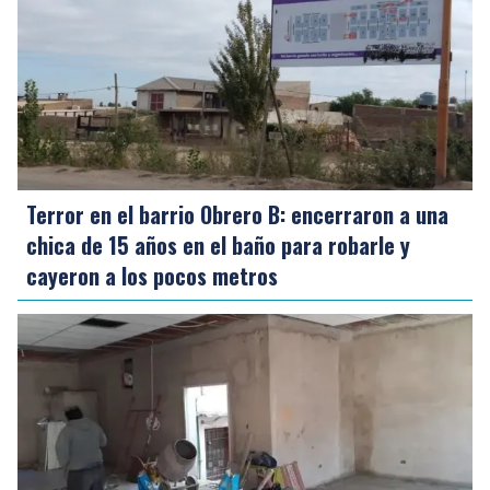
Terror en el barrio Obrero B: encerraron a una
chica de 15 años en el baño para robarle y
cayeron a los pocos metros