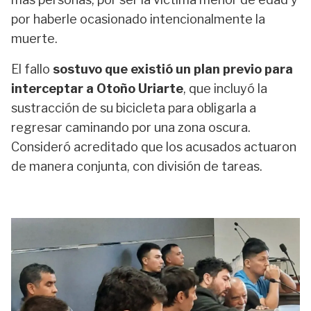
por haberle ocasionado intencionalmente la
muerte.
El fallo
sostuvo que existió un plan previo para
interceptar a Otoño Uriarte
, que incluyó la
sustracción de su bicicleta para obligarla a
regresar caminando por una zona oscura.
Consideró acreditado que los acusados actuaron
de manera conjunta, con división de tareas.