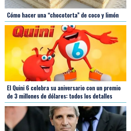
Cómo hacer una “chocotorta” de coco y limón
El Quini 6 celebra su aniversario con un premio
de 3 millones de dólares: todos los detalles