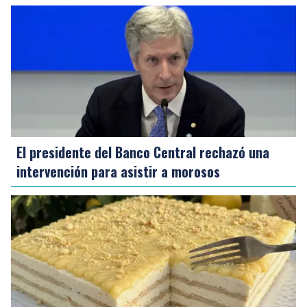
El presidente del Banco Central rechazó una
intervención para asistir a morosos