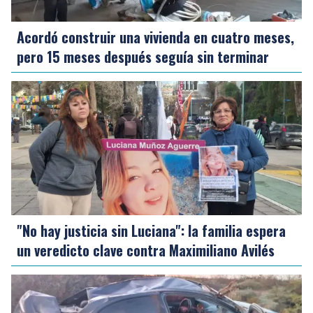
Acordó construir una vivienda en cuatro meses,
pero 15 meses después seguía sin terminar
"No hay justicia sin Luciana": la familia espera
un veredicto clave contra Maximiliano Avilés