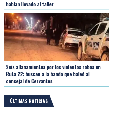
habían llevado al taller
Seis allanamientos por los violentos robos en
Ruta 22: buscan a la banda que baleó al
concejal de Cervantes
ÚLTIMAS NOTICIAS