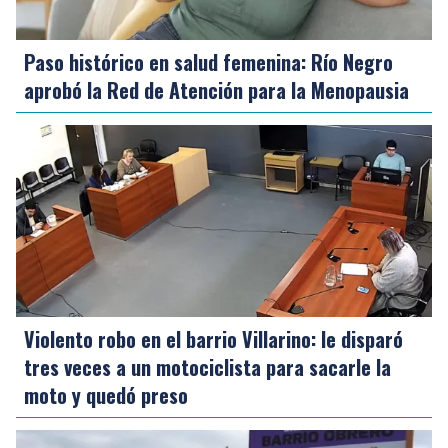
Paso histórico en salud femenina: Río Negro
aprobó la Red de Atención para la Menopausia
Violento robo en el barrio Villarino: le disparó
tres veces a un motociclista para sacarle la
moto y quedó preso