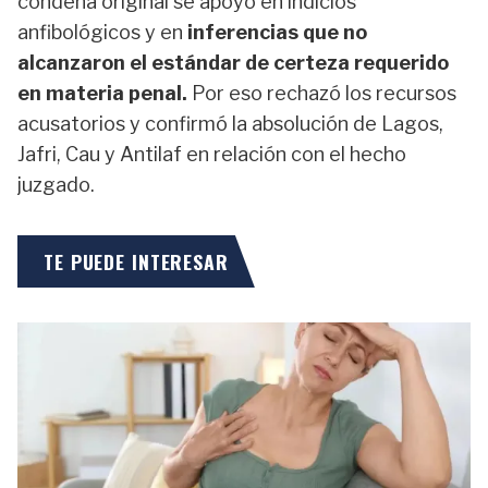
condena original se apoyó en indicios
anfibológicos y en
inferencias que no
alcanzaron el estándar de certeza requerido
en materia penal.
Por eso rechazó los recursos
acusatorios y confirmó la absolución de Lagos,
Jafri, Cau y Antilaf en relación con el hecho
juzgado.
TE PUEDE INTERESAR