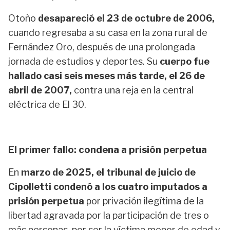
Otoño
desapareció el 23 de octubre de 2006,
cuando regresaba a su casa en la zona rural de
Fernández Oro, después de una prolongada
jornada de estudios y deportes. Su
cuerpo fue
hallado casi seis meses más tarde, el 26 de
abril de 2007,
contra una reja en la central
eléctrica de El 30.
El primer fallo: condena a prisión perpetua
En
marzo de 2025, el tribunal de juicio de
Cipolletti condenó a los cuatro imputados a
prisión perpetua
por privación ilegítima de la
libertad agravada por la participación de tres o
más personas, por ser la víctima menor de edad y