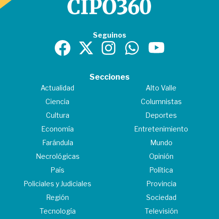
Seguinos
Secciones
Actualidad
Alto Valle
Ciencia
Columnistas
Cultura
Deportes
Economía
Entretenimiento
Farándula
Mundo
Necrológicas
Opinión
País
Política
Policiales y Judiciales
Provincia
Región
Sociedad
Tecnología
Televisión