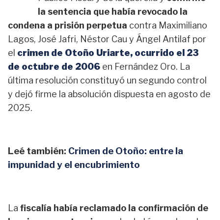
la sentencia que había revocado la
condena a prisión perpetua
contra Maximiliano
Lagos, José Jafri, Néstor Cau y Ángel Antilaf por
el
crimen de Otoño Uriarte, ocurrido el 23
de octubre de 2006
en Fernández Oro. La
última resolución constituyó un segundo control
y dejó firme la absolución dispuesta en agosto de
2025.
Leé también:
Crimen de Otoño: entre la
impunidad y el encubrimiento
La
fiscalía había reclamado la confirmación de