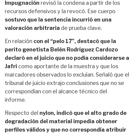
Impugnación
revisó la condena a partir de los
recursos defensivos y la revocó. Ese cuerpo
sostuvo que la sentencia incurrió en una
valoración arbitraria
de prueba clave.
En relación
con el “pelo 17”, destacó que la
perito genetista Belén Rodríguez Cardozo
declaró en el juicio que no podía considerarse a
Jafri
como aportante de la muestra y que los
marcadores observados lo excluían. Señaló que el
tribunal de juicio extrajo conclusiones que no se
correspondían con el alcance técnico del
informe.
Respecto del
nylon, indicó que el alto grado de
degradación del material impedía obtener
perfiles válidos y que no correspondía atribuir