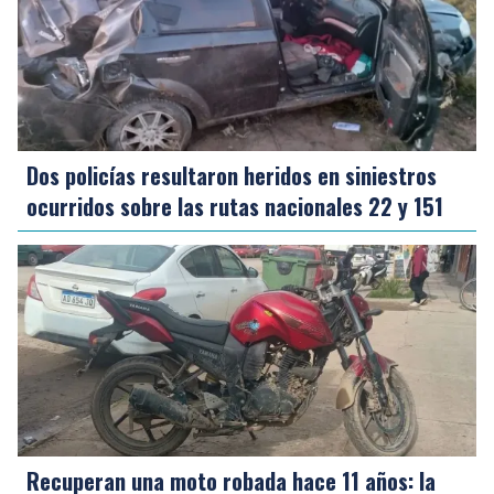
Dos policías resultaron heridos en siniestros
ocurridos sobre las rutas nacionales 22 y 151
Recuperan una moto robada hace 11 años: la