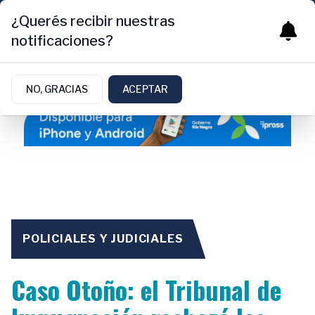
¿Querés recibir nuestras
notificaciones?
NO, GRACIAS
ACEPTAR
POLICIALES Y JUDICIALES
Caso Otoño: el Tribunal de