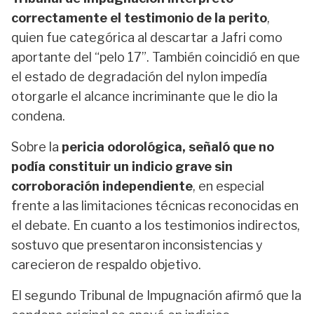
correctamente el testimonio de la perito
,
quien fue categórica al descartar a Jafri como
aportante del “pelo 17”. También coincidió en que
el estado de degradación del nylon impedía
otorgarle el alcance incriminante que le dio la
condena.
Sobre la
pericia odorológica, señaló que no
podía constituir un indicio grave sin
corroboración independiente
, en especial
frente a las limitaciones técnicas reconocidas en
el debate. En cuanto a los testimonios indirectos,
sostuvo que presentaron inconsistencias y
carecieron de respaldo objetivo.
El segundo Tribunal de Impugnación afirmó que la