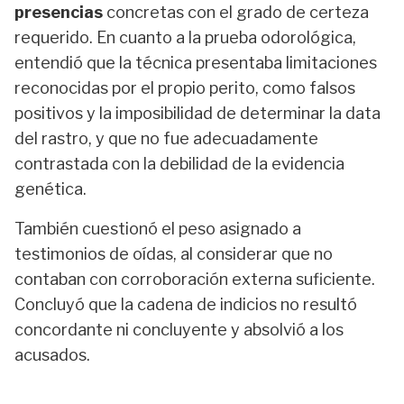
presencias
concretas con el grado de certeza
requerido. En cuanto a la prueba odorológica,
entendió que la técnica presentaba limitaciones
reconocidas por el propio perito, como falsos
positivos y la imposibilidad de determinar la data
del rastro, y que no fue adecuadamente
contrastada con la debilidad de la evidencia
genética.
También cuestionó el peso asignado a
testimonios de oídas, al considerar que no
contaban con corroboración externa suficiente.
Concluyó que la cadena de indicios no resultó
concordante ni concluyente y absolvió a los
acusados.