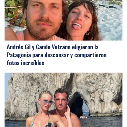
Andrés Gil y Cande Vetrano eligieron la
Patagonia para descansar y compartieron
fotos increíbles