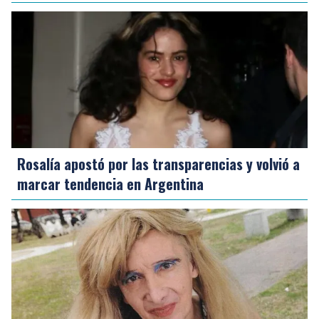
Rosalía apostó por las transparencias y volvió a
marcar tendencia en Argentina