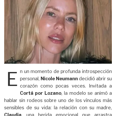
E
n un momento de profunda introspección
personal,
Nicole Neumann
decidió abrir su
corazón como pocas veces. Invitada a
Cortá por Lozano
, la modelo se animó a
hablar sin rodeos sobre uno de los vínculos más
sensibles de su vida: la relación con su madre,
Claudia
, una herida emocional que arrastra