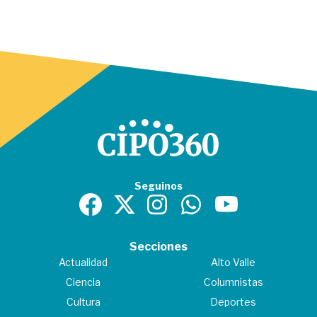
Seguinos
Secciones
Actualidad
Alto Valle
Ciencia
Columnistas
Cultura
Deportes