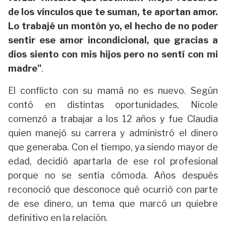
de los vínculos que te suman, te aportan amor.
Lo trabajé un montón yo, el hecho de no poder
sentir ese amor incondicional, que gracias a
dios siento con mis hijos pero no sentí con mi
madre"
.
El conflicto con su mamá no es nuevo. Según
contó en distintas oportunidades, Nicole
comenzó a trabajar a los 12 años y fue Claudia
quien manejó su carrera y administró el dinero
que generaba. Con el tiempo, ya siendo mayor de
edad, decidió apartarla de ese rol profesional
porque no se sentía cómoda. Años después
reconoció que desconoce qué ocurrió con parte
de ese dinero, un tema que marcó un quiebre
definitivo en la relación.