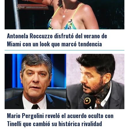
Antonela Roccuzzo disfrutó del verano de
Miami con un look que marcó tendencia
Mario Pergolini reveló el acuerdo oculto con
Tinelli que cambió su histórica rivalidad