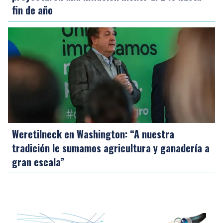
fin de año
Weretilneck en Washington: “A nuestra
tradición le sumamos agricultura y ganadería a
gran escala”