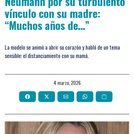
Neumann por su turbulento
vínculo con su madre:
“Muchos años de…”
La modelo se animó a abrir su corazón y habló de un tema
sensible: el distanciamiento con su mamá.
4 marzo, 2026