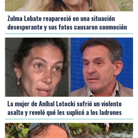
Zulma Lobato reapareció en una situación
desesperante y sus fotos causaron conmoción
La mujer de Aníbal Lotocki sufrió un violento
asalto y reveló qué les suplicó a los ladrones