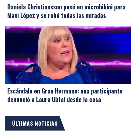
Daniela Christiansson posó en microbikini para
Maxi López y se robó todas las miradas
Escándalo en Gran Hermano: una participante
denunció a Laura Ubfal desde la casa
ÚLTIMAS NOTICIAS