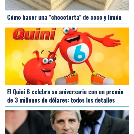
Cómo hacer una “chocotorta” de coco y limón
El Quini 6 celebra su aniversario con un premio
de 3 millones de dólares: todos los detalles