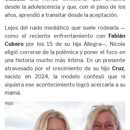
desde la adolescencia y que, con el paso de los
años, aprendió a transitar desde la aceptación.
Lejos del ruido mediático que suele rodearla —
como el reciente enfrentamiento con
Fabián
Cubero
por los 15 de su hija Allegra—, Nicole
eligió correrse de la polémica y poner el foco en
una historia mucho más íntima. En un presente
atravesado por el crecimiento de su hijo
Cruz
,
nacido en 2024, la modelo confesó que ni
siquiera ese acontecimiento logró acercarla a su
mamá.