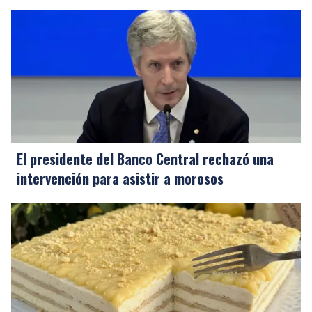
El presidente del Banco Central rechazó una
intervención para asistir a morosos