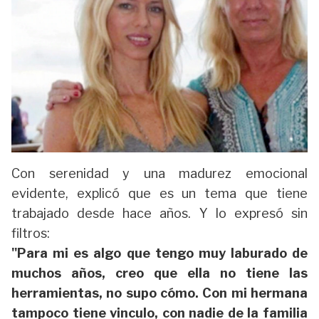
Con serenidad y una madurez emocional
evidente, explicó que es un tema que tiene
trabajado desde hace años. Y lo expresó sin
filtros:
"Para mi es algo que tengo muy laburado de
muchos años, creo que ella no tiene las
herramientas, no supo cómo. Con mi hermana
tampoco tiene vinculo, con nadie de la familia