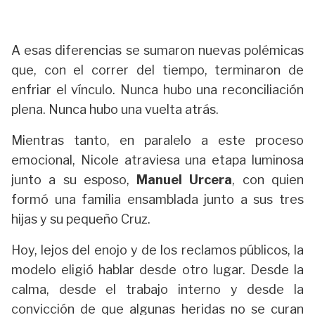
A esas diferencias se sumaron nuevas polémicas
que, con el correr del tiempo, terminaron de
enfriar el vínculo. Nunca hubo una reconciliación
plena. Nunca hubo una vuelta atrás.
Mientras tanto, en paralelo a este proceso
emocional, Nicole atraviesa una etapa luminosa
junto a su esposo,
Manuel Urcera
, con quien
formó una familia ensamblada junto a sus tres
hijas y su pequeño Cruz.
Hoy, lejos del enojo y de los reclamos públicos, la
modelo eligió hablar desde otro lugar. Desde la
calma, desde el trabajo interno y desde la
convicción de que algunas heridas no se curan