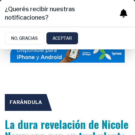
¿Querés recibir nuestras
notificaciones?
NO, GRACIAS
ACEPTAR
FARÁNDULA
La dura revelación de Nicole