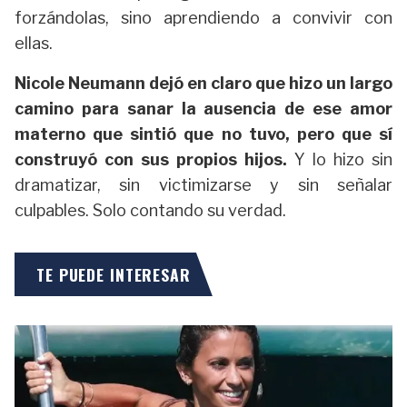
forzándolas, sino aprendiendo a convivir con
ellas.
Nicole Neumann dejó en claro que hizo un largo
camino para sanar la ausencia de ese amor
materno que sintió que no tuvo, pero que sí
construyó con sus propios hijos.
Y lo hizo sin
dramatizar, sin victimizarse y sin señalar
culpables. Solo contando su verdad.
TE PUEDE INTERESAR