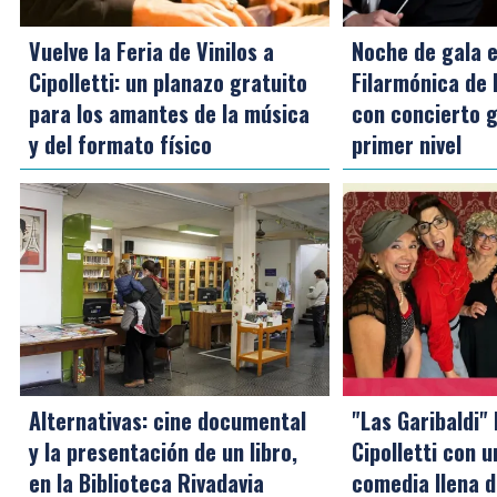
Vuelve la Feria de Vinilos a
Noche de gala e
Cipolletti: un planazo gratuito
Filarmónica de 
para los amantes de la música
con concierto g
y del formato físico
primer nivel
Alternativas: cine documental
"Las Garibaldi" 
y la presentación de un libro,
Cipolletti con 
en la Biblioteca Rivadavia
comedia llena 