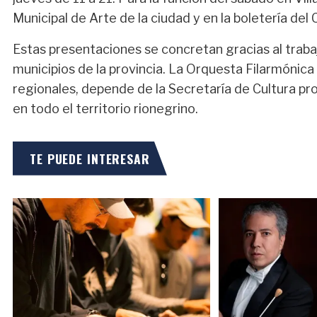
Municipal de Arte de la ciudad y en la boletería del C
Estas presentaciones se concretan gracias al traba
municipios de la provincia. La Orquesta Filarmónic
regionales, depende de la Secretaría de Cultura prov
en todo el territorio rionegrino.
TE PUEDE INTERESAR