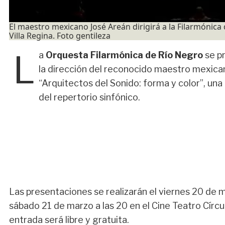
El maestro mexicano José Areán dirigirá a la Filarmónica
Villa Regina. Foto gentileza
L
a
Orquesta Filarmónica de Río Negro
se pr
la dirección del reconocido maestro mexica
“Arquitectos del Sonido: forma y color”, una
del repertorio sinfónico.
Las presentaciones se realizarán el viernes 20 de ma
sábado 21 de marzo a las 20 en el Cine Teatro Círcul
entrada será libre y gratuita.