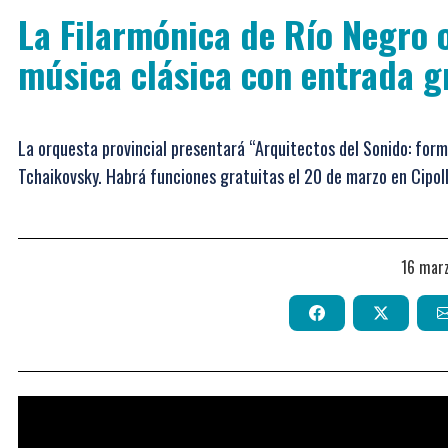
La Filarmónica de Río Negro 
música clásica con entrada g
La orquesta provincial presentará “Arquitectos del Sonido: form
Tchaikovsky. Habrá funciones gratuitas el 20 de marzo en Cipolle
16 mar