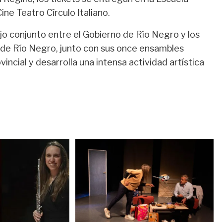
ine Teatro Círculo Italiano.
jo conjunto entre el Gobierno de Río Negro y los
a de Río Negro, junto con sus once ensambles
incial y desarrolla una intensa actividad artística