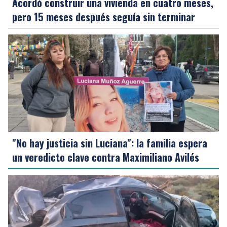
Acordó construir una vivienda en cuatro meses,
pero 15 meses después seguía sin terminar
"No hay justicia sin Luciana": la familia espera
un veredicto clave contra Maximiliano Avilés