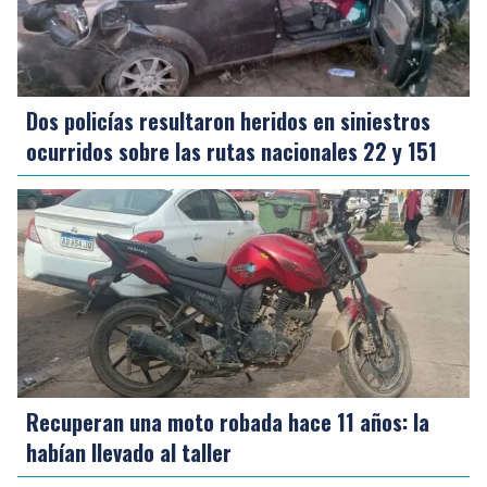
Dos policías resultaron heridos en siniestros
ocurridos sobre las rutas nacionales 22 y 151
Recuperan una moto robada hace 11 años: la
habían llevado al taller