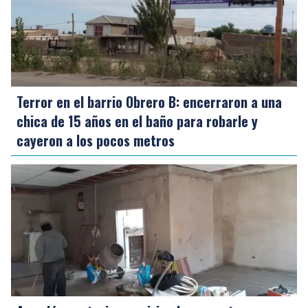
Terror en el barrio Obrero B: encerraron a una
chica de 15 años en el baño para robarle y
cayeron a los pocos metros