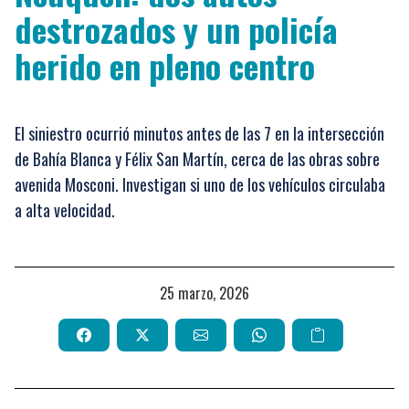
destrozados y un policía
herido en pleno centro
El siniestro ocurrió minutos antes de las 7 en la intersección
de Bahía Blanca y Félix San Martín, cerca de las obras sobre
avenida Mosconi. Investigan si uno de los vehículos circulaba
a alta velocidad.
25 marzo, 2026