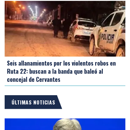
Seis allanamientos por los violentos robos en
Ruta 22: buscan a la banda que baleó al
concejal de Cervantes
ÚLTIMAS NOTICIAS