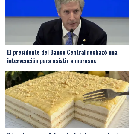
El presidente del Banco Central rechazó una
intervención para asistir a morosos