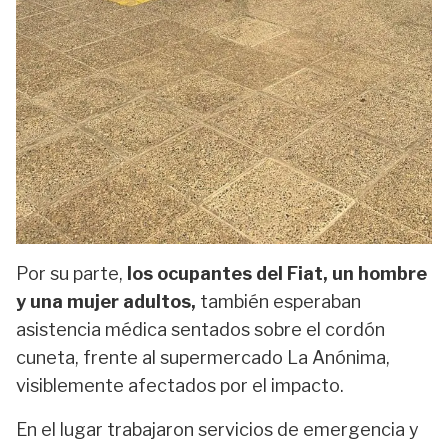
Por su parte,
los ocupantes del Fiat, un hombre
y una mujer adultos,
también esperaban
asistencia médica sentados sobre el cordón
cuneta, frente al supermercado La Anónima,
visiblemente afectados por el impacto.
En el lugar trabajaron servicios de emergencia y