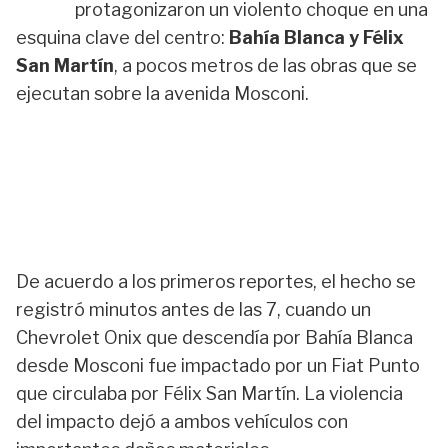
protagonizaron un violento choque en una
esquina clave del centro:
Bahía Blanca y Félix
San Martín
, a pocos metros de las obras que se
ejecutan sobre la avenida Mosconi.
De acuerdo a los primeros reportes, el hecho se
registró minutos antes de las 7, cuando un
Chevrolet Onix que descendía por Bahía Blanca
desde Mosconi fue impactado por un Fiat Punto
que circulaba por Félix San Martín. La violencia
del impacto dejó a ambos vehículos con