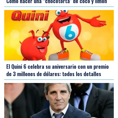
Cómo hacer una “chocotorta” de coco y limón
El Quini 6 celebra su aniversario con un premio
de 3 millones de dólares: todos los detalles