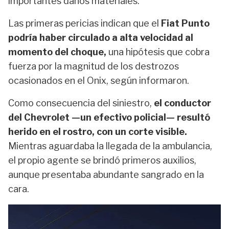
importantes daños materiales.
Las primeras pericias indican que el
Fiat Punto
podría haber circulado a alta velocidad al
momento del choque,
una hipótesis que cobra
fuerza por la magnitud de los destrozos
ocasionados en el Onix, según informaron.
Como consecuencia del siniestro,
el conductor
del Chevrolet —un efectivo policial— resultó
herido en el rostro, con un corte visible.
Mientras aguardaba la llegada de la ambulancia,
el propio agente se brindó primeros auxilios,
aunque presentaba abundante sangrado en la
cara.