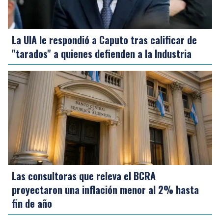
La UIA le respondió a Caputo tras calificar de
"tarados" a quienes defienden a la Industria
Las consultoras que releva el BCRA
proyectaron una inflación menor al 2% hasta
fin de año