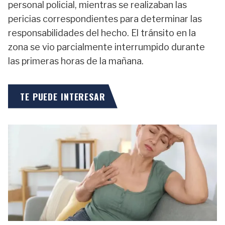
personal policial, mientras se realizaban las
pericias correspondientes para determinar las
responsabilidades del hecho. El tránsito en la
zona se vio parcialmente interrumpido durante
las primeras horas de la mañana.
TE PUEDE INTERESAR