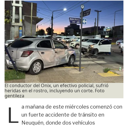
El conductor del Onix, un efectivo policial, sufrió
heridas en el rostro, incluyendo un corte. Foto
gentileza
L
a mañana de este miércoles comenzó con
un fuerte accidente de tránsito en
Neuquén
, donde dos vehículos