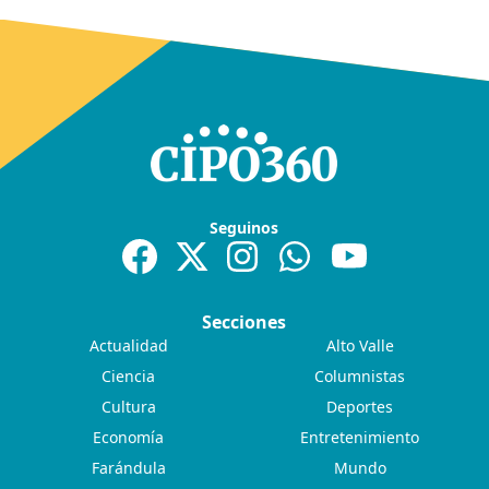
Seguinos
Secciones
Actualidad
Alto Valle
Ciencia
Columnistas
Cultura
Deportes
Economía
Entretenimiento
Farándula
Mundo