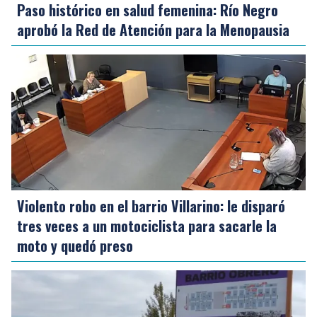
Paso histórico en salud femenina: Río Negro
aprobó la Red de Atención para la Menopausia
Violento robo en el barrio Villarino: le disparó
tres veces a un motociclista para sacarle la
moto y quedó preso