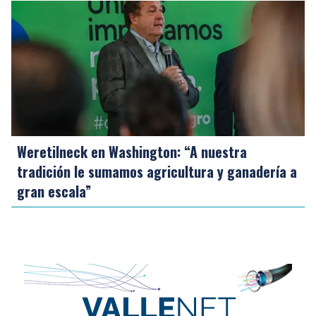
Weretilneck en Washington: “A nuestra
tradición le sumamos agricultura y ganadería a
gran escala”