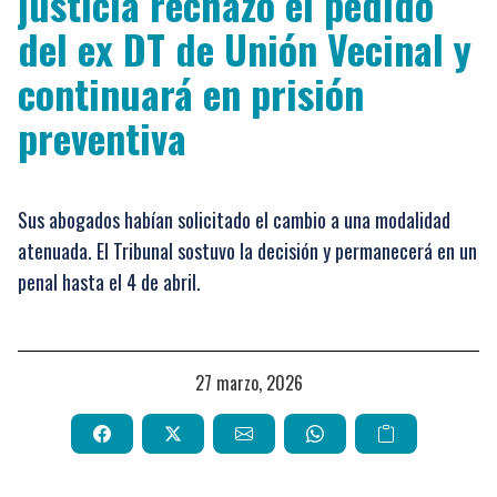
justicia rechazó el pedido
del ex DT de Unión Vecinal y
continuará en prisión
preventiva
Sus abogados habían solicitado el cambio a una modalidad
atenuada. El Tribunal sostuvo la decisión y permanecerá en un
penal hasta el 4 de abril.
27 marzo, 2026