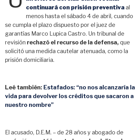
continuará con prisión preventiva
al
menos hasta el sábado 4 de abril, cuando
se cumpla el plazo dispuesto por el juez de
garantías Marco Lupica Castro. Un tribunal de
revisión
rechazó el recurso de la defensa,
que
solicitó una medida cautelar atenuada, como la
prisión domiciliaria.
Leé también:
Estafados: “no nos alcanzaría la
vida para devolver los créditos que sacaron a
nuestro nombre”
El acusado, D.E.M. – de 28 años y abogado de