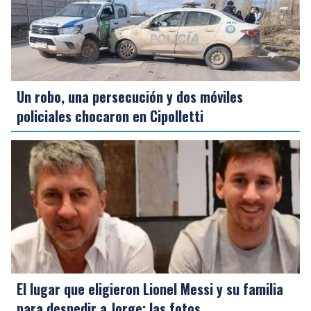
Un robo, una persecución y dos móviles
policiales chocaron en Cipolletti
El lugar que eligieron Lionel Messi y su familia
para despedir a Jorge: las fotos