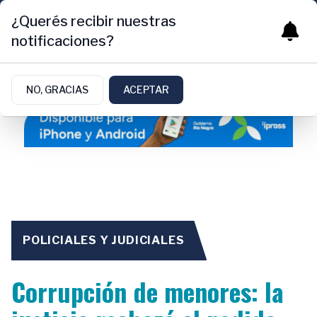
¿Querés recibir nuestras
notificaciones?
NO, GRACIAS
ACEPTAR
POLICIALES Y JUDICIALES
Corrupción de menores: la