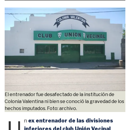
El entrenador fue desafectado de la institución de
Colonia Valentina ni bien se conoció la gravedad de los
hechos imputados. Foto: archivo.
U
n
ex entrenador de las divisiones
inferiores del club Unión Vecinal