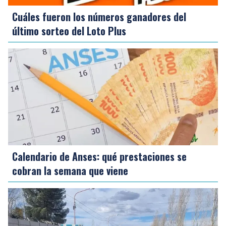
Cuáles fueron los números ganadores del
último sorteo del Loto Plus
Calendario de Anses: qué prestaciones se
cobran la semana que viene