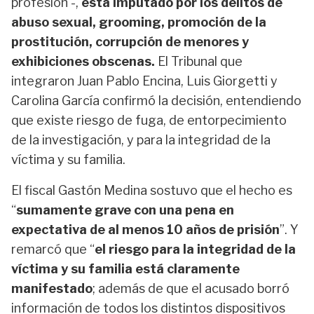
profesión -,
está imputado por los delitos de
abuso sexual, grooming, promoción de la
prostitución, corrupción de menores y
exhibiciones obscenas.
El Tribunal que
integraron Juan Pablo Encina, Luis Giorgetti y
Carolina García confirmó la decisión, entendiendo
que existe riesgo de fuga, de entorpecimiento
de la investigación, y para la integridad de la
víctima y su familia.
El fiscal Gastón Medina sostuvo que el hecho es
“
sumamente grave con una pena en
expectativa de al menos 10 años de prisión
”. Y
remarcó que “
el riesgo para la integridad de la
víctima y su familia está claramente
manifestado
; además de que el acusado borró
información de todos los distintos dispositivos