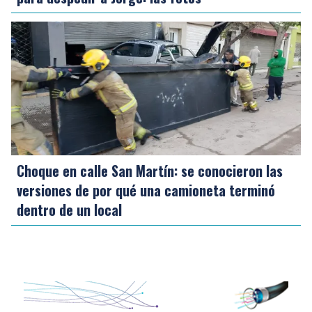
Choque en calle San Martín: se conocieron las
versiones de por qué una camioneta terminó
dentro de un local