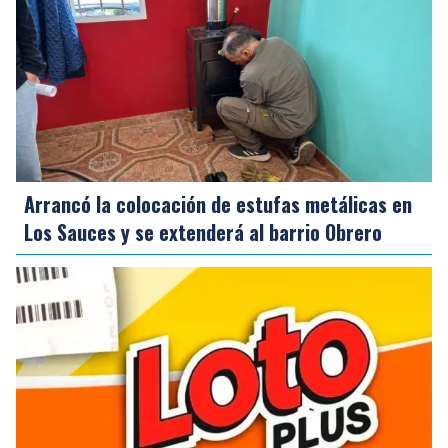
Arrancó la colocación de estufas metálicas en
Los Sauces y se extenderá al barrio Obrero