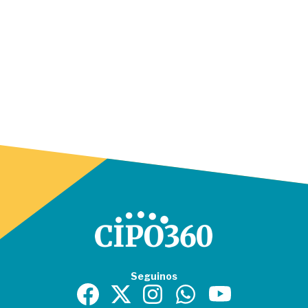
Seguinos