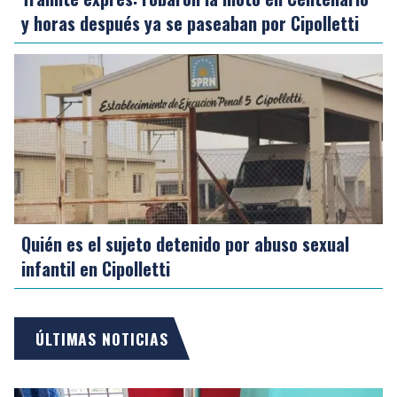
y horas después ya se paseaban por Cipolletti
Quién es el sujeto detenido por abuso sexual
infantil en Cipolletti
ÚLTIMAS NOTICIAS