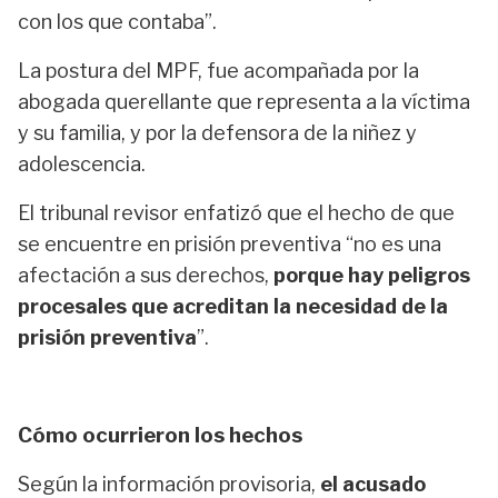
con los que contaba”.
La postura del MPF, fue acompañada por la
abogada querellante que representa a la víctima
y su familia, y por la defensora de la niñez y
adolescencia.
El tribunal revisor enfatizó que el hecho de que
se encuentre en prisión preventiva “no es una
afectación a sus derechos,
porque hay peligros
procesales que acreditan la necesidad de la
prisión preventiva
”.
Cómo ocurrieron los hechos
Según la información provisoria,
el acusado