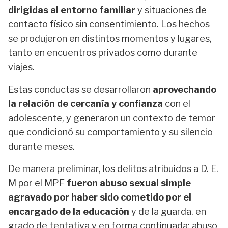
dirigidas al entorno familiar
y situaciones de
contacto físico sin consentimiento. Los hechos
se produjeron en distintos momentos y lugares,
tanto en encuentros privados como durante
viajes.
Estas conductas se desarrollaron
aprovechando
la relación de cercanía y confianza
con el
adolescente, y generaron un contexto de temor
que condicionó su comportamiento y su silencio
durante meses.
De manera preliminar, los delitos atribuidos a D. E.
M por el MPF
fueron abuso sexual simple
agravado por haber sido cometido por el
encargado de la educación
y de la guarda, en
grado de tentativa y en forma continuada; abuso