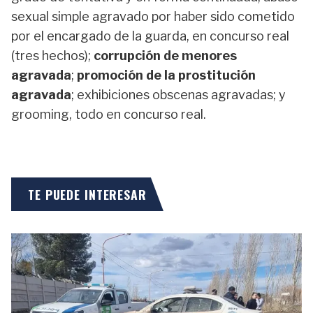
sexual simple agravado por haber sido cometido
por el encargado de la guarda, en concurso real
(tres hechos);
corrupción de menores
agravada
;
promoción de la prostitución
agravada
; exhibiciones obscenas agravadas; y
grooming, todo en concurso real.
TE PUEDE INTERESAR