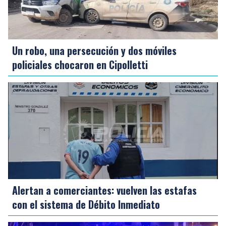
Un robo, una persecución y dos móviles
policiales chocaron en Cipolletti
Alertan a comerciantes: vuelven las estafas
con el sistema de Débito Inmediato