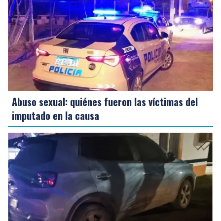
Abuso sexual: quiénes fueron las víctimas del
imputado en la causa