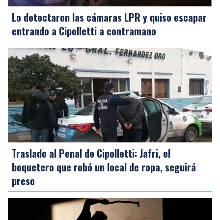
Lo detectaron las cámaras LPR y quiso escapar
entrando a Cipolletti a contramano
Traslado al Penal de Cipolletti: Jafri, el
boquetero que robó un local de ropa, seguirá
preso