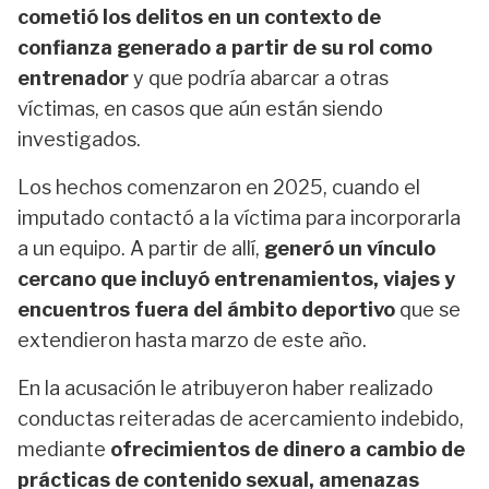
cometió los delitos en un contexto de
confianza generado a partir de su rol como
entrenador
y que podría abarcar a otras
víctimas, en casos que aún están siendo
investigados.
Los hechos comenzaron en 2025, cuando el
imputado contactó a la víctima para incorporarla
a un equipo. A partir de allí,
generó un vínculo
cercano que incluyó entrenamientos, viajes y
encuentros fuera del ámbito deportivo
que se
extendieron hasta marzo de este año.
En la acusación le atribuyeron haber realizado
conductas reiteradas de acercamiento indebido,
mediante
ofrecimientos de dinero a cambio de
prácticas de contenido sexual, amenazas