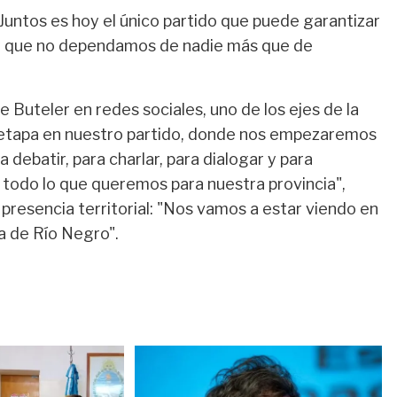
Juntos es hoy el único partido que puede garantizar
 y que no dependamos de nadie más que de
e Buteler en redes sociales, uno de los ejes de la
a etapa en nuestro partido, donde nos empezaremos
 debatir, para charlar, para dialogar y para
todo lo que queremos para nuestra provincia",
resencia territorial: "Nos vamos a estar viendo en
a de Río Negro".