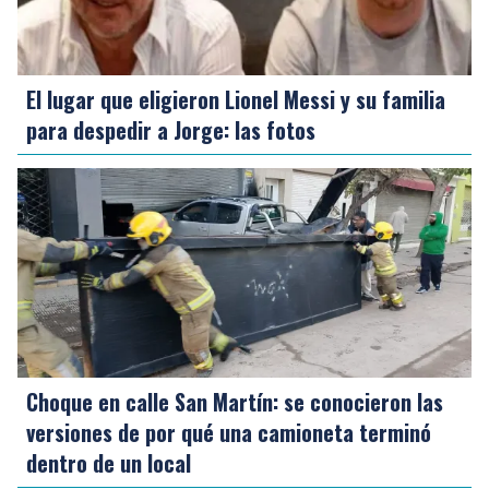
El lugar que eligieron Lionel Messi y su familia
para despedir a Jorge: las fotos
Choque en calle San Martín: se conocieron las
versiones de por qué una camioneta terminó
dentro de un local