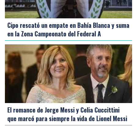
Cipo rescató un empate en Bahía Blanca y suma
en la Zona Campeonato del Federal A
El romance de Jorge Messi y Celia Cuccittini
que marcó para siempre la vida de Lionel Messi