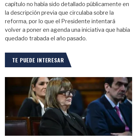
capítulo no había sido detallado públicamente en
la descripción previa que circulaba sobre la
reforma, por lo que el Presidente intentará
volver a poner en agenda una iniciativa que había
quedado trabada el año pasado.
TE PUEDE INTERESAR