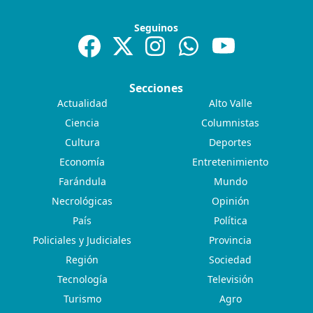
Seguinos
Secciones
Actualidad
Alto Valle
Ciencia
Columnistas
Cultura
Deportes
Economía
Entretenimiento
Farándula
Mundo
Necrológicas
Opinión
País
Política
Policiales y Judiciales
Provincia
Región
Sociedad
Tecnología
Televisión
Turismo
Agro