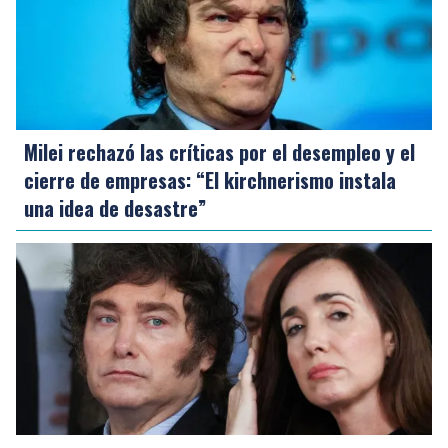
Milei rechazó las críticas por el desempleo y el
cierre de empresas: “El kirchnerismo instala
una idea de desastre”