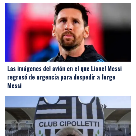
Las imágenes del avión en el que Lionel Messi
regresó de urgencia para despedir a Jorge
Messi