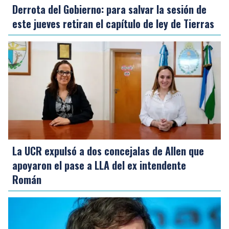
Derrota del Gobierno: para salvar la sesión de
este jueves retiran el capítulo de ley de Tierras
La UCR expulsó a dos concejalas de Allen que
apoyaron el pase a LLA del ex intendente
Román