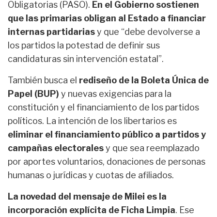
Obligatorias (PASO).
En el Gobierno sostienen
que las primarias obligan al Estado a financiar
internas partidarias
y que “debe devolverse a
los partidos la potestad de definir sus
candidaturas sin intervención estatal”.
También busca el
rediseño de la Boleta Única de
Papel (BUP)
y nuevas exigencias para la
constitución y el financiamiento de los partidos
políticos. La intención de los libertarios es
eliminar el financiamiento público a partidos y
campañas electorales
y que sea reemplazado
por aportes voluntarios, donaciones de personas
humanas o jurídicas y cuotas de afiliados.
La novedad del mensaje de Milei es la
incorporación explícita de Ficha Limpia
. Ese