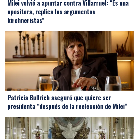
Milei volvió a apuntar contra Villarruel: “Es una
opositora, replica los argumentos
kirchneristas”
Patricia Bullrich aseguró que quiere ser
presidenta “después de la reelección de Milei”