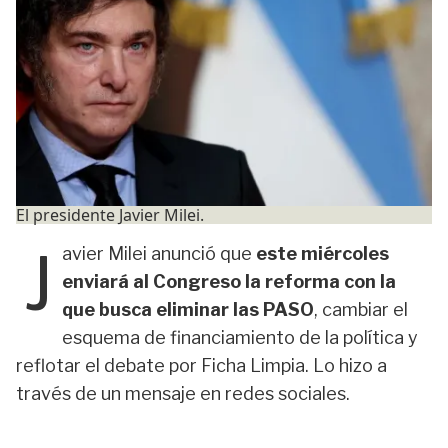
El presidente Javier Milei.
J
avier Milei anunció que
este miércoles
enviará al Congreso la reforma con la
que busca
eliminar las PASO
, cambiar el
esquema de financiamiento de la política y
reflotar el debate por Ficha Limpia. Lo hizo a
través de un mensaje en redes sociales.