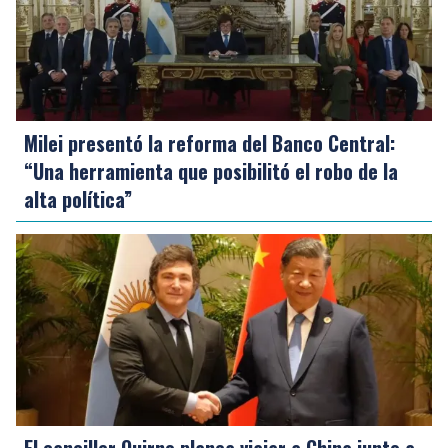
Milei presentó la reforma del Banco Central:
“Una herramienta que posibilitó el robo de la
alta política”