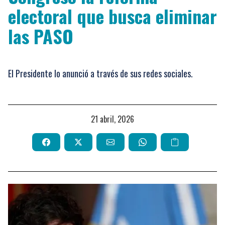
electoral que busca eliminar
las PASO
El Presidente lo anunció a través de sus redes sociales.
21 abril, 2026