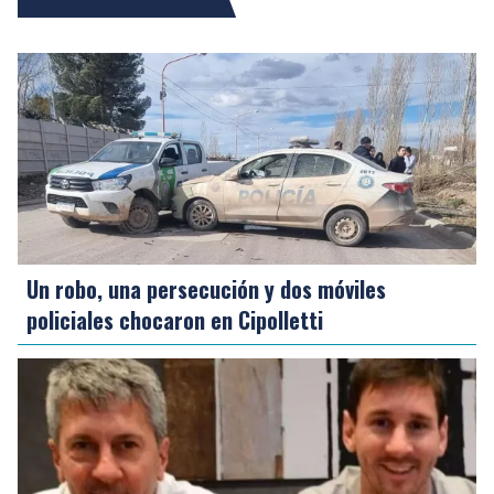
Un robo, una persecución y dos móviles
policiales chocaron en Cipolletti