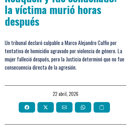
la víctima murió horas
después
Un tribunal declaró culpable a Marco Alejandro Calfio por
tentativa de homicidio agravado por violencia de género. La
mujer falleció después, pero la Justicia determinó que no fue
consecuencia directa de la agresión.
22 abril, 2026