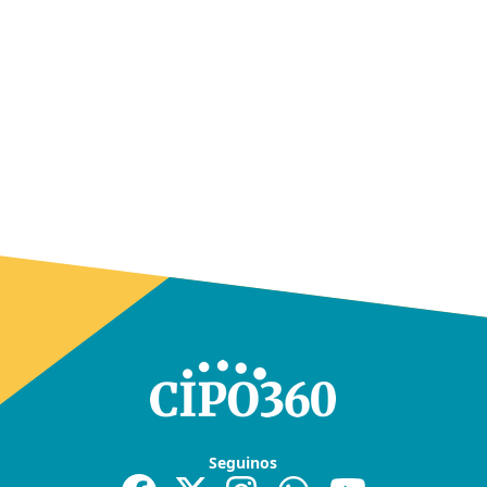
Seguinos