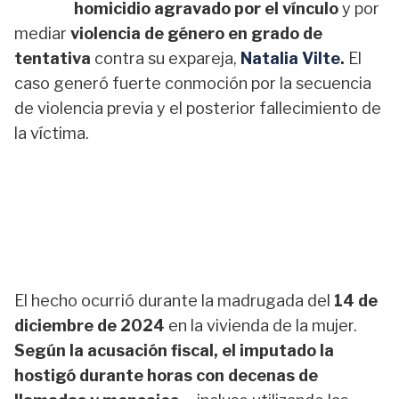
homicidio agravado por el vínculo
y por
mediar
violencia de género en grado de
tentativa
contra su expareja,
Natalia Vilte
.
El
caso generó fuerte conmoción por la secuencia
de violencia previa y el posterior fallecimiento de
la víctima.
El hecho ocurrió durante la madrugada del
14 de
diciembre de 2024
en la vivienda de la mujer.
Según la acusación fiscal, el imputado la
hostigó durante horas con decenas de