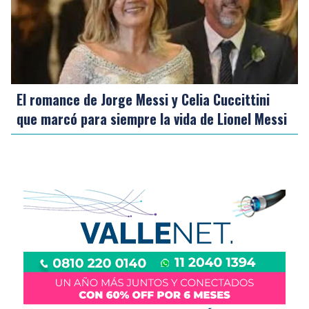
El romance de Jorge Messi y Celia Cuccittini
que marcó para siempre la vida de Lionel Messi