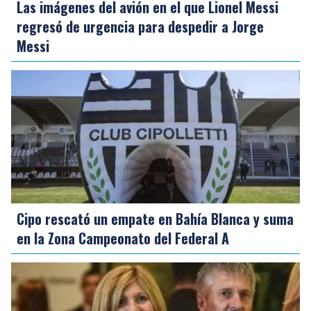
Las imágenes del avión en el que Lionel Messi
regresó de urgencia para despedir a Jorge
Messi
Cipo rescató un empate en Bahía Blanca y suma
en la Zona Campeonato del Federal A