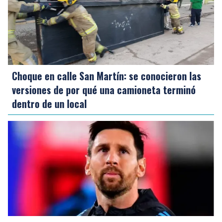
Choque en calle San Martín: se conocieron las
versiones de por qué una camioneta terminó
dentro de un local