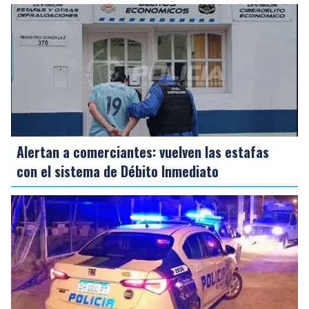
Alertan a comerciantes: vuelven las estafas
con el sistema de Débito Inmediato