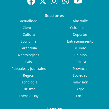
Secciones
Actualidad
Alto Valle
Ciencia
Columnistas
Cultura
Deportes
Economía
Entretenimiento
Farándula
Mundo
Necrológicas
Opinión
País
Política
Policiales y Judiciales
Provincia
Región
Sociedad
Tecnología
Televisión
Turismo
Agro
Energía Hoy
Local