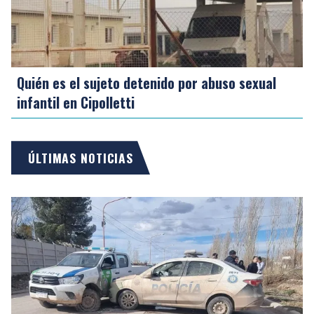
Quién es el sujeto detenido por abuso sexual
infantil en Cipolletti
ÚLTIMAS NOTICIAS