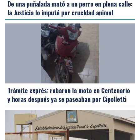
De una puñalada mató a un perro en plena calle:
la Justicia lo imputó por crueldad animal
Trámite exprés: robaron la moto en Centenario
y horas después ya se paseaban por Cipolletti