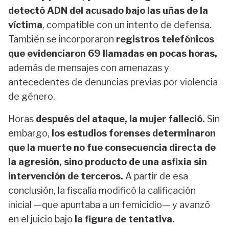
detectó ADN del acusado bajo las uñas de la
víctima
, compatible con un intento de defensa.
También se incorporaron
registros telefónicos
que evidenciaron 69 llamadas en pocas horas,
además de mensajes con amenazas y
antecedentes de denuncias previas por violencia
de género.
Horas
después del ataque, la mujer falleció.
Sin
embargo,
los estudios forenses determinaron
que la muerte no fue consecuencia directa de
la agresión, sino producto de una asfixia sin
intervención de terceros.
A partir de esa
conclusión, la fiscalía modificó la calificación
inicial —que apuntaba a un femicidio— y avanzó
en el juicio bajo
la figura de tentativa.