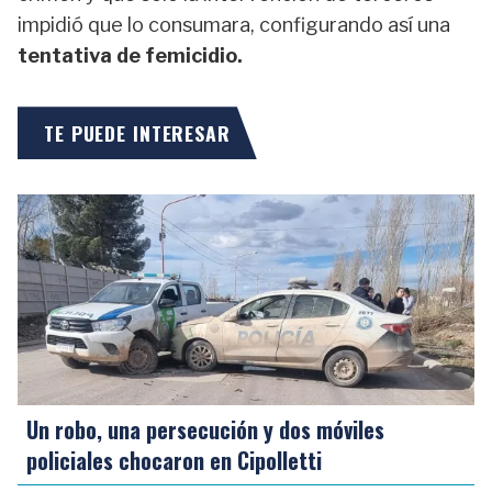
impidió que lo consumara, configurando así una
tentativa de femicidio.
TE PUEDE INTERESAR
Un robo, una persecución y dos móviles
policiales chocaron en Cipolletti