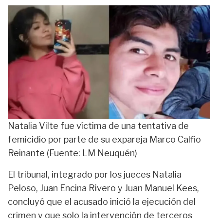
Natalia Vilte fue víctima de una tentativa de
femicidio por parte de su expareja Marco Calfio
Reinante (Fuente: LM Neuquén)
El tribunal, integrado por los jueces Natalia
Peloso, Juan Encina Rivero y Juan Manuel Kees,
concluyó que el acusado inició la ejecución del
crimen y que solo la intervención de terceros