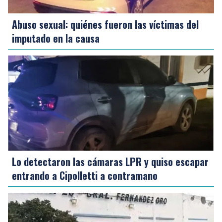
Abuso sexual: quiénes fueron las víctimas del
imputado en la causa
Lo detectaron las cámaras LPR y quiso escapar
entrando a Cipolletti a contramano