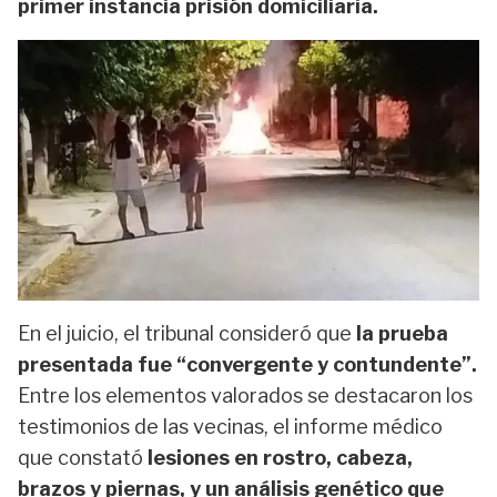
primer instancia prisión domiciliaria.
En el juicio, el tribunal consideró que
la prueba
presentada fue “convergente y contundente”.
Entre los elementos valorados se destacaron los
testimonios de las vecinas, el informe médico
que constató
lesiones en rostro, cabeza,
brazos y piernas, y un análisis genético que