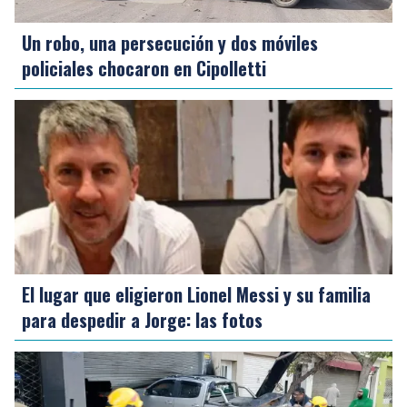
Un robo, una persecución y dos móviles
policiales chocaron en Cipolletti
El lugar que eligieron Lionel Messi y su familia
para despedir a Jorge: las fotos