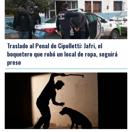
Traslado al Penal de Cipolletti: Jafri, el
boquetero que robó un local de ropa, seguirá
preso