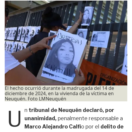
El hecho ocurrió durante la madrugada del 14 de
diciembre de 2024, en la vivienda de la víctima en
Neuquén. Foto LMNeuquén
U
n
tribunal de Neuquén declaró, por
unanimidad,
penalmente responsable a
Marco Alejandro Calfi
o por el
delito de