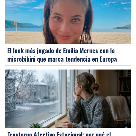
El look más jugado de Emilia Mernes con la
microbikini que marca tendencia en Europa
Trastorno Afectivo Estacional: por qué el