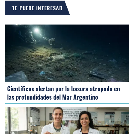
TE PUEDE INTERESAR
Científicos alertan por la basura atrapada en
las profundidades del Mar Argentino