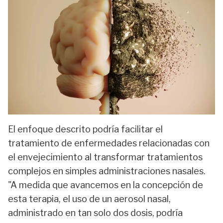
El enfoque descrito podría facilitar el
tratamiento de enfermedades relacionadas con
el envejecimiento al transformar tratamientos
complejos en simples administraciones nasales.
"A medida que avancemos en la concepción de
esta terapia, el uso de un aerosol nasal,
administrado en tan solo dos dosis, podría