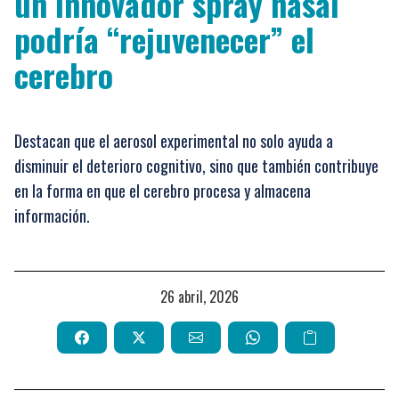
un innovador spray nasal
podría “rejuvenecer” el
cerebro
Destacan que el aerosol experimental no solo ayuda a
disminuir el deterioro cognitivo, sino que también contribuye
en la forma en que el cerebro procesa y almacena
información.
26 abril, 2026