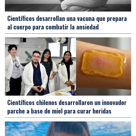
Científicos desarrollan una vacuna que prepara
al cuerpo para combatir la ansiedad
Científicos chilenos desarrollaron un innovador
parche a base de miel para curar heridas