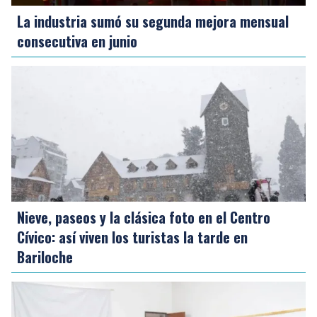
La industria sumó su segunda mejora mensual
consecutiva en junio
Nieve, paseos y la clásica foto en el Centro
Cívico: así viven los turistas la tarde en
Bariloche