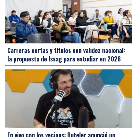
Carreras cortas y títulos con validez nacional:
la propuesta de Issag para estudiar en 2026
En vivo con los vecinos: Buteler anunció un