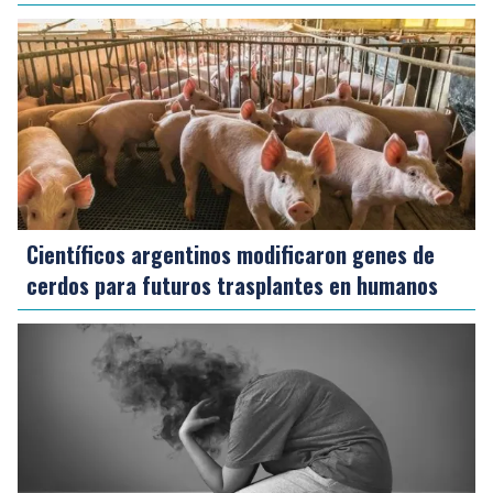
Científicos argentinos modificaron genes de
cerdos para futuros trasplantes en humanos