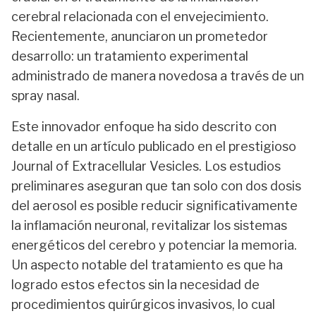
cerebral relacionada con el envejecimiento.
Recientemente, anunciaron un prometedor
desarrollo: un tratamiento experimental
administrado de manera novedosa a través de un
spray nasal.
Este innovador enfoque ha sido descrito con
detalle en un artículo publicado en el prestigioso
Journal of Extracellular Vesicles. Los estudios
preliminares aseguran que tan solo con dos dosis
del aerosol es posible reducir significativamente
la inflamación neuronal, revitalizar los sistemas
energéticos del cerebro y potenciar la memoria.
Un aspecto notable del tratamiento es que ha
logrado estos efectos sin la necesidad de
procedimientos quirúrgicos invasivos, lo cual