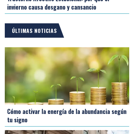
invierno causa desgano y cansancio
ÚLTIMAS NOTICIAS
Cómo activar la energía de la abundancia según
tu signo