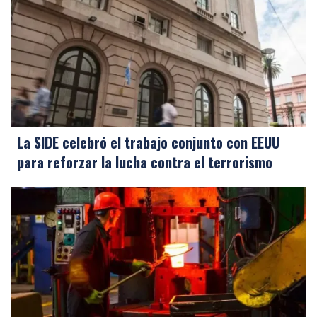
La SIDE celebró el trabajo conjunto con EEUU
para reforzar la lucha contra el terrorismo