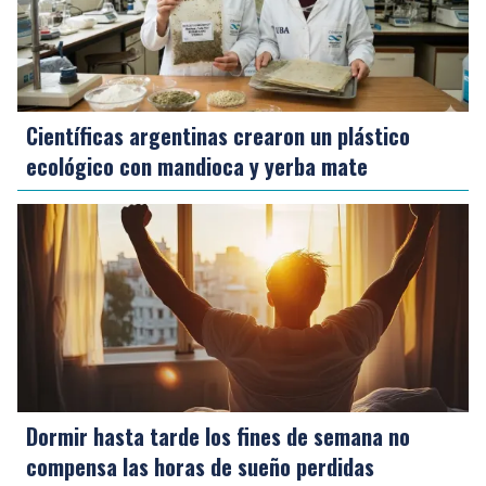
Científicas argentinas crearon un plástico
ecológico con mandioca y yerba mate
Dormir hasta tarde los fines de semana no
compensa las horas de sueño perdidas