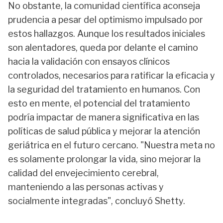
No obstante, la comunidad científica aconseja
prudencia a pesar del optimismo impulsado por
estos hallazgos. Aunque los resultados iniciales
son alentadores, queda por delante el camino
hacia la validación con ensayos clínicos
controlados, necesarios para ratificar la eficacia y
la seguridad del tratamiento en humanos. Con
esto en mente, el potencial del tratamiento
podría impactar de manera significativa en las
políticas de salud pública y mejorar la atención
geriátrica en el futuro cercano. "Nuestra meta no
es solamente prolongar la vida, sino mejorar la
calidad del envejecimiento cerebral,
manteniendo a las personas activas y
socialmente integradas", concluyó Shetty.