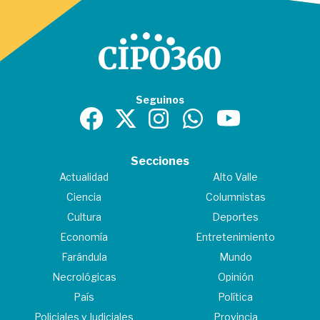
Seguinos
Secciones
Actualidad
Alto Valle
Ciencia
Columnistas
Cultura
Deportes
Economía
Entretenimiento
Farándula
Mundo
Necrológicas
Opinión
País
Política
Policiales y Judiciales
Provincia