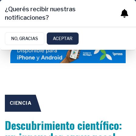
¿Querés recibir nuestras
notificaciones?
NO, GRACIAS
ACEPTAR
CIENCIA
Descubrimiento científico: