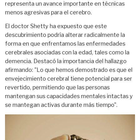
representa un avance importante en técnicas
menos agresivas para el cerebro.
El doctor Shetty ha expuesto que este
descubrimiento podría alterar radicalmente la
forma en que enfrentamos las enfermedades
cerebrales asociadas con la edad, tales como la
demencia. Destacó la importancia del hallazgo
afirmando: "Lo que hemos demostrado es que el
envejecimiento cerebral tiene potencial para ser
revertido, permitiendo que las personas
mantengan sus capacidades mentales intactas y
se mantegan activas durante más tiempo".