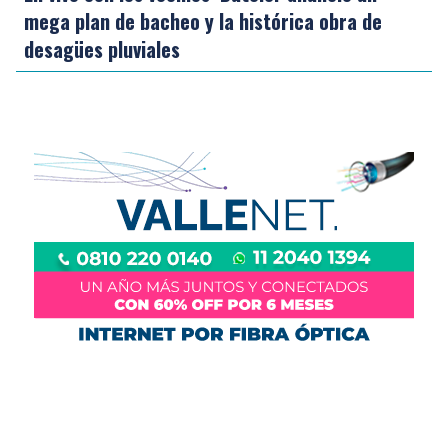
mega plan de bacheo y la histórica obra de
desagües pluviales