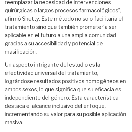
reemplazar la necesidad de intervenciones
quirúrgicas o largos procesos farmacológicos",
afirmó Shetty. Este método no solo facilitaría el
tratamiento sino que también prometería ser
aplicable en el futuro a una amplia comunidad
gracias a su accesibilidad y potencial de
masificación.
Un aspecto intrigante del estudio es la
efectividad universal del tratamiento,
lográndose resultados positivos homogéneos en
ambos sexos, lo que significa que su eficacia es
independiente del género. Esta característica
destaca el alcance inclusivo del enfoque,
incrementando su valor para su posible aplicación
masiva.