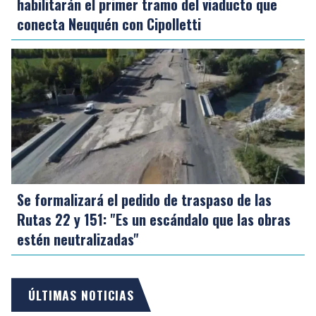
habilitarán el primer tramo del viaducto que
conecta Neuquén con Cipolletti
Se formalizará el pedido de traspaso de las
Rutas 22 y 151: "Es un escándalo que las obras
estén neutralizadas"
ÚLTIMAS NOTICIAS