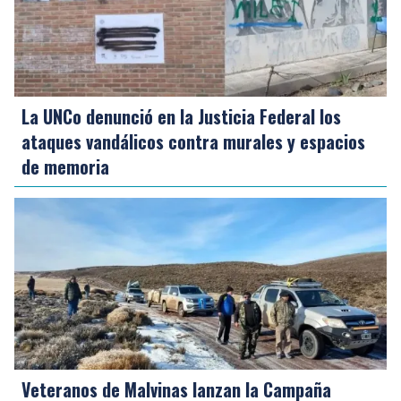
La UNCo denunció en la Justicia Federal los
ataques vandálicos contra murales y espacios
de memoria
Veteranos de Malvinas lanzan la Campaña