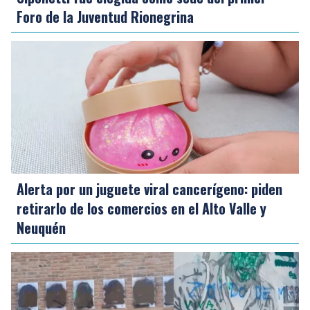
Foro de la Juventud Rionegrina
Alerta por un juguete viral cancerígeno: piden
retirarlo de los comercios en el Alto Valle y
Neuquén