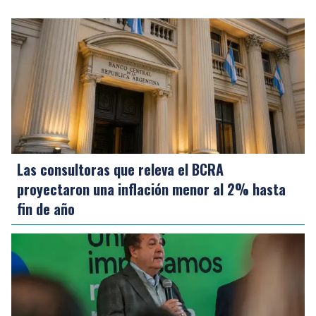
Las consultoras que releva el BCRA
proyectaron una inflación menor al 2% hasta
fin de año