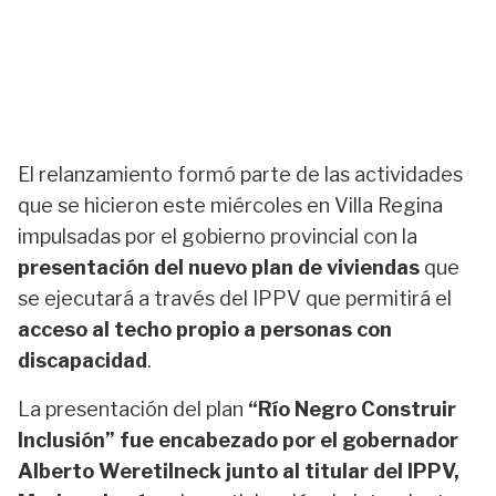
El relanzamiento formó parte de las actividades
que se hicieron este miércoles en Villa Regina
impulsadas por el gobierno provincial con la
presentación del nuevo plan de viviendas
que
se ejecutará a través del IPPV que permitirá el
acceso al techo propio a personas con
discapacidad
.
La presentación del plan
“Río Negro Construir
Inclusión” fue encabezado por el gobernador
Alberto Weretilneck junto al titular del IPPV,