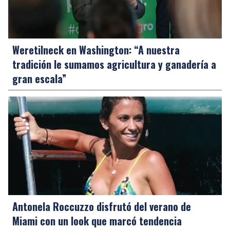
Weretilneck en Washington: “A nuestra
tradición le sumamos agricultura y ganadería a
gran escala”
Antonela Roccuzzo disfrutó del verano de
Miami con un look que marcó tendencia