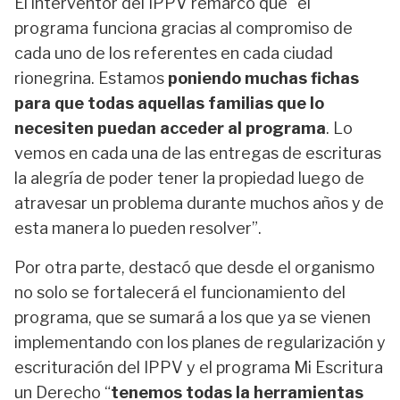
El interventor del IPPV remarcó que “el
programa funciona gracias al compromiso de
cada uno de los referentes en cada ciudad
rionegrina. Estamos
poniendo muchas fichas
para que todas aquellas familias que lo
necesiten puedan acceder al programa
. Lo
vemos en cada una de las entregas de escrituras
la alegría de poder tener la propiedad luego de
atravesar un problema durante muchos años y de
esta manera lo pueden resolver”.
Por otra parte, destacó que desde el organismo
no solo se fortalecerá el funcionamiento del
programa, que se sumará a los que ya se vienen
implementando con los planes de regularización y
escrituración del IPPV y el programa Mi Escritura
un Derecho “
tenemos todas la herramientas