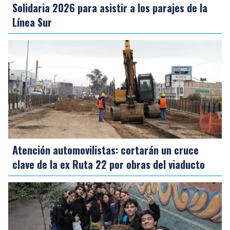
Solidaria 2026 para asistir a los parajes de la
Línea Sur
Atención automovilistas: cortarán un cruce
clave de la ex Ruta 22 por obras del viaducto