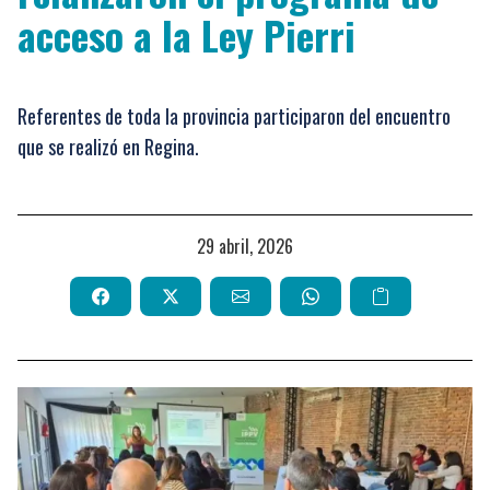
acceso a la Ley Pierri
Referentes de toda la provincia participaron del encuentro
que se realizó en Regina.
29 abril, 2026