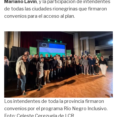
Mariano Lavín
, y la participación de intendentes
de todas las ciudades rionegrinas que firmaron
convenios para el acceso al plan.
Los intendentes de toda la provincia firmaron
convenios por el programa Río Negro Inclusivo.
Foto: Celeste Cerezuela de LCR