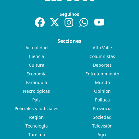
Seguinos
Secciones
Actualidad
Alto Valle
Ciencia
Columnistas
Cultura
Deportes
Economía
Entretenimiento
Farándula
Mundo
Necrológicas
Opinión
País
Política
Policiales y Judiciales
Provincia
Región
Sociedad
Tecnología
Televisión
Turismo
Agro