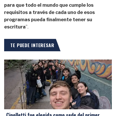
para que todo el mundo que cumple los
requisitos a través de cada uno de esos
programas pueda finalmente tener su
escritura
”.
TE PUEDE INTERESAR
Cipolletti fue elegida como sede del primer