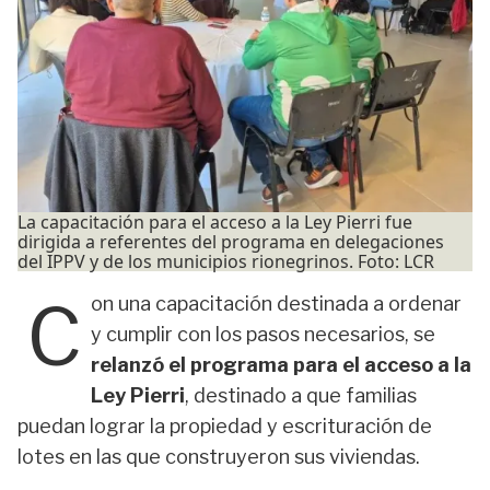
La capacitación para el acceso a la Ley Pierri fue
dirigida a referentes del programa en delegaciones
del IPPV y de los municipios rionegrinos. Foto: LCR
C
on una capacitación destinada a ordenar
y cumplir con los pasos necesarios, se
relanzó el programa para el acceso a la
Ley Pierri
, destinado a que familias
puedan lograr la propiedad y escrituración de
lotes en las que construyeron sus viviendas.