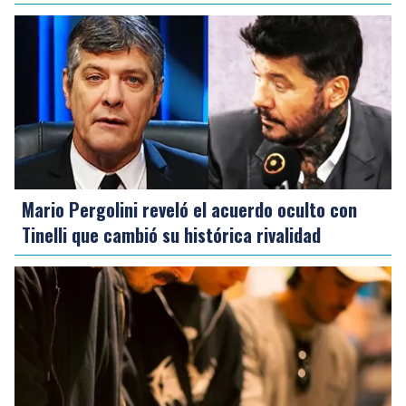
Mario Pergolini reveló el acuerdo oculto con
Tinelli que cambió su histórica rivalidad