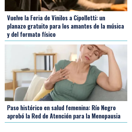
Vuelve la Feria de Vinilos a Cipolletti: un
planazo gratuito para los amantes de la música
y del formato físico
Paso histórico en salud femenina: Río Negro
aprobó la Red de Atención para la Menopausia