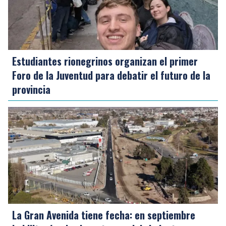
Estudiantes rionegrinos organizan el primer
Foro de la Juventud para debatir el futuro de la
provincia
La Gran Avenida tiene fecha: en septiembre