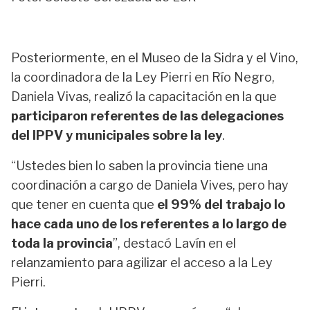
Posteriormente, en el Museo de la Sidra y el Vino,
la coordinadora de la Ley Pierri en Río Negro,
Daniela Vivas, realizó la capacitación en la que
participaron referentes de las delegaciones
del IPPV y municipales sobre la ley
.
“Ustedes bien lo saben la provincia tiene una
coordinación a cargo de Daniela Vives, pero hay
que tener en cuenta que
el 99% del trabajo lo
hace cada uno de los referentes a lo largo de
toda la provincia
”, destacó Lavín en el
relanzamiento para agilizar el acceso a la Ley
Pierri.