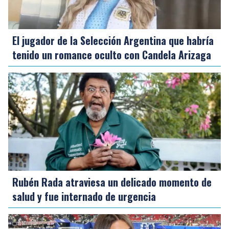
El jugador de la Selección Argentina que habría
tenido un romance oculto con Candela Arizaga
Rubén Rada atraviesa un delicado momento de
salud y fue internado de urgencia