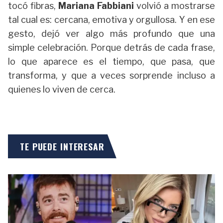
tocó fibras,
Mariana Fabbiani
volvió a mostrarse
tal cual es: cercana, emotiva y orgullosa. Y en ese
gesto, dejó ver algo más profundo que una
simple celebración. Porque detrás de cada frase,
lo que aparece es el tiempo, que pasa, que
transforma, y que a veces sorprende incluso a
quienes lo viven de cerca.
TE PUEDE INTERESAR