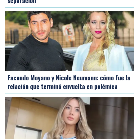
separación
Facundo Moyano y Nicole Neumann: cómo fue la
relación que terminó envuelta en polémica