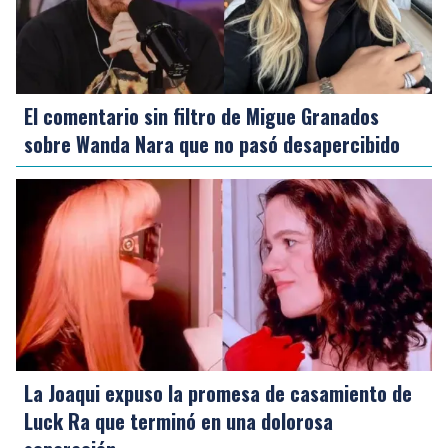
El comentario sin filtro de Migue Granados
sobre Wanda Nara que no pasó desapercibido
La Joaqui expuso la promesa de casamiento de
Luck Ra que terminó en una dolorosa