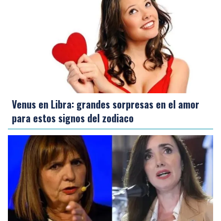
Venus en Libra: grandes sorpresas en el amor
para estos signos del zodiaco