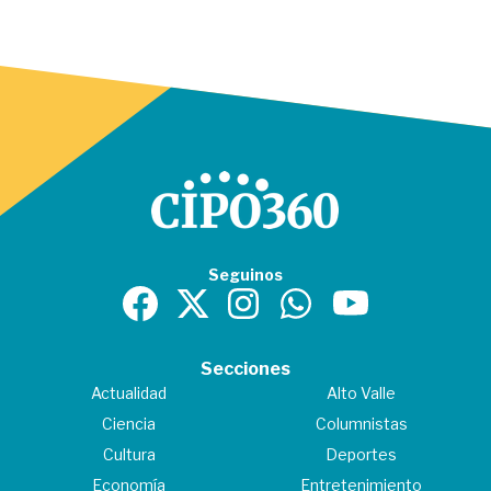
Seguinos
Secciones
Actualidad
Alto Valle
Ciencia
Columnistas
Cultura
Deportes
Economía
Entretenimiento