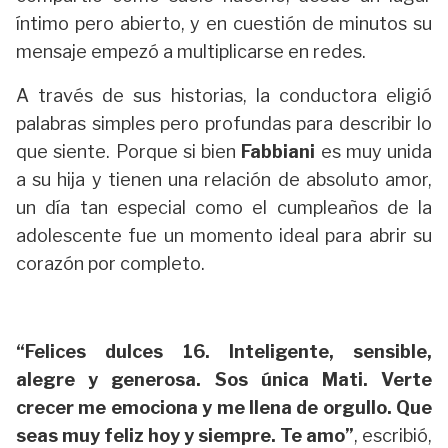
íntimo pero abierto, y en cuestión de minutos su
mensaje empezó a multiplicarse en redes.
A través de sus historias, la conductora eligió
palabras simples pero profundas para describir lo
que siente. Porque si bien
Fabbiani
es muy unida
a su hija y tienen una relación de absoluto amor,
un día tan especial como el cumpleaños de la
adolescente fue un momento ideal para abrir su
corazón por completo.
“Felices dulces 16. Inteligente, sensible,
alegre y generosa. Sos única Mati. Verte
crecer me emociona y me llena de orgullo. Que
seas muy feliz hoy y siempre. Te amo”
, escribió,