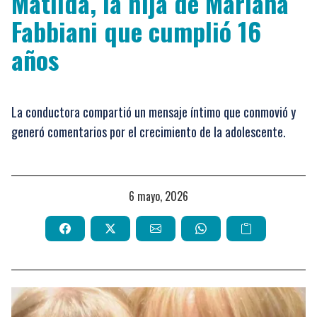
Matilda, la hija de Mariana
Fabbiani que cumplió 16
años
La conductora compartió un mensaje íntimo que conmovió y
generó comentarios por el crecimiento de la adolescente.
6 mayo, 2026