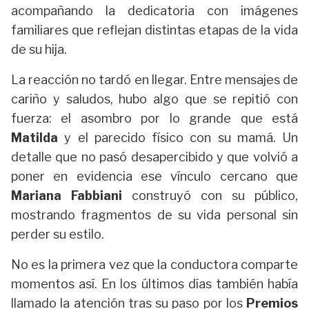
acompañando la dedicatoria con imágenes
familiares que reflejan distintas etapas de la vida
de su hija.
La reacción no tardó en llegar. Entre mensajes de
cariño y saludos, hubo algo que se repitió con
fuerza: el asombro por lo grande que está
Matilda
y el parecido físico con su mamá. Un
detalle que no pasó desapercibido y que volvió a
poner en evidencia ese vínculo cercano que
Mariana Fabbiani
construyó con su público,
mostrando fragmentos de su vida personal sin
perder su estilo.
No es la primera vez que la conductora comparte
momentos así. En los últimos días también había
llamado la atención tras su paso por los
Premios