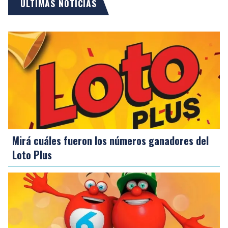
ÚLTIMAS NOTICIAS
Mirá cuáles fueron los números ganadores del
Loto Plus