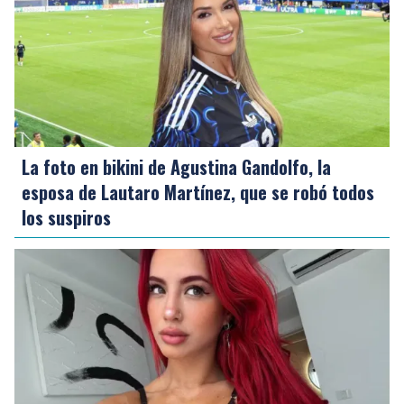
La foto en bikini de Agustina Gandolfo, la
esposa de Lautaro Martínez, que se robó todos
los suspiros