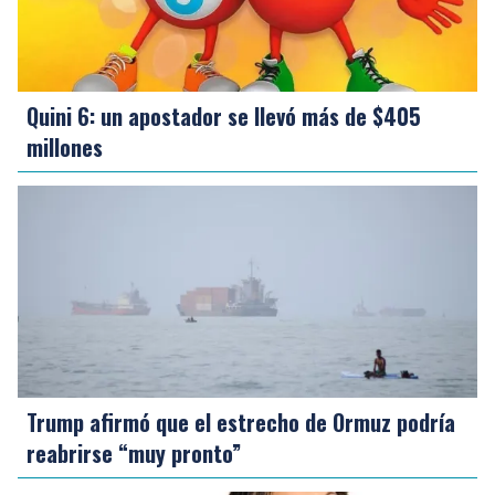
Quini 6: un apostador se llevó más de $405
millones
Trump afirmó que el estrecho de Ormuz podría
reabrirse “muy pronto”