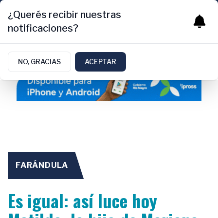
¿Querés recibir nuestras
notificaciones?
NO, GRACIAS
ACEPTAR
FARÁNDULA
Es igual: así luce hoy