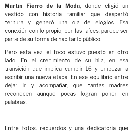
Martín Fierro de la Moda
, donde eligió un
vestido con historia familiar que despertó
ternura y generó una ola de elogios. Esa
conexión con lo propio, con las raíces, parece ser
parte de su forma de habitar lo público.
Pero esta vez, el foco estuvo puesto en otro
lado. En el crecimiento de su hija, en esa
transición que implica cumplir 16 y empezar a
escribir una nueva etapa. En ese equilibrio entre
dejar ir y acompañar, que tantas madres
reconocen aunque pocas logran poner en
palabras.
Entre fotos, recuerdos y una dedicatoria que