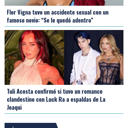
Flor Vigna tuvo un accidente sexual con un
famoso novio: “Se le quedó adentro”
Tuli Acosta confirmó si tuvo un romance
clandestino con Luck Ra a espaldas de La
Joaqui