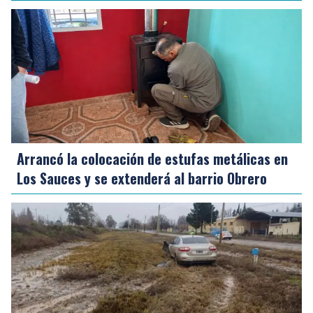
Arrancó la colocación de estufas metálicas en
Los Sauces y se extenderá al barrio Obrero