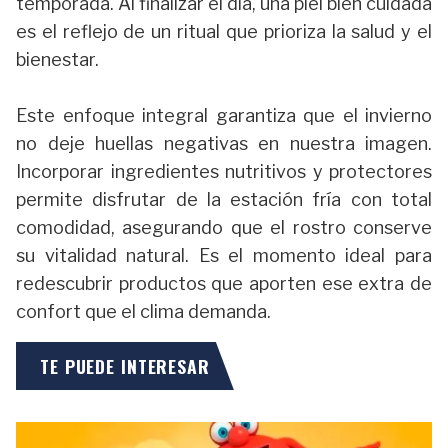
temporada. Al finalizar el día, una piel bien cuidada
es el reflejo de un ritual que prioriza la salud y el
bienestar.
Este enfoque integral garantiza que el invierno
no deje huellas negativas en nuestra imagen.
Incorporar ingredientes nutritivos y protectores
permite disfrutar de la estación fría con total
comodidad, asegurando que el rostro conserve
su vitalidad natural. Es el momento ideal para
redescubrir productos que aporten ese extra de
confort que el clima demanda.
TE PUEDE INTERESAR