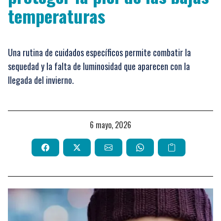
temperaturas
Una rutina de cuidados específicos permite combatir la
sequedad y la falta de luminosidad que aparecen con la
llegada del invierno.
6 mayo, 2026