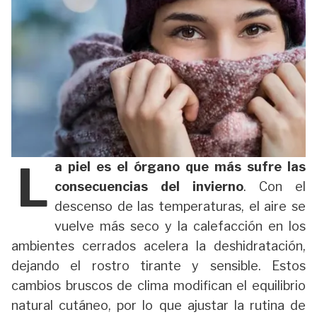
L
a piel es el órgano que más sufre las
consecuencias del invierno
. Con el
descenso de las temperaturas, el aire se
vuelve más seco y la calefacción en los
ambientes cerrados acelera la deshidratación,
dejando el rostro tirante y sensible. Estos
cambios bruscos de clima modifican el equilibrio
natural cutáneo, por lo que ajustar la rutina de