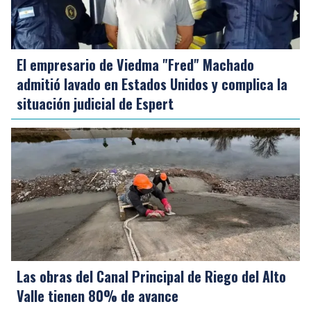
El empresario de Viedma "Fred" Machado
admitió lavado en Estados Unidos y complica la
situación judicial de Espert
Las obras del Canal Principal de Riego del Alto
Valle tienen 80% de avance