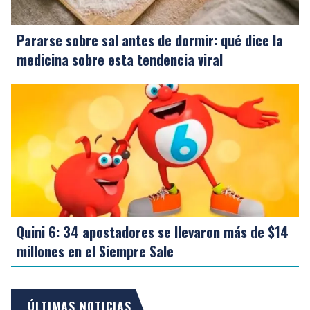
Pararse sobre sal antes de dormir: qué dice la
medicina sobre esta tendencia viral
Quini 6: 34 apostadores se llevaron más de $14
millones en el Siempre Sale
ÚLTIMAS NOTICIAS