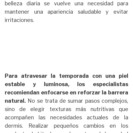
belleza diaria se vuelve una necesidad para
mantener una apariencia saludable y evitar
irritaciones.
Para atravesar la temporada con una piel
estable y luminosa, los especialistas
recomiendan enfocarse en reforzar la barrera
natural.
No se trata de sumar pasos complejos,
sino de elegir texturas más nutritivas que
acompañen las necesidades actuales de la
dermis. Realizar pequeños cambios en los