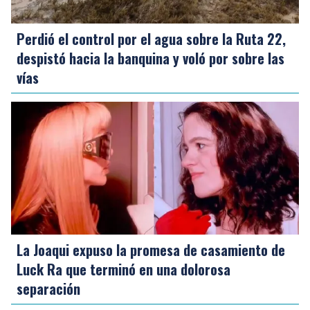
Perdió el control por el agua sobre la Ruta 22,
despistó hacia la banquina y voló por sobre las
vías
La Joaqui expuso la promesa de casamiento de
Luck Ra que terminó en una dolorosa
separación