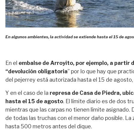
En algunos ambientes, la actividad se extiende hasta el 15 de agos
En el
embalse de Arroyito, por ejemplo, a partir 
“devolución obligatoria
” por lo que hay que practi
del pejerrey está autorizada hasta el 15 de agosto,
Y en el caso de la
represa de Casa de Piedra, ubic
hasta el 15 de agosto
. El límite diario es de dos t
mientras que las carpas no tienen límite asignado.
de todas las truchas con el menor daño posible. L
hasta 500 metros antes del dique.