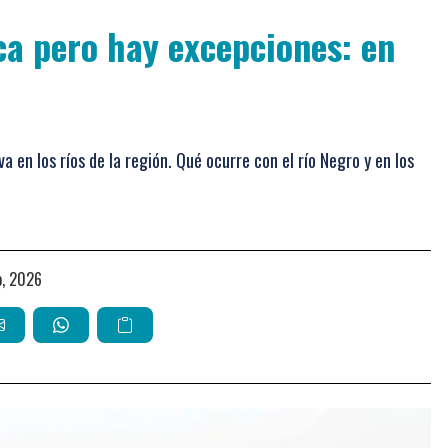
a pero hay excepciones: en
va en los ríos de la región. Qué ocurre con el río Negro y en los
o, 2026