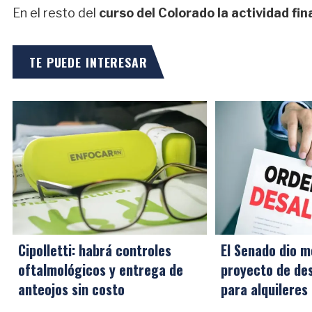
En el resto del
curso del Colorado la actividad fin
TE PUEDE INTERESAR
Cipolletti: habrá controles
El Senado dio m
oftalmológicos y entrega de
proyecto de des
anteojos sin costo
para alquileres