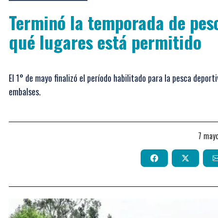
Terminó la temporada de pesc
qué lugares está permitido
El 1° de mayo finalizó el período habilitado para la pesca deporti
embalses.
7 may