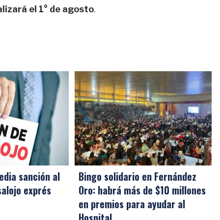
alizará el 1° de agosto
.
edia sanción al
Bingo solidario en Fernández
alojo exprés
Oro: habrá más de $10 millones
en premios para ayudar al
Hospital