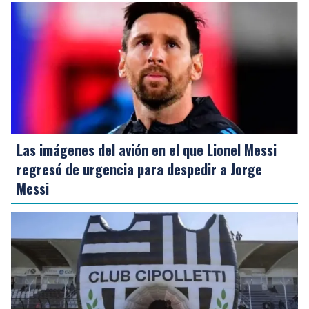
Las imágenes del avión en el que Lionel Messi
regresó de urgencia para despedir a Jorge
Messi