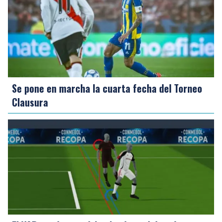
Se pone en marcha la cuarta fecha del Torneo
Clausura