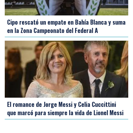
Cipo rescató un empate en Bahía Blanca y suma
en la Zona Campeonato del Federal A
El romance de Jorge Messi y Celia Cuccittini
que marcó para siempre la vida de Lionel Messi