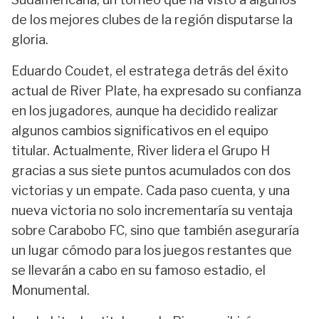
de los mejores clubes de la región disputarse la
gloria.
Eduardo Coudet, el estratega detrás del éxito
actual de River Plate, ha expresado su confianza
en los jugadores, aunque ha decidido realizar
algunos cambios significativos en el equipo
titular. Actualmente, River lidera el Grupo H
gracias a sus siete puntos acumulados con dos
victorias y un empate. Cada paso cuenta, y una
nueva victoria no solo incrementaría su ventaja
sobre Carabobo FC, sino que también aseguraría
un lugar cómodo para los juegos restantes que
se llevarán a cabo en su famoso estadio, el
Monumental.