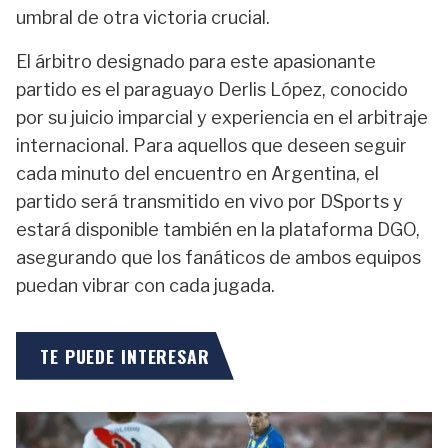
umbral de otra victoria crucial.
El árbitro designado para este apasionante
partido es el paraguayo Derlis López, conocido
por su juicio imparcial y experiencia en el arbitraje
internacional. Para aquellos que deseen seguir
cada minuto del encuentro en Argentina, el
partido será transmitido en vivo por DSports y
estará disponible también en la plataforma DGO,
asegurando que los fanáticos de ambos equipos
puedan vibrar con cada jugada.
TE PUEDE INTERESAR