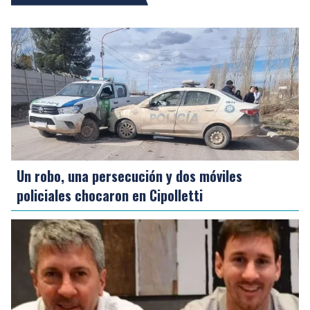
Un robo, una persecución y dos móviles
policiales chocaron en Cipolletti