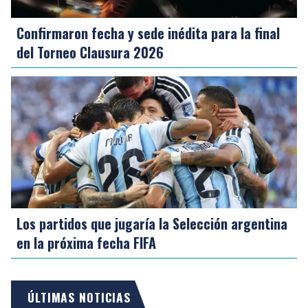
Confirmaron fecha y sede inédita para la final
del Torneo Clausura 2026
Los partidos que jugaría la Selección argentina
en la próxima fecha FIFA
ÚLTIMAS NOTICIAS