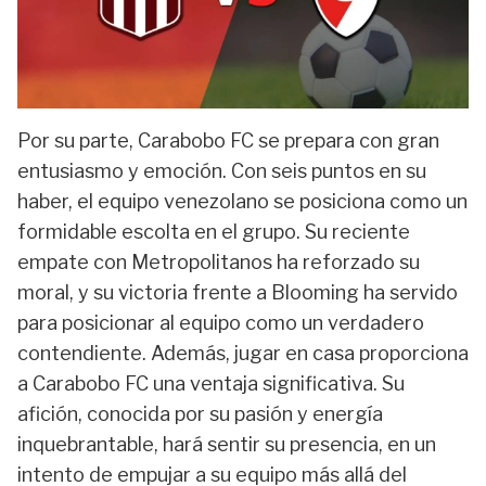
Por su parte, Carabobo FC se prepara con gran
entusiasmo y emoción. Con seis puntos en su
haber, el equipo venezolano se posiciona como un
formidable escolta en el grupo. Su reciente
empate con Metropolitanos ha reforzado su
moral, y su victoria frente a Blooming ha servido
para posicionar al equipo como un verdadero
contendiente. Además, jugar en casa proporciona
a Carabobo FC una ventaja significativa. Su
afición, conocida por su pasión y energía
inquebrantable, hará sentir su presencia, en un
intento de empujar a su equipo más allá del