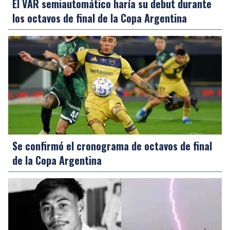
El VAR semiautomático haría su debut durante
los octavos de final de la Copa Argentina
Se confirmó el cronograma de octavos de final
de la Copa Argentina