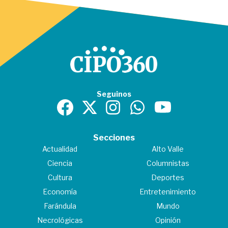
Seguinos
Secciones
Actualidad
Alto Valle
Ciencia
Columnistas
Cultura
Deportes
Economía
Entretenimiento
Farándula
Mundo
Necrológicas
Opinión