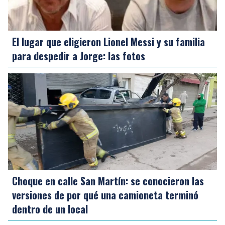
El lugar que eligieron Lionel Messi y su familia
para despedir a Jorge: las fotos
Choque en calle San Martín: se conocieron las
versiones de por qué una camioneta terminó
dentro de un local