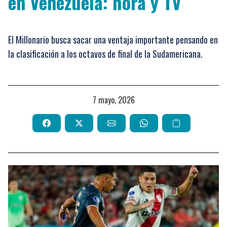
en Venezuela: hora y TV
El Millonario busca sacar una ventaja importante pensando en
la clasificación a los octavos de final de la Sudamericana.
7 mayo, 2026