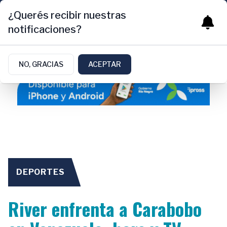
¿Querés recibir nuestras
notificaciones?
NO, GRACIAS
ACEPTAR
DEPORTES
River enfrenta a Carabobo