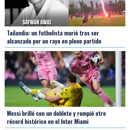
Tailandia: un futbolista murió tras ser
alcanzado por un rayo en pleno partido
Messi brilló con un doblete y rompió otro
récord histórico en el Inter Miami