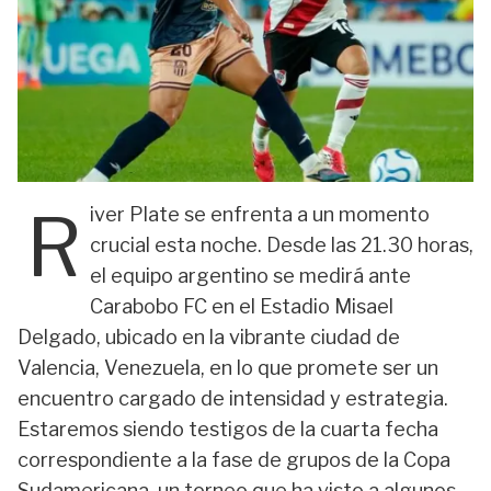
R
iver Plate se enfrenta a un momento
crucial esta noche. Desde las 21.30 horas,
el equipo argentino se medirá ante
Carabobo FC en el Estadio Misael
Delgado, ubicado en la vibrante ciudad de
Valencia, Venezuela, en lo que promete ser un
encuentro cargado de intensidad y estrategia.
Estaremos siendo testigos de la cuarta fecha
correspondiente a la fase de grupos de la Copa
Sudamericana, un torneo que ha visto a algunos