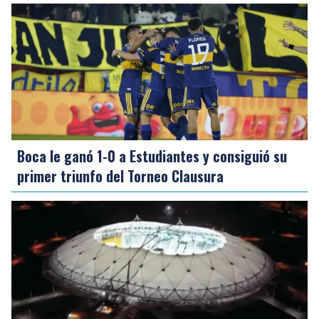
Boca le ganó 1-0 a Estudiantes y consiguió su
primer triunfo del Torneo Clausura