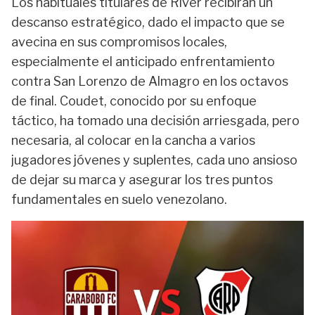
Los habituales titulares de River recibirán un
descanso estratégico, dado el impacto que se
avecina en sus compromisos locales,
especialmente el anticipado enfrentamiento
contra San Lorenzo de Almagro en los octavos
de final. Coudet, conocido por su enfoque
táctico, ha tomado una decisión arriesgada, pero
necesaria, al colocar en la cancha a varios
jugadores jóvenes y suplentes, cada uno ansioso
de dejar su marca y asegurar los tres puntos
fundamentales en suelo venezolano.