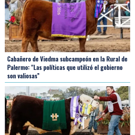
Cabañero de Viedma subcampeón en la Rural de
Palermo: "Las políticas que utilizó el gobierno
son valiosas”