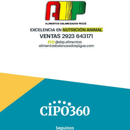
Seguinos