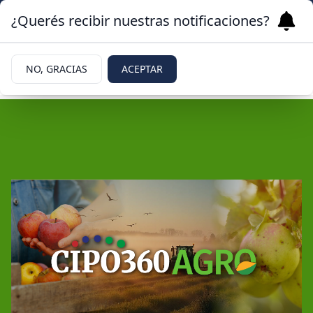
¿Querés recibir nuestras notificaciones?
NO, GRACIAS
ACEPTAR