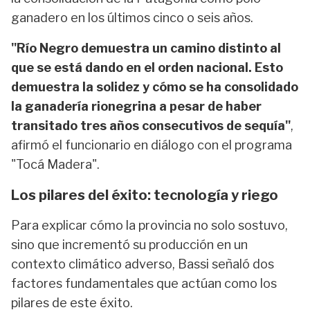
ganadero en los últimos cinco o seis años.
"Río Negro demuestra un camino distinto al
que se está dando en el orden nacional. Esto
demuestra la solidez y cómo se ha consolidado
la ganadería rionegrina a pesar de haber
transitado tres años consecutivos de sequía"
,
afirmó el funcionario en diálogo con el programa
"Tocá Madera".
Los pilares del éxito: tecnología y riego
Para explicar cómo la provincia no solo sostuvo,
sino que incrementó su producción en un
contexto climático adverso, Bassi señaló dos
factores fundamentales que actúan como los
pilares de este éxito.