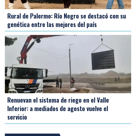
Rural de Palermo: Río Negro se destacó con su
genética entre las mejores del país
Renuevan el sistema de riego en el Valle
Inferior: a mediados de agosto vuelve el
servicio