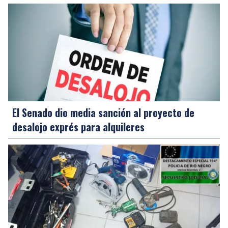
El Senado dio media sanción al proyecto de
desalojo exprés para alquileres