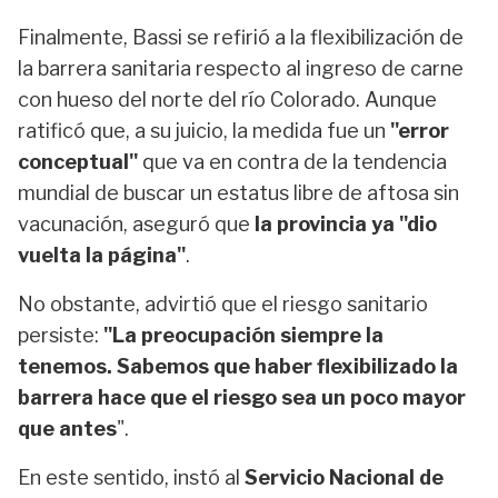
Finalmente, Bassi se refirió a la flexibilización de
la barrera sanitaria respecto al ingreso de carne
con hueso del norte del río Colorado. Aunque
ratificó que, a su juicio, la medida fue un
"error
conceptual"
que va en contra de la tendencia
mundial de buscar un estatus libre de aftosa sin
vacunación, aseguró que
la provincia ya "dio
vuelta la página"
.
No obstante, advirtió que el riesgo sanitario
persiste:
"La preocupación siempre la
tenemos. Sabemos que haber flexibilizado la
barrera hace que el riesgo sea un poco mayor
que antes
".
En este sentido, instó al
Servicio Nacional de