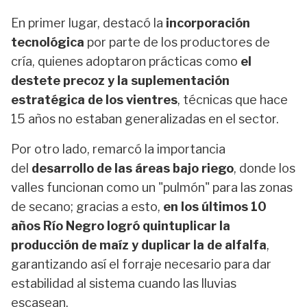
En primer lugar, destacó la
incorporación
tecnológica
por parte de los productores de
cría, quienes adoptaron prácticas como
el
destete precoz y la suplementación
estratégica de los vientres
, técnicas que hace
15 años no estaban generalizadas en el sector.
Por otro lado, remarcó la importancia
del
desarrollo de las áreas bajo riego
, donde los
valles funcionan como un "pulmón" para las zonas
de secano; gracias a esto,
en los últimos 10
años Río Negro logró quintuplicar la
producción de maíz y duplicar la de alfalfa
,
garantizando así el forraje necesario para dar
estabilidad al sistema cuando las lluvias
escasean.