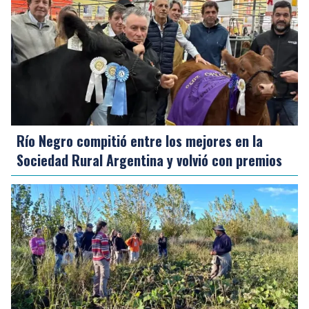
Río Negro compitió entre los mejores en la
Sociedad Rural Argentina y volvió con premios