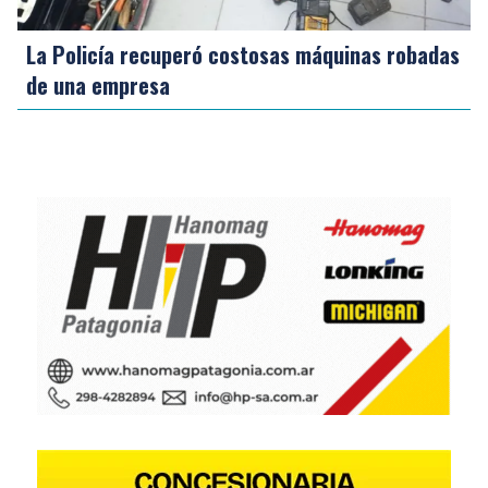
La Policía recuperó costosas máquinas robadas
de una empresa