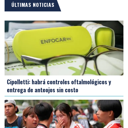
ÚLTIMAS NOTICIAS
Cipolletti: habrá controles oftalmológicos y
entrega de anteojos sin costo