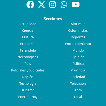
Secciones
Actualidad
Alto Valle
Ciencia
Columnistas
Cultura
Deportes
Economía
Entretenimiento
Farándula
Mundo
Necrológicas
Opinión
País
Política
Policiales y Judiciales
Provincia
Región
Sociedad
Tecnología
Televisión
Turismo
Agro
Energía Hoy
Local