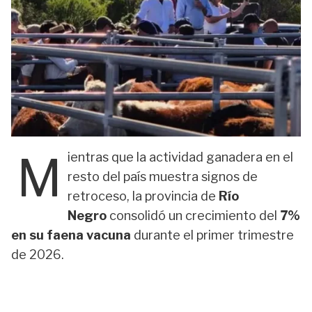
M
ientras que la actividad ganadera en el
resto del país muestra signos de
retroceso, la provincia de
Río
Negro
consolidó un crecimiento del
7%
en su faena vacuna
durante el primer trimestre
de 2026.