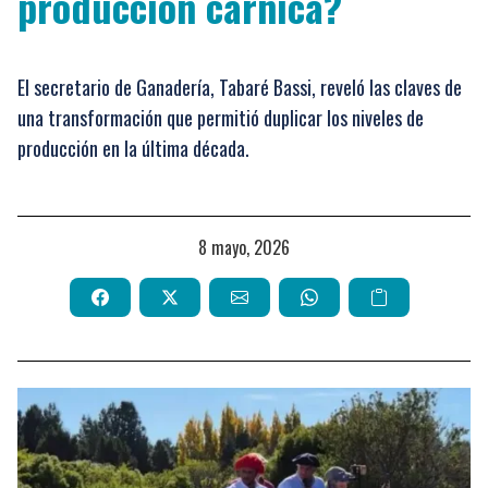
producción cárnica?
El secretario de Ganadería, Tabaré Bassi, reveló las claves de
una transformación que permitió duplicar los niveles de
producción en la última década.
8 mayo, 2026