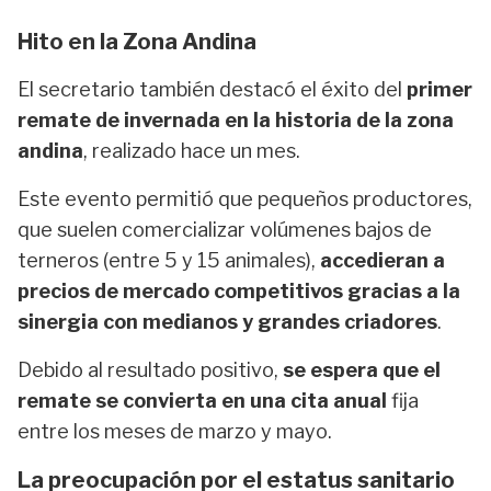
Hito en la Zona Andina
El secretario también destacó el éxito del
primer
remate de invernada en la historia de la zona
andina
, realizado hace un mes.
Este evento permitió que pequeños productores,
que suelen comercializar volúmenes bajos de
terneros (entre 5 y 15 animales),
accedieran a
precios de mercado competitivos gracias a la
sinergia con medianos y grandes criadores
.
Debido al resultado positivo,
se espera que el
remate se convierta en una cita anual
fija
entre los meses de marzo y mayo.
La preocupación por el estatus sanitario