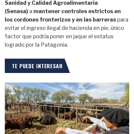
Sanidad y Calidad Agroalimentaria
(
Senasa)
a
mantener controles estrictos en
los cordones fronterizos y en las barreras
para
evitar el ingreso ilegal de hacienda en pie, único
factor que podría poner en jaque el estatus
logrado por la Patagonia.
TE PUEDE INTERESAR