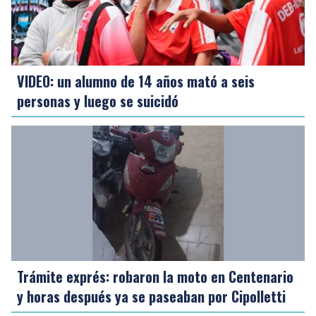
VIDEO: un alumno de 14 años mató a seis
personas y luego se suicidó
Trámite exprés: robaron la moto en Centenario
y horas después ya se paseaban por Cipolletti