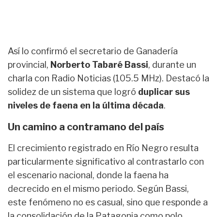
Así lo confirmó el secretario de Ganadería
provincial,
Norberto Tabaré Bassi
, durante un
charla con Radio Noticias (105.5 MHz). Destacó la
solidez de un sistema que logró
duplicar sus
niveles de faena en la última década
.
Un camino a contramano del país
El crecimiento registrado en Río Negro resulta
particularmente significativo al contrastarlo con
el escenario nacional, donde la faena ha
decrecido en el mismo periodo. Según Bassi,
este fenómeno no es casual, sino que responde a
la consolidación de la Patagonia como polo