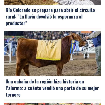
Río Colorado se prepara para abrir el circuito
rural: "La lluvia devolvió la esperanza al
productor"
Una cabaña de la región hizo historia en
Palermo: a cuánto vendió una parte de su mejor
ternero