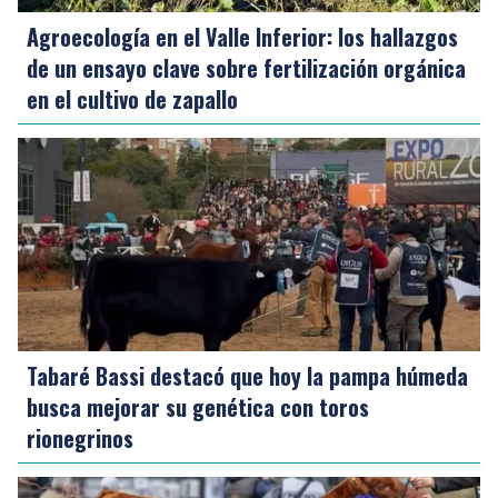
Agroecología en el Valle Inferior: los hallazgos
de un ensayo clave sobre fertilización orgánica
en el cultivo de zapallo
Tabaré Bassi destacó que hoy la pampa húmeda
busca mejorar su genética con toros
rionegrinos