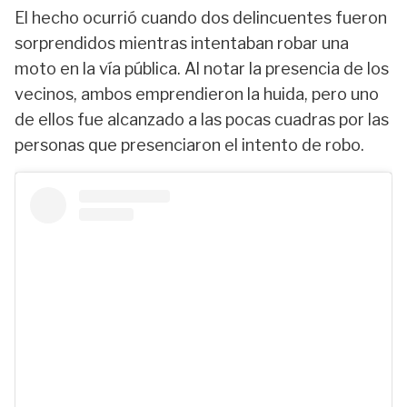
El hecho ocurrió cuando dos delincuentes fueron
sorprendidos mientras intentaban robar una
moto en la vía pública. Al notar la presencia de los
vecinos, ambos emprendieron la huida, pero uno
de ellos fue alcanzado a las pocas cuadras por las
personas que presenciaron el intento de robo.