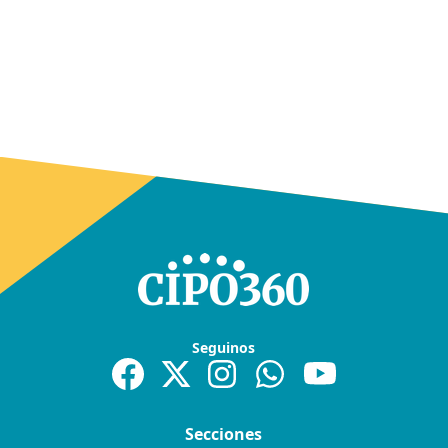
Seguinos
Secciones