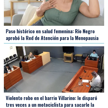
Paso histórico en salud femenina: Río Negro
aprobó la Red de Atención para la Menopausia
Violento robo en el barrio Villarino: le disparó
tres veces a un motociclista para sacarle la