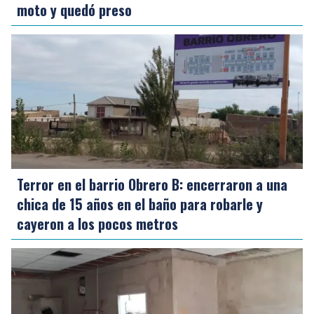
moto y quedó preso
Terror en el barrio Obrero B: encerraron a una
chica de 15 años en el baño para robarle y
cayeron a los pocos metros