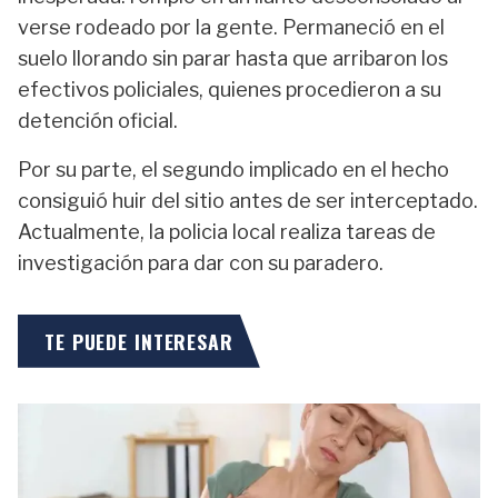
verse rodeado por la gente. Permaneció en el
suelo llorando sin parar hasta que arribaron los
efectivos policiales, quienes procedieron a su
detención oficial.
Por su parte, el segundo implicado en el hecho
consiguió huir del sitio antes de ser interceptado.
Actualmente, la policia local realiza tareas de
investigación para dar con su paradero.
TE PUEDE INTERESAR