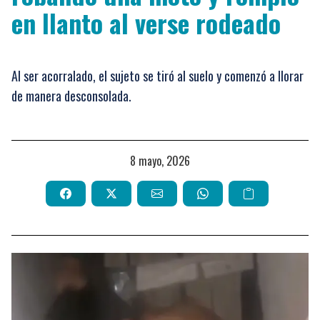
en llanto al verse rodeado
Al ser acorralado, el sujeto se tiró al suelo y comenzó a llorar
de manera desconsolada.
8 mayo, 2026