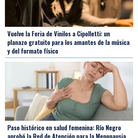
Vuelve la Feria de Vinilos a Cipolletti: un
planazo gratuito para los amantes de la música
y del formato físico
Paso histórico en salud femenina: Río Negro
aprobó la Red de Atención para la Menopausia