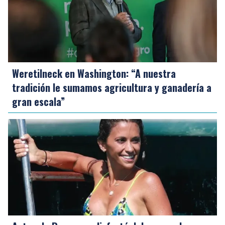
Weretilneck en Washington: “A nuestra
tradición le sumamos agricultura y ganadería a
gran escala”