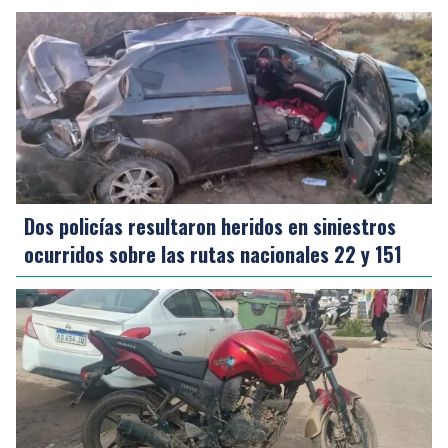
Dos policías resultaron heridos en siniestros
ocurridos sobre las rutas nacionales 22 y 151