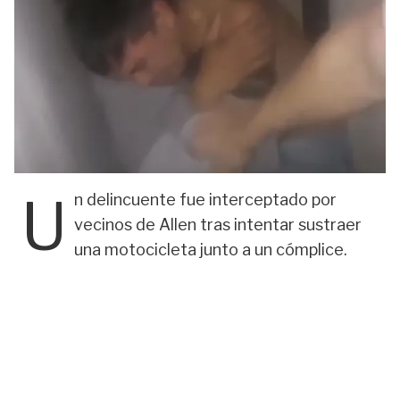
U
n delincuente fue interceptado por
vecinos de Allen tras intentar sustraer
una motocicleta junto a un cómplice.