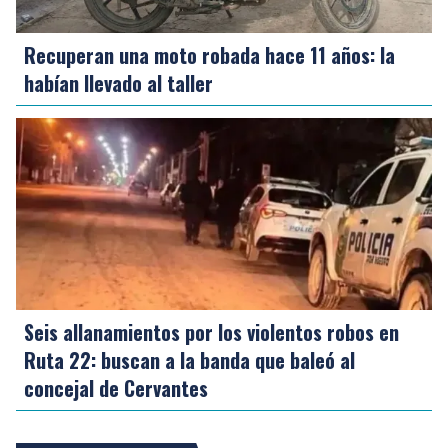
Recuperan una moto robada hace 11 años: la
habían llevado al taller
Seis allanamientos por los violentos robos en
Ruta 22: buscan a la banda que baleó al
concejal de Cervantes