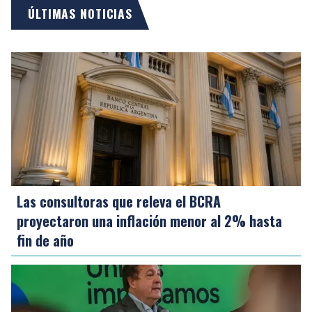
ÚLTIMAS NOTICIAS
Las consultoras que releva el BCRA
proyectaron una inflación menor al 2% hasta
fin de año