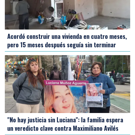
Acordó construir una vivienda en cuatro meses,
pero 15 meses después seguía sin terminar
"No hay justicia sin Luciana": la familia espera
un veredicto clave contra Maximiliano Avilés