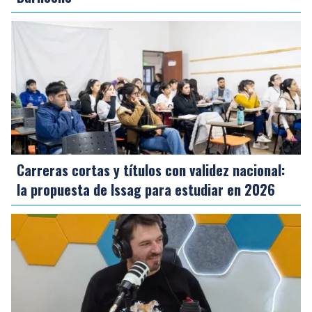
Carreras cortas y títulos con validez nacional:
la propuesta de Issag para estudiar en 2026