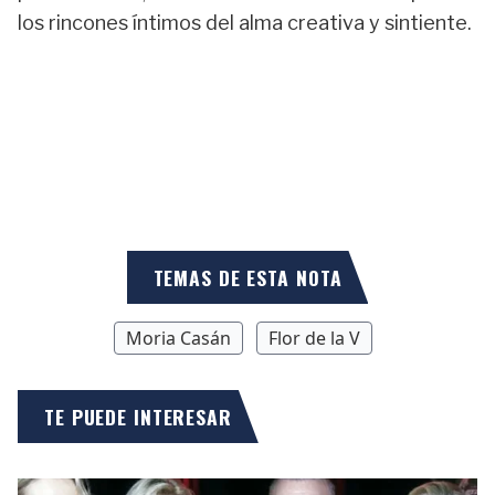
los rincones íntimos del alma creativa y sintiente.
TEMAS DE ESTA NOTA
Moria Casán
Flor de la V
TE PUEDE INTERESAR