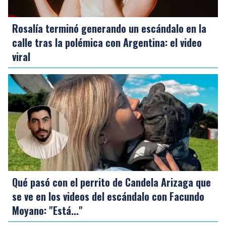
Rosalía terminó generando un escándalo en la
calle tras la polémica con Argentina: el video
viral
Qué pasó con el perrito de Candela Arizaga que
se ve en los videos del escándalo con Facundo
Moyano: "Está..."