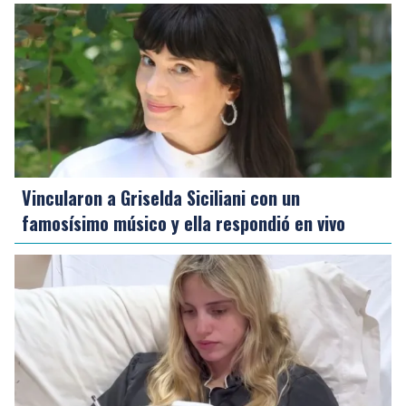
Vincularon a Griselda Siciliani con un
famosísimo músico y ella respondió en vivo