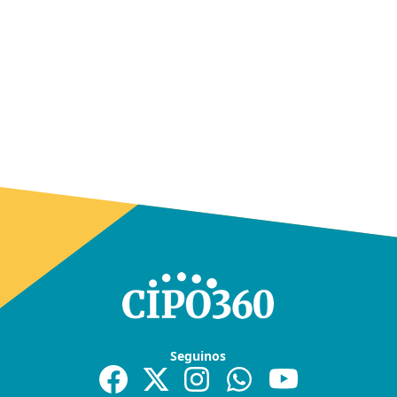
Seguinos