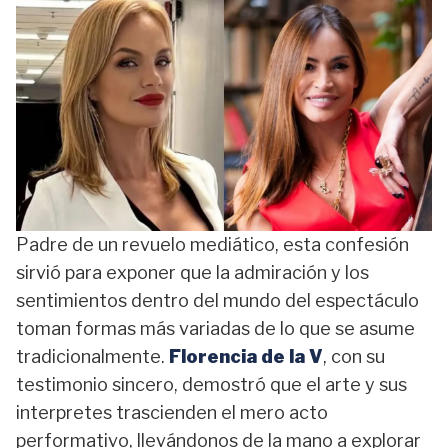
Padre de un revuelo mediático, esta confesión
sirvió para exponer que la admiración y los
sentimientos dentro del mundo del espectáculo
toman formas más variadas de lo que se asume
tradicionalmente.
Florencia de la V
, con su
testimonio sincero, demostró que el arte y sus
interpretes trascienden el mero acto
performativo, llevándonos de la mano a explorar