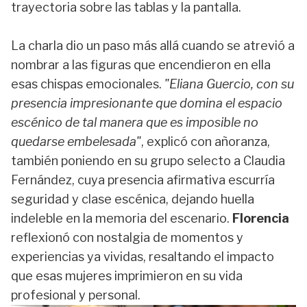
trayectoria sobre las tablas y la pantalla.
La charla dio un paso más allá cuando se atrevió a
nombrar a las figuras que encendieron en ella
esas chispas emocionales.
"Eliana Guercio, con su
presencia impresionante que domina el espacio
escénico de tal manera que es imposible no
quedarse embelesada"
, explicó con añoranza,
también poniendo en su grupo selecto a Claudia
Fernández, cuya presencia afirmativa escurría
seguridad y clase escénica, dejando huella
indeleble en la memoria del escenario.
Florencia
reflexionó con nostalgia de momentos y
experiencias ya vividas, resaltando el impacto
que esas mujeres imprimieron en su vida
profesional y personal.