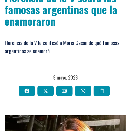
famosas argentinas que la
enamoraron
Florencia de la V le confesó a Moria Casán de qué famosas
argentinas se enamoró
9 mayo, 2026