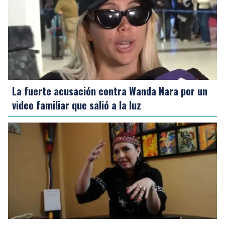
La fuerte acusación contra Wanda Nara por un
video familiar que salió a la luz