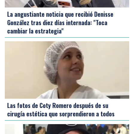
La angustiante noticia que recibió Denisse
González tras diez días internada: "Toca
cambiar la estrategia"
Las fotos de Coty Romero después de su
cirugía estética que sorprendieron a todos