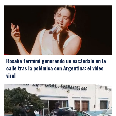
Rosalía terminó generando un escándalo en la
calle tras la polémica con Argentina: el video
viral