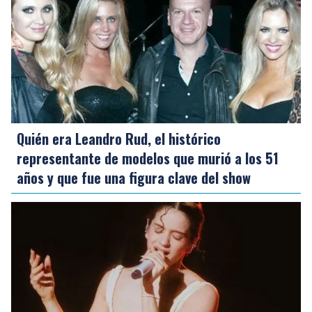
Quién era Leandro Rud, el histórico
representante de modelos que murió a los 51
años y que fue una figura clave del show