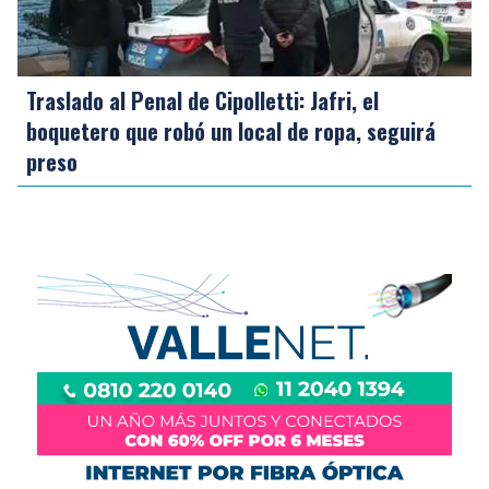
Traslado al Penal de Cipolletti: Jafri, el
boquetero que robó un local de ropa, seguirá
preso