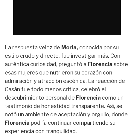
La respuesta veloz de
Moria,
conocida por su
estilo crudo y directo, fue investigar más. Con
auténtica curiosidad, preguntó a
Florencia
sobre
esas mujeres que nutrieron su corazón con
admiración y atracción escénica. La reacción de
Casán fue todo menos crítica, celebró el
descubrimiento personal de
Florencia
como un
testimonio de honestidad transparente. Así, se
notó un ambiente de aceptación y orgullo, donde
Florencia
podría continuar compartiendo su
experiencia con tranquilidad.