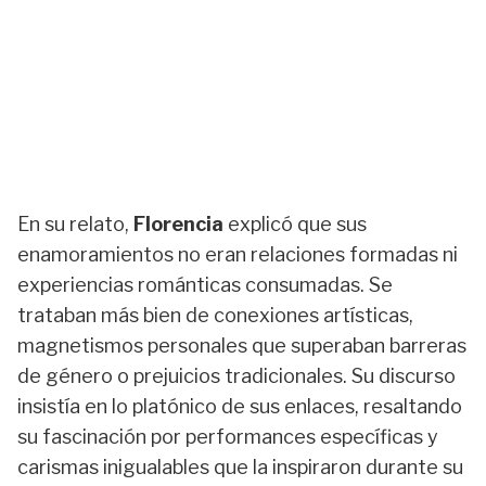
En su relato,
Florencia
explicó que sus
enamoramientos no eran relaciones formadas ni
experiencias románticas consumadas. Se
trataban más bien de conexiones artísticas,
magnetismos personales que superaban barreras
de género o prejuicios tradicionales. Su discurso
insistía en lo platónico de sus enlaces, resaltando
su fascinación por performances específicas y
carismas inigualables que la inspiraron durante su