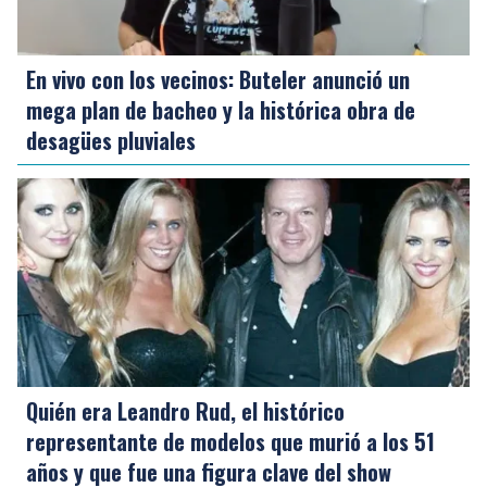
En vivo con los vecinos: Buteler anunció un
mega plan de bacheo y la histórica obra de
desagües pluviales
Quién era Leandro Rud, el histórico
representante de modelos que murió a los 51
años y que fue una figura clave del show