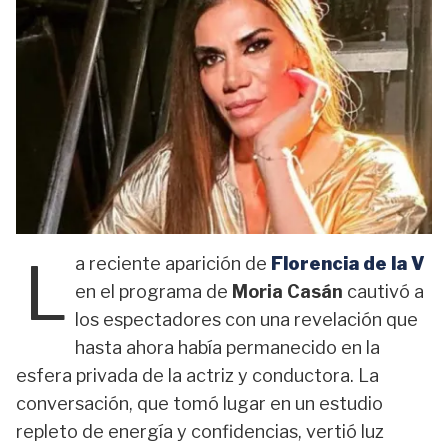
L
a reciente aparición de
Florencia de la V
en el programa de
Moria Casán
cautivó a
los espectadores con una revelación que
hasta ahora había permanecido en la
esfera privada de la actriz y conductora. La
conversación, que tomó lugar en un estudio
repleto de energía y confidencias, vertió luz