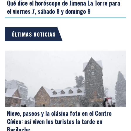
Qué dice el horóscopo de Jimena La Torre para
el viernes 7, sábado 8 y domingo 9
ÚLTIMAS NOTICIAS
Nieve, paseos y la clásica foto en el Centro
Cívico: así viven los turistas la tarde en
Bariloche