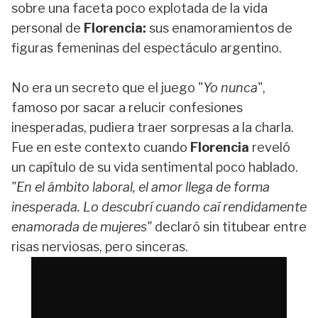
sobre una faceta poco explotada de la vida
personal de
Florencia:
sus enamoramientos de
figuras femeninas del espectáculo argentino.
No era un secreto que el juego "
Yo nunca
",
famoso por sacar a relucir confesiones
inesperadas, pudiera traer sorpresas a la charla.
Fue en este contexto cuando
Florencia
reveló
un capítulo de su vida sentimental poco hablado.
"En el ámbito laboral, el amor llega de forma
inesperada. Lo descubrí cuando caí rendidamente
enamorada de mujeres"
declaró sin titubear entre
risas nerviosas, pero sinceras.