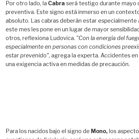
Por otro lado, la
Cabra
será testigo durante mayo 
preventiva. Este signo está inmerso en un contex
absoluto. Las cabras deberán estar especialmente a
este mes les pone en un lugar de mayor sensibilidad
otros, reflexiona Ludovica.
"Con la energía del fueg
especialmente en personas con condiciones preexis
estar prevenido”
, agrega la experta. Accidentes e
una exigencia activa en medidas de precaución.
Para los nacidos bajo el signo de
Mono,
los aspecto