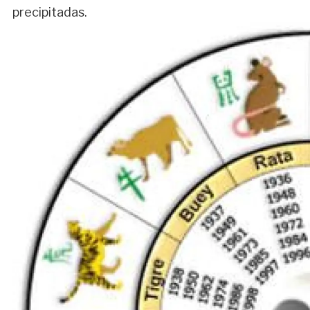
precipitadas.