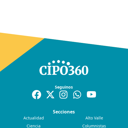
Seguinos
Secciones
Actualidad
Alto Valle
Ciencia
Columnistas