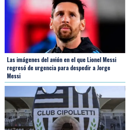
Las imágenes del avión en el que Lionel Messi
regresó de urgencia para despedir a Jorge
Messi