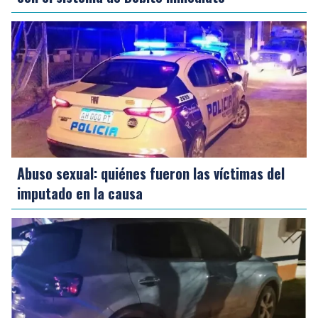
Abuso sexual: quiénes fueron las víctimas del
imputado en la causa