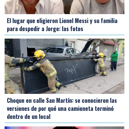
El lugar que eligieron Lionel Messi y su familia
para despedir a Jorge: las fotos
Choque en calle San Martín: se conocieron las
versiones de por qué una camioneta terminó
dentro de un local