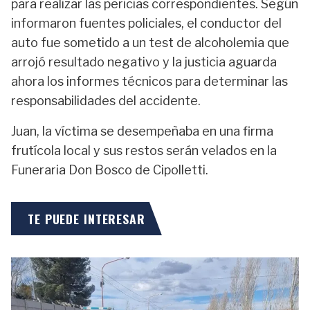
para realizar las pericias correspondientes. Según
informaron fuentes policiales, el conductor del
auto fue sometido a un test de alcoholemia que
arrojó resultado negativo y la justicia aguarda
ahora los informes técnicos para determinar las
responsabilidades del accidente.
Juan, la víctima se desempeñaba en una firma
frutícola local y sus restos serán velados en la
Funeraria Don Bosco de Cipolletti.
TE PUEDE INTERESAR