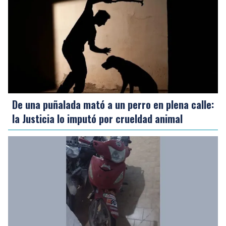
De una puñalada mató a un perro en plena calle:
la Justicia lo imputó por crueldad animal