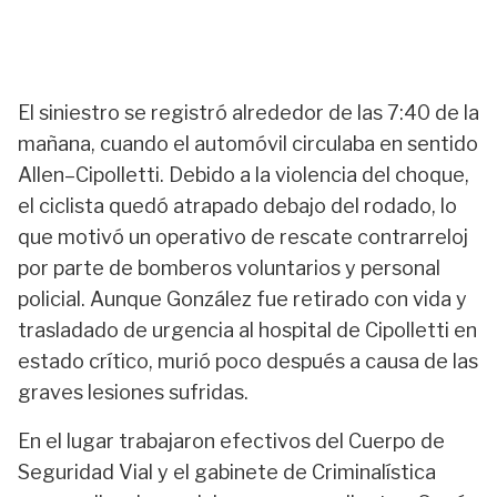
El siniestro se registró alrededor de las 7:40 de la
mañana, cuando el automóvil circulaba en sentido
Allen–Cipolletti. Debido a la violencia del choque,
el ciclista quedó atrapado debajo del rodado, lo
que motivó un operativo de rescate contrarreloj
por parte de bomberos voluntarios y personal
policial. Aunque González fue retirado con vida y
trasladado de urgencia al hospital de Cipolletti en
estado crítico, murió poco después a causa de las
graves lesiones sufridas.
En el lugar trabajaron efectivos del Cuerpo de
Seguridad Vial y el gabinete de Criminalística