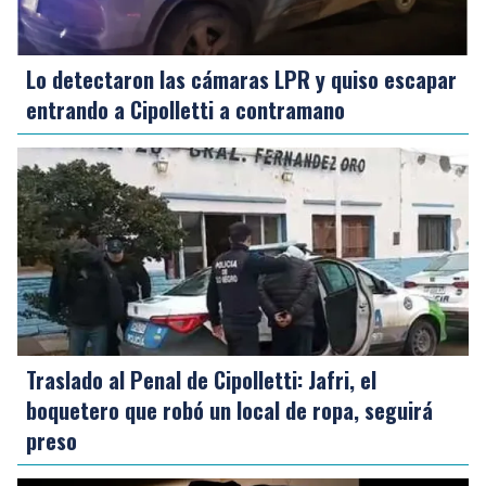
Lo detectaron las cámaras LPR y quiso escapar
entrando a Cipolletti a contramano
Traslado al Penal de Cipolletti: Jafri, el
boquetero que robó un local de ropa, seguirá
preso