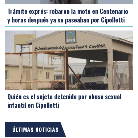
Trámite exprés: robaron la moto en Centenario
y horas después ya se paseaban por Cipolletti
Quién es el sujeto detenido por abuso sexual
infantil en Cipolletti
ÚLTIMAS NOTICIAS