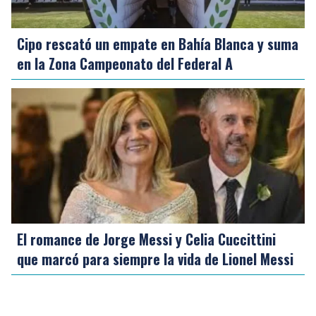
Cipo rescató un empate en Bahía Blanca y suma
en la Zona Campeonato del Federal A
El romance de Jorge Messi y Celia Cuccittini
que marcó para siempre la vida de Lionel Messi