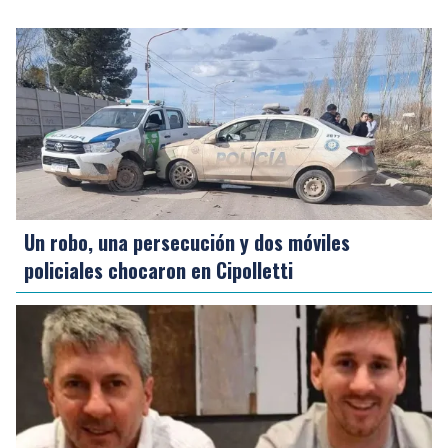
Un robo, una persecución y dos móviles
policiales chocaron en Cipolletti