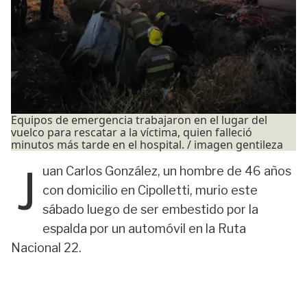
Equipos de emergencia trabajaron en el lugar del
vuelco para rescatar a la víctima, quien falleció
minutos más tarde en el hospital. / imagen gentileza
J
uan Carlos González, un hombre de 46 años
con domicilio en Cipolletti, murio este
sábado luego de ser embestido por la
espalda por un automóvil en la Ruta
Nacional 22.