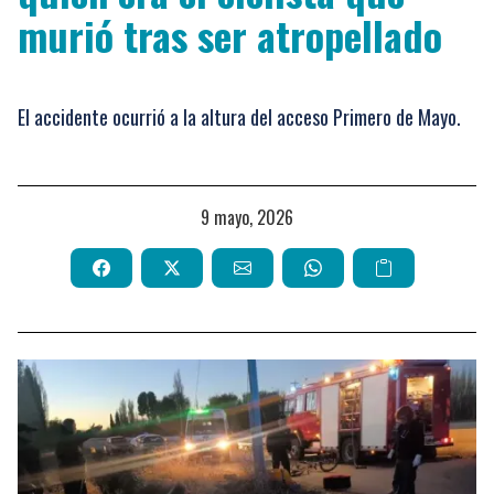
murió tras ser atropellado
El accidente ocurrió a la altura del acceso Primero de Mayo.
9 mayo, 2026