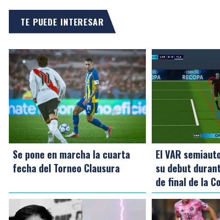
TE PUEDE INTERESAR
Se pone en marcha la cuarta
El VAR semiaut
fecha del Torneo Clausura
su debut durant
de final de la 