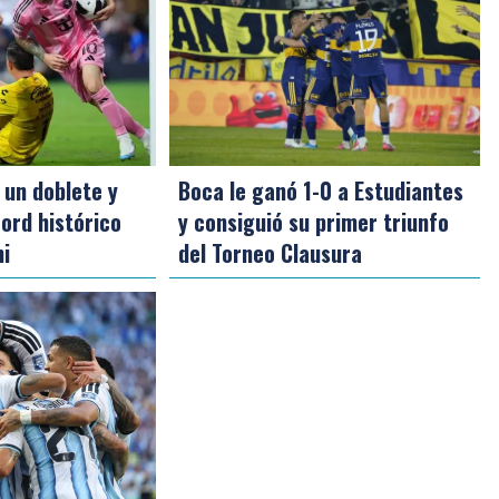
 un doblete y
Boca le ganó 1-0 a Estudiantes
ord histórico
y consiguió su primer triunfo
mi
del Torneo Clausura