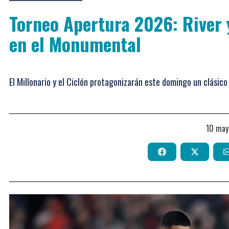
Torneo Apertura 2026: River 
en el Monumental
El Millonario y el Ciclón protagonizarán este domingo un clásico 
10 ma