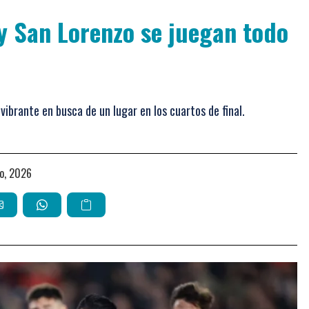
y San Lorenzo se juegan todo
vibrante en busca de un lugar en los cuartos de final.
yo, 2026