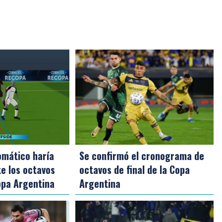
omático haría
Se confirmó el cronograma de
e los octavos
octavos de final de la Copa
Copa Argentina
Argentina