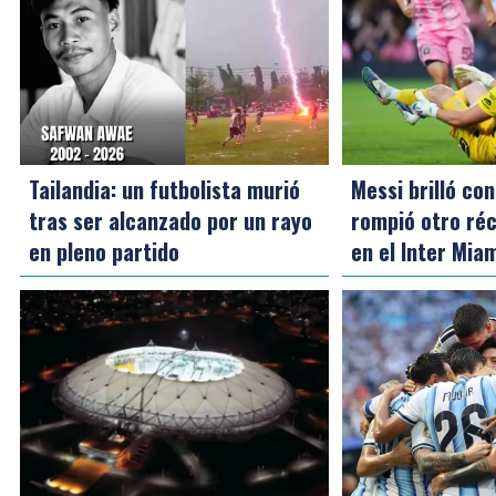
Tailandia: un futbolista murió
Messi brilló con
tras ser alcanzado por un rayo
rompió otro réc
en pleno partido
en el Inter Mia