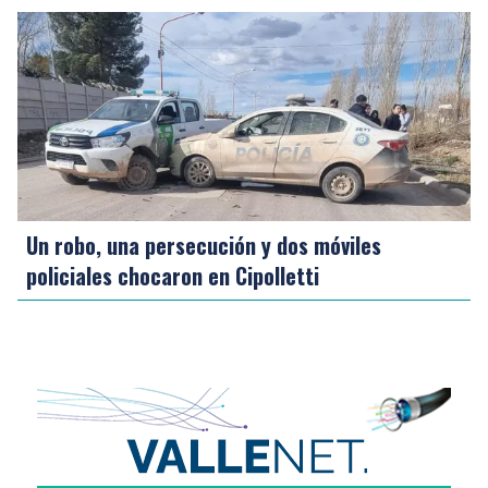
Un robo, una persecución y dos móviles
policiales chocaron en Cipolletti