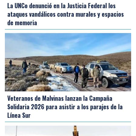
La UNCo denunció en la Justicia Federal los
ataques vandálicos contra murales y espacios
de memoria
Veteranos de Malvinas lanzan la Campaña
Solidaria 2026 para asistir a los parajes de la
Línea Sur