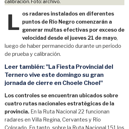
calibración. Foto: archivo.
L
os radares instalados en diferentes
puntos de Río Negro comenzarán a
generar multas efectivas por exceso de
velocidad desde el jueves 21 de mayo
,
luego de haber permanecido durante un período
de prueba y calibración.
Leer también: "La Fiesta Provincial del
Ternero vive este domingo su gran
jornada de cierre en Choele Choel"
Los controles se encuentran ubicados sobre
cuatro rutas nacionales estratégicas de la
provincia.
En la Ruta Nacional 22 funcionan
radares en Villa Regina, Cervantes y Río
Colorado. En tanto, sobre la Ruta Nacional 151 los