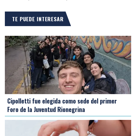
TE PUEDE INTERESAR
Cipolletti fue elegida como sede del primer
Foro de la Juventud Rionegrina