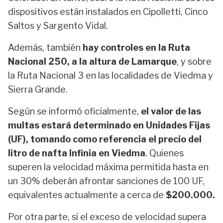
dispositivos están instalados en Cipolletti, Cinco
Saltos y Sargento Vidal.
Además, también
hay controles en la Ruta
Nacional 250, a la altura de Lamarque
, y sobre
la Ruta Nacional 3 en las localidades de Viedma y
Sierra Grande.
Según se informó oficialmente,
el valor de las
multas estará determinado en Unidades Fijas
(UF), tomando como referencia el precio del
litro de nafta Infinia en Viedma
. Quienes
superen la velocidad máxima permitida hasta en
un 30% deberán afrontar sanciones de 100 UF,
equivalentes actualmente a cerca de
$200.000.
Por otra parte, si el exceso de velocidad supera