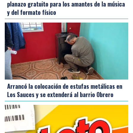
planazo gratuito para los amantes de la música
y del formato físico
Arrancó la colocación de estufas metálicas en
Los Sauces y se extenderá al barrio Obrero