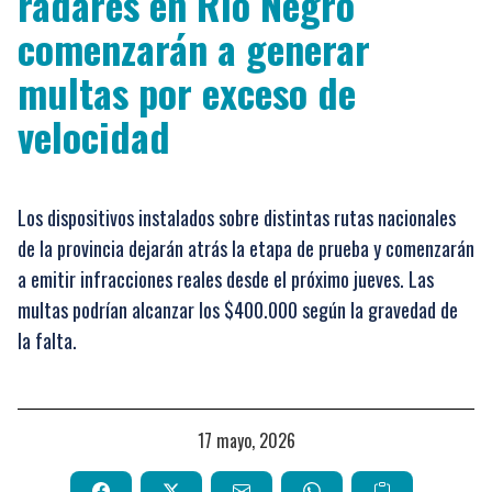
radares en Río Negro
comenzarán a generar
multas por exceso de
velocidad
Los dispositivos instalados sobre distintas rutas nacionales
de la provincia dejarán atrás la etapa de prueba y comenzarán
a emitir infracciones reales desde el próximo jueves. Las
multas podrían alcanzar los $400.000 según la gravedad de
la falta.
17 mayo, 2026