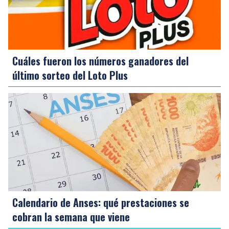
Cuáles fueron los números ganadores del
último sorteo del Loto Plus
Calendario de Anses: qué prestaciones se
cobran la semana que viene