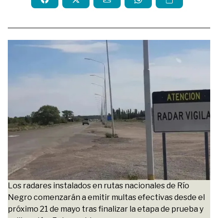
Los radares instalados en rutas nacionales de Río
Negro comenzarán a emitir multas efectivas desde el
próximo 21 de mayo tras finalizar la etapa de prueba y