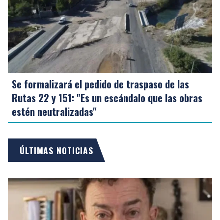
Se formalizará el pedido de traspaso de las
Rutas 22 y 151: "Es un escándalo que las obras
estén neutralizadas"
ÚLTIMAS NOTICIAS