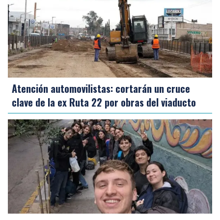
Atención automovilistas: cortarán un cruce
clave de la ex Ruta 22 por obras del viaducto