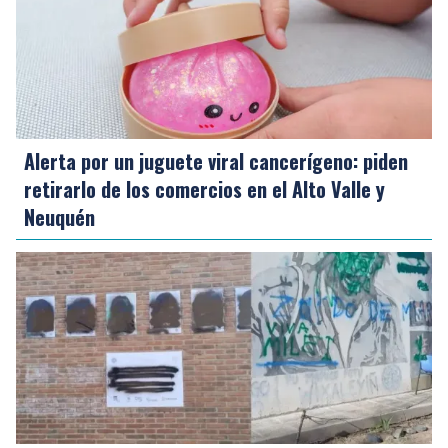
Alerta por un juguete viral cancerígeno: piden
retirarlo de los comercios en el Alto Valle y
Neuquén