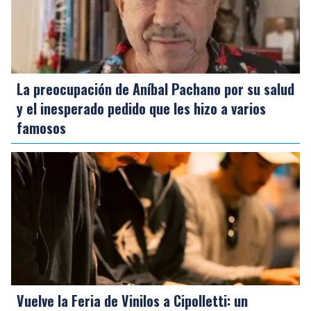
La preocupación de Aníbal Pachano por su salud
y el inesperado pedido que les hizo a varios
famosos
Vuelve la Feria de Vinilos a Cipolletti: un