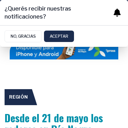
¿Querés recibir nuestras
notificaciones?
NO, GRACIAS
ACEPTAR
REGIÓN
Desde el 21 de mayo los