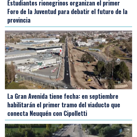
Estudiantes rionegrinos organizan el primer
Foro de la Juventud para debatir el futuro de la
provincia
La Gran Avenida tiene fecha: en septiembre
habilitarán el primer tramo del viaducto que
conecta Neuquén con Cipolletti