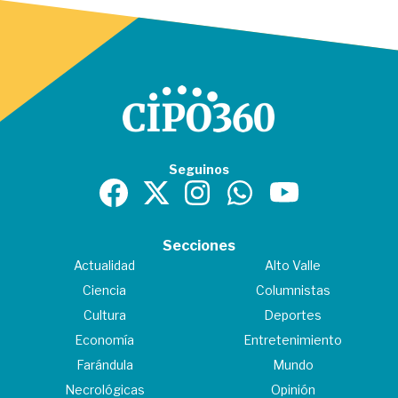
Seguinos
Secciones
Actualidad
Alto Valle
Ciencia
Columnistas
Cultura
Deportes
Economía
Entretenimiento
Farándula
Mundo
Necrológicas
Opinión