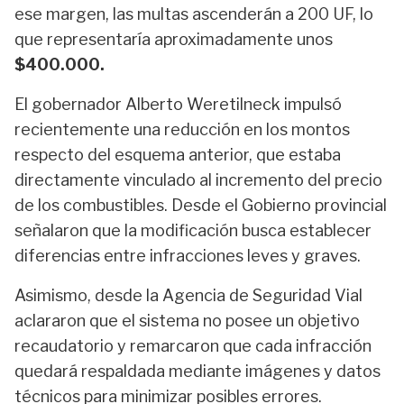
ese margen, las multas ascenderán a 200 UF, lo
que representaría aproximadamente unos
$400.000.
El gobernador
Alberto Weretilneck
impulsó
recientemente una reducción en los montos
respecto del esquema anterior, que estaba
directamente vinculado al incremento del precio
de los combustibles. Desde el Gobierno provincial
señalaron que la modificación busca establecer
diferencias entre infracciones leves y graves.
Asimismo, desde la Agencia de Seguridad Vial
aclararon que el sistema no posee un objetivo
recaudatorio y remarcaron que cada infracción
quedará respaldada mediante imágenes y datos
técnicos para minimizar posibles errores.