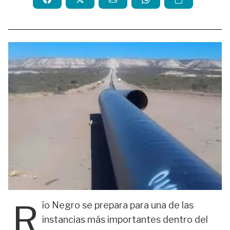
R
ío Negro se prepara para una de las
instancias más importantes dentro del