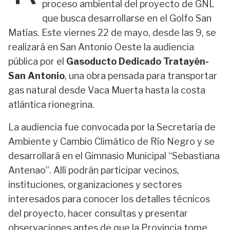
proceso ambiental del proyecto de GNL
que busca desarrollarse en el Golfo San
Matías. Este viernes 22 de mayo, desde las 9, se
realizará en San Antonio Oeste la audiencia
pública por el
Gasoducto Dedicado Tratayén-
San Antonio
, una obra pensada para transportar
gas natural desde Vaca Muerta hasta la costa
atlántica rionegrina.
La audiencia fue convocada por la Secretaría de
Ambiente y Cambio Climático de Río Negro y se
desarrollará en el Gimnasio Municipal “Sebastiana
Antenao”. Allí podrán participar vecinos,
instituciones, organizaciones y sectores
interesados para conocer los detalles técnicos
del proyecto, hacer consultas y presentar
observaciones antes de que la Provincia tome