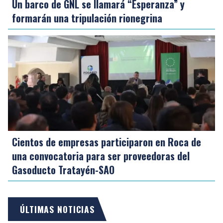
Un barco de GNL se llamará “Esperanza” y
formarán una tripulación rionegrina
Cientos de empresas participaron en Roca de
una convocatoria para ser proveedoras del
Gasoducto Tratayén-SAO
ÚLTIMAS NOTICIAS