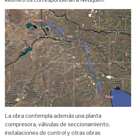
La obra contempla además una planta
compresora, válvulas de seccionamiento,
instalaciones de control y otras obras