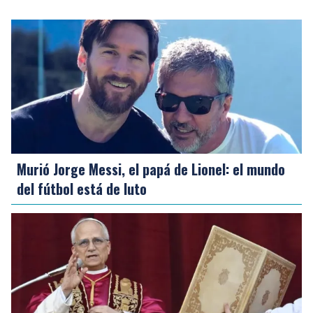
Murió Jorge Messi, el papá de Lionel: el mundo
del fútbol está de luto