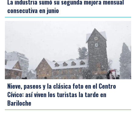
La industria sumó su segunda mejora mensual
consecutiva en junio
Nieve, paseos y la clásica foto en el Centro
Cívico: así viven los turistas la tarde en
Bariloche