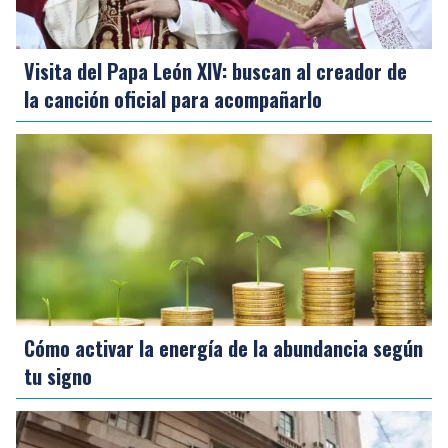
Visita del Papa León XIV: buscan al creador de
la canción oficial para acompañarlo
Cómo activar la energía de la abundancia según
tu signo