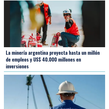
La minería argentina proyecta hasta un millón
de empleos y US$ 40.000 millones en
inversiones