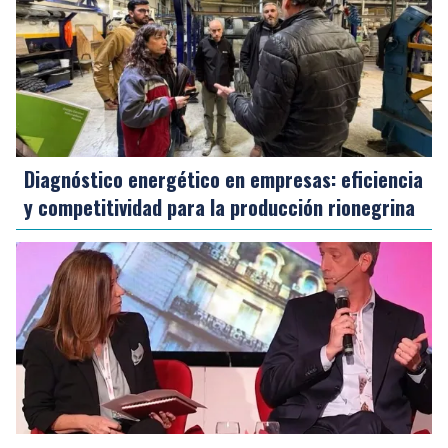
Diagnóstico energético en empresas: eficiencia
y competitividad para la producción rionegrina