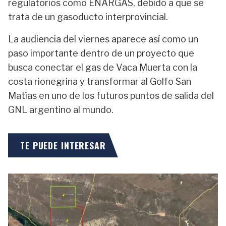
regulatorios como ENARGAS, debido a que se
trata de un gasoducto interprovincial.
La audiencia del viernes aparece así como un
paso importante dentro de un proyecto que
busca conectar el gas de Vaca Muerta con la
costa rionegrina y transformar al Golfo San
Matías en uno de los futuros puntos de salida del
GNL argentino al mundo.
TE PUEDE INTERESAR