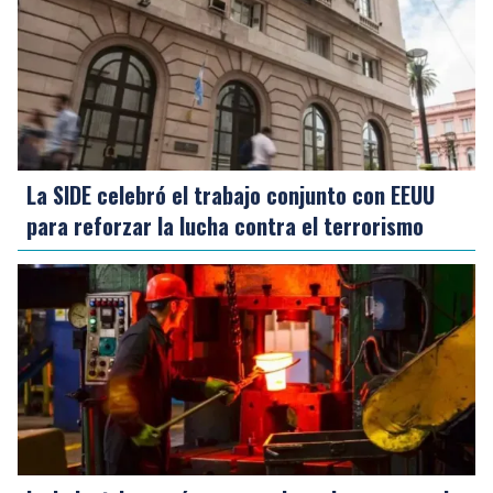
La SIDE celebró el trabajo conjunto con EEUU
para reforzar la lucha contra el terrorismo