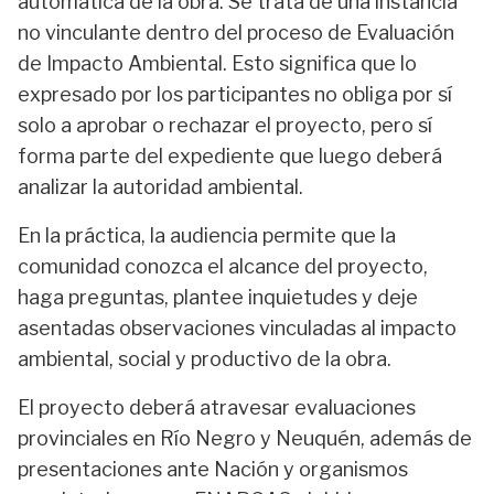
automática de la obra. Se trata de una instancia
no vinculante dentro del proceso de Evaluación
de Impacto Ambiental. Esto significa que lo
expresado por los participantes no obliga por sí
solo a aprobar o rechazar el proyecto, pero sí
forma parte del expediente que luego deberá
analizar la autoridad ambiental.
En la práctica, la audiencia permite que la
comunidad conozca el alcance del proyecto,
haga preguntas, plantee inquietudes y deje
asentadas observaciones vinculadas al impacto
ambiental, social y productivo de la obra.
El proyecto deberá atravesar evaluaciones
provinciales en Río Negro y Neuquén, además de
presentaciones ante Nación y organismos