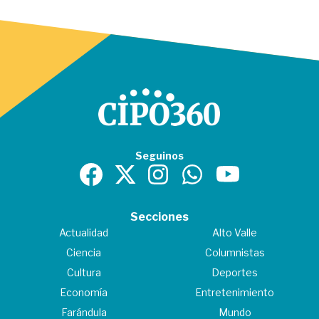
Seguinos
Secciones
Actualidad
Alto Valle
Ciencia
Columnistas
Cultura
Deportes
Economía
Entretenimiento
Farándula
Mundo