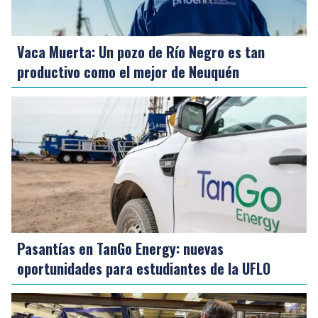
Vaca Muerta: Un pozo de Río Negro es tan
productivo como el mejor de Neuquén
Pasantías en TanGo Energy: nuevas
oportunidades para estudiantes de la UFLO