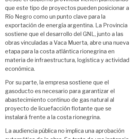
que este tipo de proyectos pueden posicionar a
Río Negro como un punto clave para la
exportación de energía argentina. La Provincia
sostiene que el desarrollo del GNL, junto a las
obras vinculadas a Vaca Muerta, abre una nueva
etapa para la costa atlántica rionegrina en
materia de infraestructura, logística y actividad
económica.
Por su parte, la empresa sostiene que el
gasoducto es necesario para garantizar el
abastecimiento continuo de gas natural al
proyecto de licuefacción flotante que se
instalará frente a la costa rionegrina.
La audiencia pública no implica una aprobación