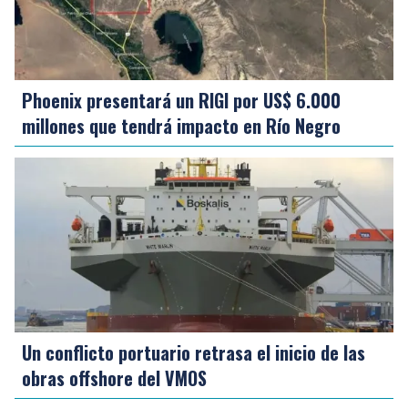
Phoenix presentará un RIGI por US$ 6.000
millones que tendrá impacto en Río Negro
Un conflicto portuario retrasa el inicio de las
obras offshore del VMOS