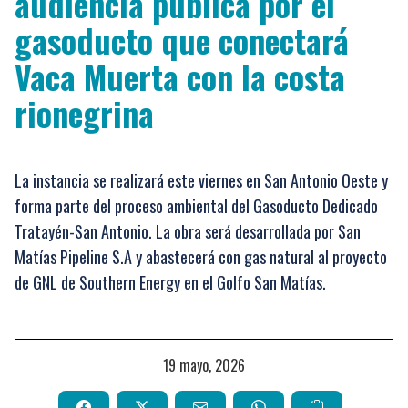
audiencia pública por el
gasoducto que conectará
Vaca Muerta con la costa
rionegrina
La instancia se realizará este viernes en San Antonio Oeste y
forma parte del proceso ambiental del Gasoducto Dedicado
Tratayén-San Antonio. La obra será desarrollada por San
Matías Pipeline S.A y abastecerá con gas natural al proyecto
de GNL de Southern Energy en el Golfo San Matías.
19 mayo, 2026