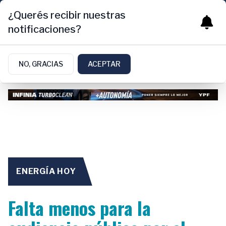
¿Querés recibir nuestras
notificaciones?
NO, GRACIAS
ACEPTAR
ENERGÍA HOY
Falta menos para la