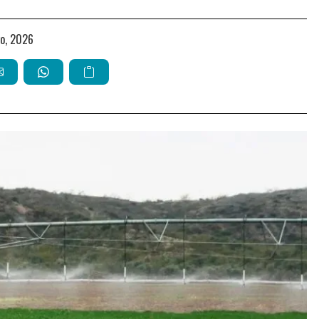
yo, 2026