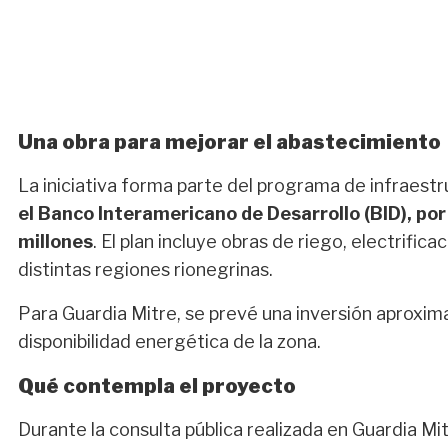
Una obra para mejorar el abastecimiento
La iniciativa forma parte del programa de infraest
el Banco Interamericano de Desarrollo (BID), po
millones
. El plan incluye obras de riego, electrific
distintas regiones rionegrinas.
Para Guardia Mitre, se prevé una inversión aproxim
disponibilidad energética de la zona.
Qué contempla el proyecto
Durante la consulta pública realizada en Guardia Mit