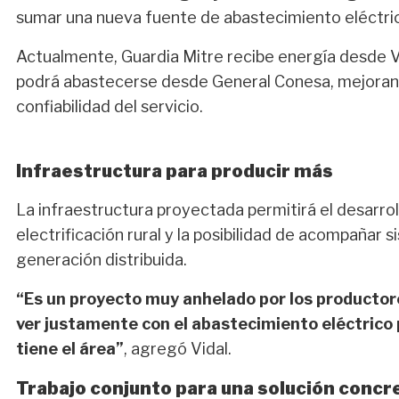
sumar una nueva fuente de abastecimiento eléctri
Actualmente, Guardia Mitre recibe energía desde V
podrá abastecerse desde General Conesa, mejorando
confiabilidad del servicio.
Infraestructura para producir más
La infraestructura proyectada permitirá el desarroll
electrificación rural y la posibilidad de acompañar
generación distribuida.
“Es un proyecto muy anhelado por los productore
ver justamente con el abastecimiento eléctrico p
tiene el área”
, agregó Vidal.
Trabajo conjunto para una solución concr