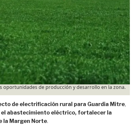
s oportunidades de producción y desarrollo en la zona.
cto de electrificación rural para Guardia Mitre
,
el abastecimiento eléctrico, fortalecer la
e la Margen Norte
.