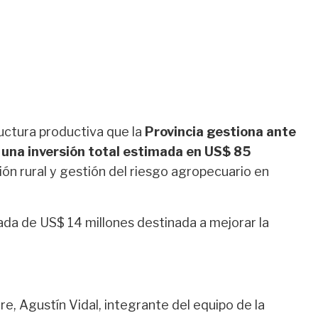
ructura productiva que la
Provincia gestiona ante
r una inversión total estimada en US$ 85
ación rural y gestión del riesgo agropecuario en
ada de US$ 14 millones destinada a mejorar la
re, Agustín Vidal, integrante del equipo de la