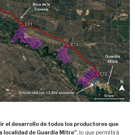
ir el desarrollo de todos los productores que
a localidad de Guardia Mitre”
, lo que permitirá