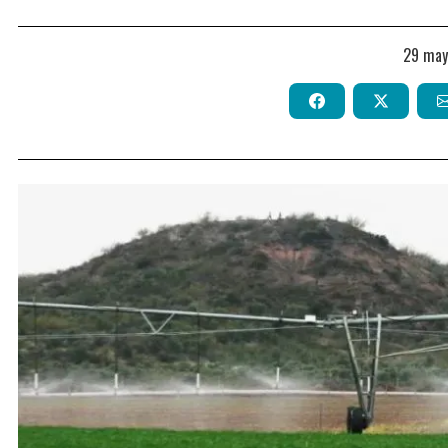
29 ma