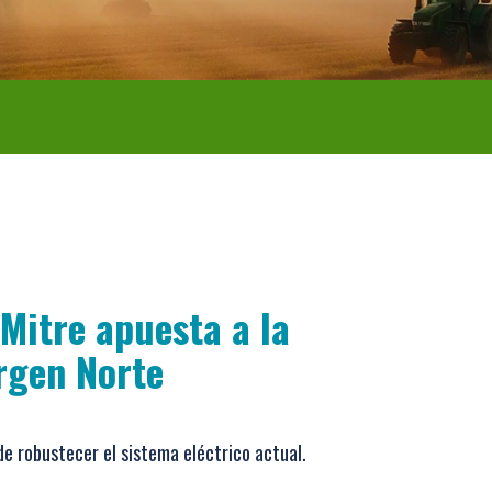
Mitre apuesta a la
argen Norte
 de robustecer el sistema eléctrico actual.