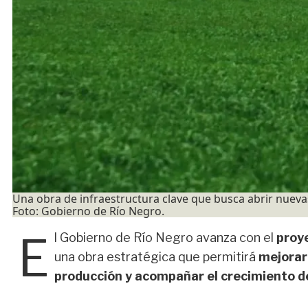
Una obra de infraestructura clave que busca abrir nueva
Foto: Gobierno de Río Negro.
E
l Gobierno de Río Negro avanza con el
proye
una obra estratégica que permitirá
mejorar 
producción y acompañar el crecimiento d