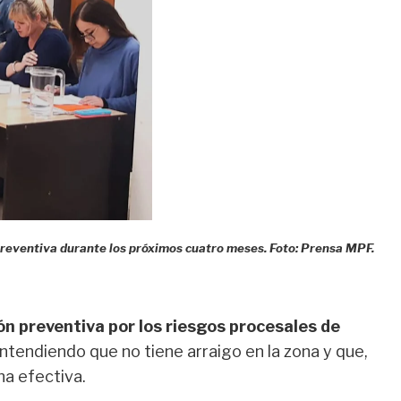
 preventiva durante los próximos cuatro meses. Foto: Prensa MPF.
ión preventiva por los riesgos procesales de
entendiendo que no tiene arraigo en la zona y que,
na efectiva.