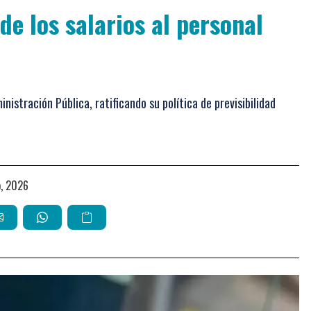
de los salarios al personal
nistración Pública, ratificando su política de previsibilidad
io, 2026