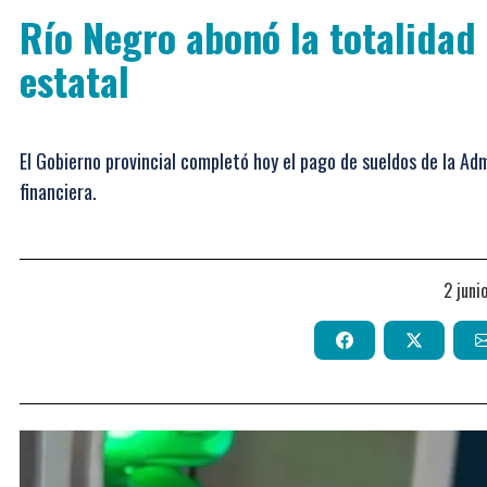
Río Negro abonó la totalidad 
estatal
El Gobierno provincial completó hoy el pago de sueldos de la Admi
financiera.
2 jun