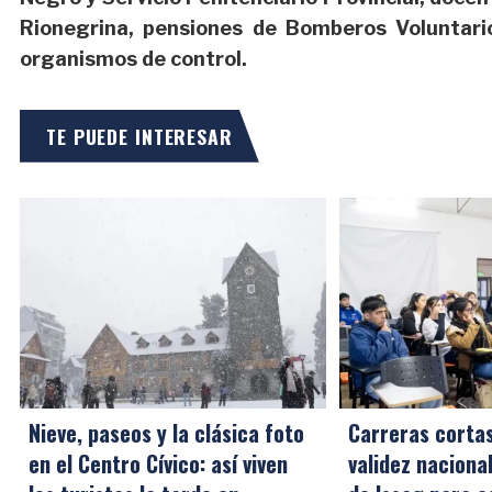
Rionegrina, pensiones de Bomberos Voluntarios
organismos de control.
TE PUEDE INTERESAR
Nieve, paseos y la clásica foto
Carreras cortas
en el Centro Cívico: así viven
validez naciona