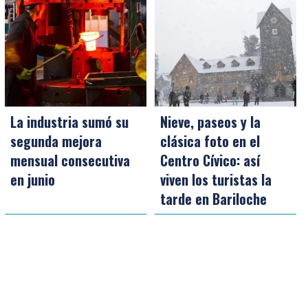
La industria sumó su
Nieve, paseos y la
segunda mejora
clásica foto en el
mensual consecutiva
Centro Cívico: así
en junio
viven los turistas la
tarde en Bariloche