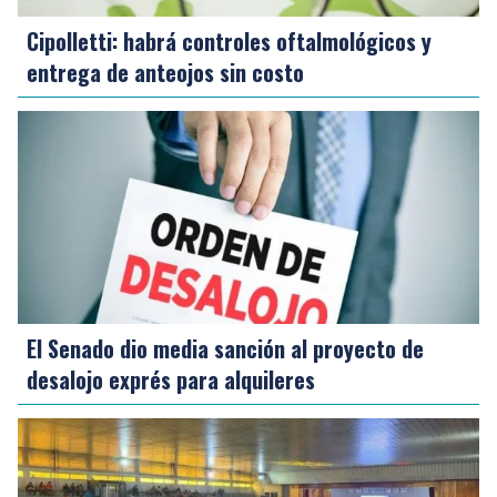
Cipolletti: habrá controles oftalmológicos y
entrega de anteojos sin costo
El Senado dio media sanción al proyecto de
desalojo exprés para alquileres