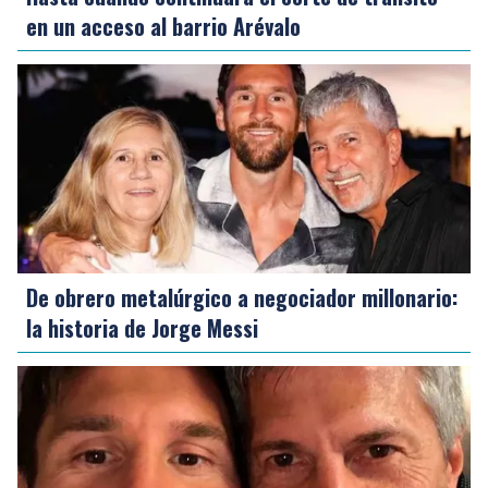
en un acceso al barrio Arévalo
De obrero metalúrgico a negociador millonario:
la historia de Jorge Messi