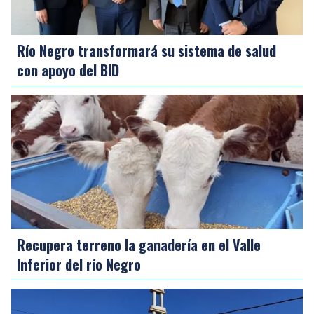
Río Negro transformará su sistema de salud
con apoyo del BID
Recupera terreno la ganadería en el Valle
Inferior del río Negro