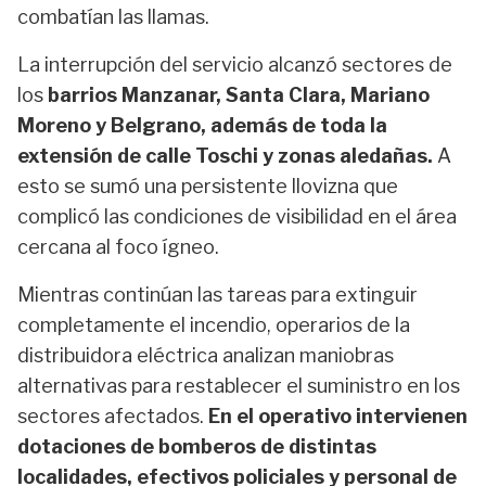
combatían las llamas.
La interrupción del servicio alcanzó sectores de
los
barrios Manzanar, Santa Clara, Mariano
Moreno y Belgrano, además de toda la
extensión de calle Toschi y zonas aledañas.
A
esto se sumó una persistente llovizna que
complicó las condiciones de visibilidad en el área
cercana al foco ígneo.
Mientras continúan las tareas para extinguir
completamente el incendio, operarios de la
distribuidora eléctrica analizan maniobras
alternativas para restablecer el suministro en los
sectores afectados.
En el operativo intervienen
dotaciones de bomberos de distintas
localidades, efectivos policiales y personal de