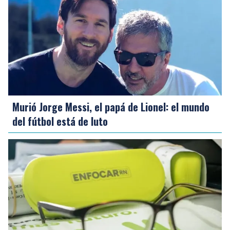
Murió Jorge Messi, el papá de Lionel: el mundo
del fútbol está de luto