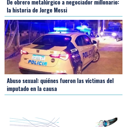
De obrero metalúrgico a negociador millonario:
la historia de Jorge Messi
Abuso sexual: quiénes fueron las víctimas del
imputado en la causa