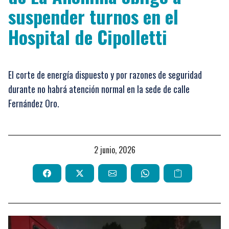
suspender turnos en el
Hospital de Cipolletti
El corte de energía dispuesto y por razones de seguridad
durante no habrá atención normal en la sede de calle
Fernández Oro.
2 junio, 2026