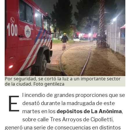
Por seguridad, se cortó la luz a un importante sector
de la ciudad. Foto gentileza
E
l incendio de grandes proporciones que se
desató durante la madrugada de este
martes en los
depósitos de La Anónima
,
sobre calle Tres Arroyos de Cipolletti,
generó una serie de consecuencias en distintos