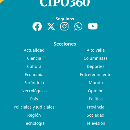
Seguinos
Secciones
Actualidad
Alto Valle
Ciencia
Columnistas
Cultura
Deportes
Economía
Entretenimiento
Farándula
Mundo
Necrológicas
Opinión
País
Política
Policiales y Judiciales
Provincia
Región
Sociedad
Tecnología
Televisión