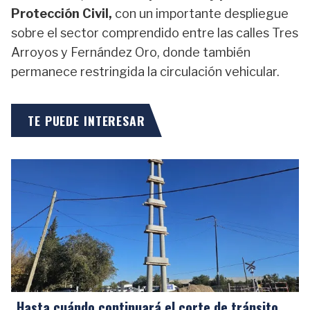
Protección Civil,
con un importante despliegue
sobre el sector comprendido entre las calles Tres
Arroyos y Fernández Oro, donde también
permanece restringida la circulación vehicular.
TE PUEDE INTERESAR
Hasta cuándo continuará el corte de tránsito