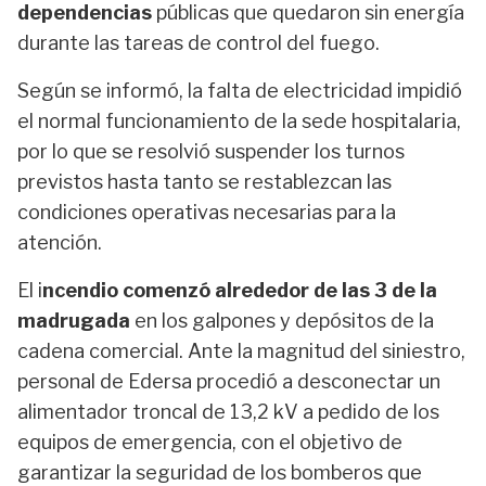
dependencias
públicas que quedaron sin energía
durante las tareas de control del fuego.
Según se informó, la falta de electricidad impidió
el normal funcionamiento de la sede hospitalaria,
por lo que se resolvió suspender los turnos
previstos hasta tanto se restablezcan las
condiciones operativas necesarias para la
atención.
El i
ncendio comenzó alrededor de las 3 de la
madrugada
en los galpones y depósitos de la
cadena comercial. Ante la magnitud del siniestro,
personal de Edersa procedió a desconectar un
alimentador troncal de 13,2 kV a pedido de los
equipos de emergencia, con el objetivo de
garantizar la seguridad de los bomberos que