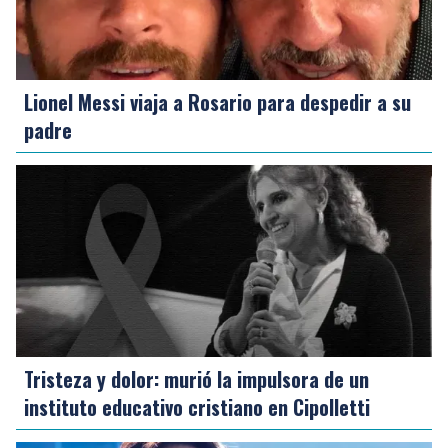
Lionel Messi viaja a Rosario para despedir a su
padre
Tristeza y dolor: murió la impulsora de un
instituto educativo cristiano en Cipolletti