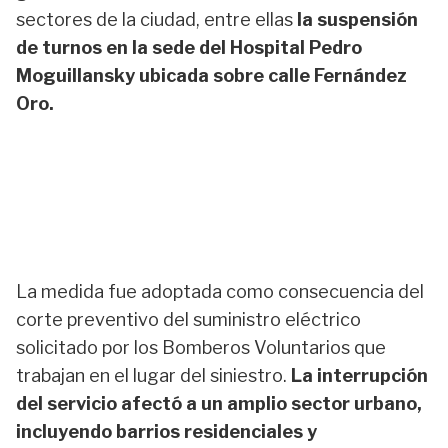
sectores de la ciudad, entre ellas
la suspensión
de turnos en la sede del Hospital Pedro
Moguillansky ubicada sobre calle Fernández
Oro.
La medida fue adoptada como consecuencia del
corte preventivo del suministro eléctrico
solicitado por los Bomberos Voluntarios que
trabajan en el lugar del siniestro.
La interrupción
del servicio afectó a un amplio sector urbano,
incluyendo barrios residenciales y