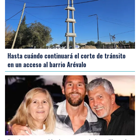
Hasta cuándo continuará el corte de tránsito
en un acceso al barrio Arévalo