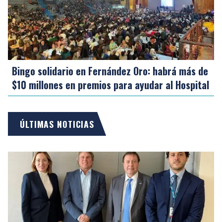
Bingo solidario en Fernández Oro: habrá más de
$10 millones en premios para ayudar al Hospital
ÚLTIMAS NOTICIAS