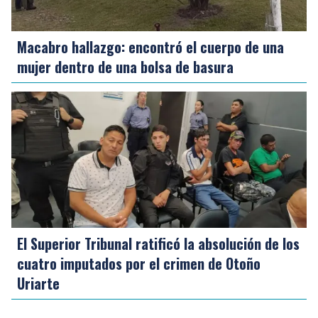
Macabro hallazgo: encontró el cuerpo de una
mujer dentro de una bolsa de basura
El Superior Tribunal ratificó la absolución de los
cuatro imputados por el crimen de Otoño
Uriarte