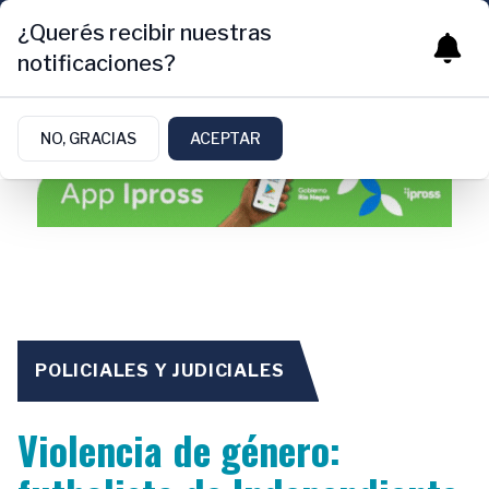
¿Querés recibir nuestras
notificaciones?
NO, GRACIAS
ACEPTAR
POLICIALES Y JUDICIALES
Violencia de género: