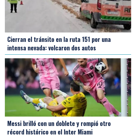
Cierran el tránsito en la ruta 151 por una
intensa nevada: volcaron dos autos
Messi brilló con un doblete y rompió otro
récord histórico en el Inter Miami