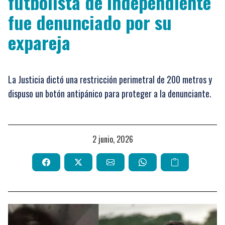
futbolista de Independiente
fue denunciado por su
expareja
La Justicia dictó una restricción perimetral de 200 metros y
dispuso un botón antipánico para proteger a la denunciante.
2 junio, 2026