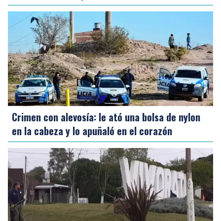
Crimen con alevosía: le ató una bolsa de nylon
en la cabeza y lo apuñaló en el corazón