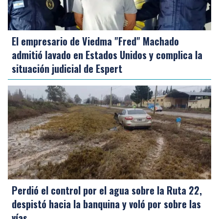
El empresario de Viedma "Fred" Machado
admitió lavado en Estados Unidos y complica la
situación judicial de Espert
Perdió el control por el agua sobre la Ruta 22,
despistó hacia la banquina y voló por sobre las
vías