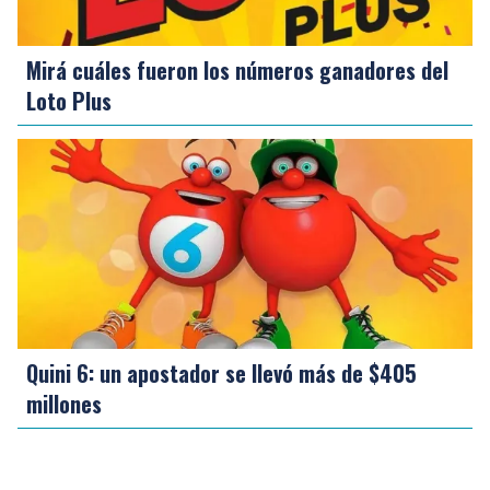
Mirá cuáles fueron los números ganadores del
Loto Plus
Quini 6: un apostador se llevó más de $405
millones