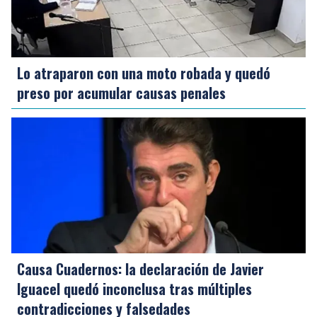
Lo atraparon con una moto robada y quedó
preso por acumular causas penales
Causa Cuadernos: la declaración de Javier
Iguacel quedó inconclusa tras múltiples
contradicciones y falsedades