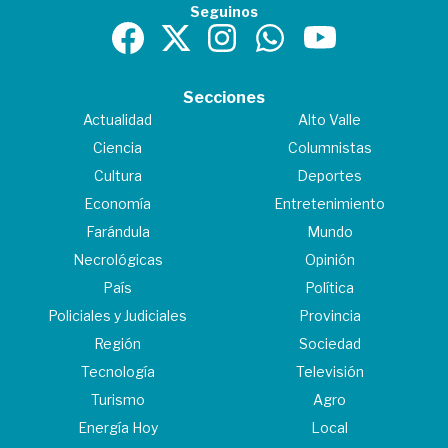
Seguinos
Secciones
Actualidad
Alto Valle
Ciencia
Columnistas
Cultura
Deportes
Economía
Entretenimiento
Farándula
Mundo
Necrológicas
Opinión
País
Política
Policiales y Judiciales
Provincia
Región
Sociedad
Tecnología
Televisión
Turismo
Agro
Energía Hoy
Local