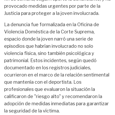
provocado medidas urgentes por parte de la
Justicia para proteger a la joven involucrada.
La denuncia fue formalizada en la Oficina de
Violencia Doméstica de la Corte Suprema,
espacio donde la joven narró una serie de
episodios que habrían involucrado no solo
violencia física, sino también psicológica y
patrimonial. Estos incidentes, según quedó
documentado en los registros judiciales,
ocurrieron en el marco de la relación sentimental
que mantenía con el deportista. Los
profesionales que evaluaron la situación la
calificaron de "riesgo alto" y recomendaron la
adopción de medidas inmediatas para garantizar
la seguridad de la víctima.