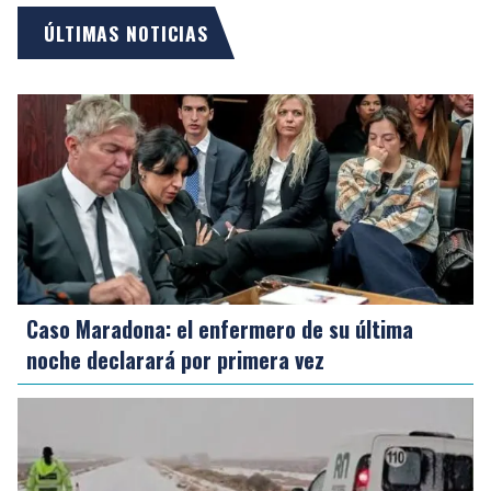
ÚLTIMAS NOTICIAS
Caso Maradona: el enfermero de su última
noche declarará por primera vez