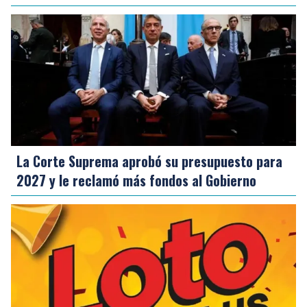
La Corte Suprema aprobó su presupuesto para
2027 y le reclamó más fondos al Gobierno