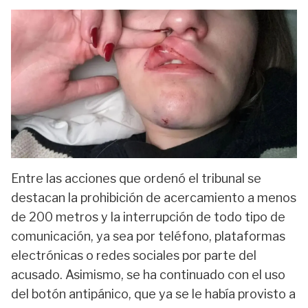
Entre las acciones que ordenó el tribunal se
destacan la prohibición de acercamiento a menos
de 200 metros y la interrupción de todo tipo de
comunicación, ya sea por teléfono, plataformas
electrónicas o redes sociales por parte del
acusado. Asimismo, se ha continuado con el uso
del botón antipánico, que ya se le había provisto a