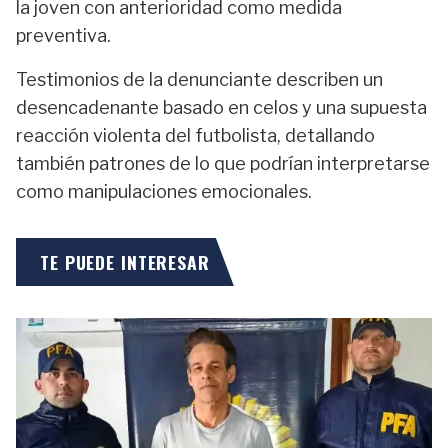
la joven con anterioridad como medida
preventiva.
Testimonios de la denunciante describen un
desencadenante basado en celos y una supuesta
reacción violenta del futbolista, detallando
también patrones de lo que podrían interpretarse
como manipulaciones emocionales.
TE PUEDE INTERESAR