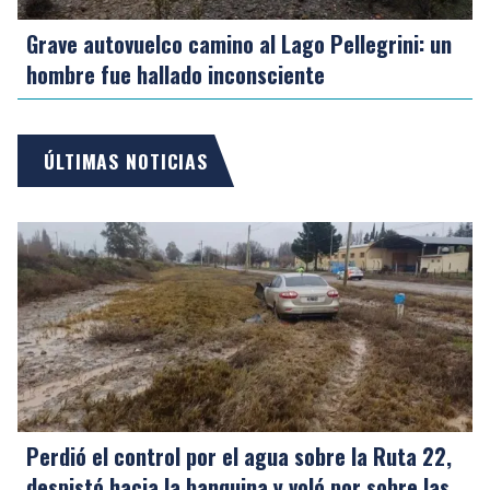
Grave autovuelco camino al Lago Pellegrini: un
hombre fue hallado inconsciente
ÚLTIMAS NOTICIAS
Perdió el control por el agua sobre la Ruta 22,
despistó hacia la banquina y voló por sobre las