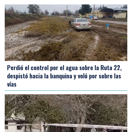
Perdió el control por el agua sobre la Ruta 22,
despistó hacia la banquina y voló por sobre las
vías