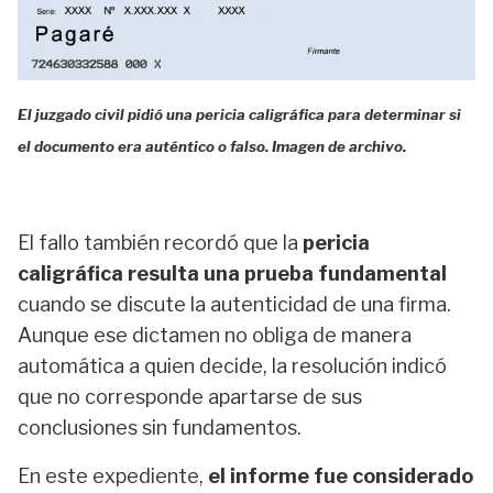
El juzgado civil pidió una pericia caligráfica para determinar si
el documento era auténtico o falso. Imagen de archivo.
El fallo también recordó que la
pericia
caligráfica resulta una prueba fundamental
cuando se discute la autenticidad de una firma.
Aunque ese dictamen no obliga de manera
automática a quien decide, la resolución indicó
que no corresponde apartarse de sus
conclusiones sin fundamentos.
En este expediente,
el informe fue considerado