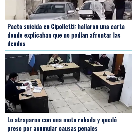
Pacto suicida en Cipolletti: hallaron una carta
donde explicaban que no podían afrontar las
deudas
Lo atraparon con una moto robada y quedó
preso por acumular causas penales