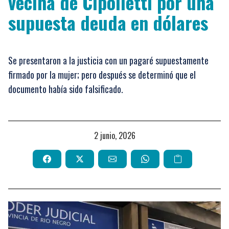
vecina de Cipolletti por una
supuesta deuda en dólares
Se presentaron a la justicia con un pagaré supuestamente
firmado por la mujer; pero después se determinó que el
documento había sido falsificado.
2 junio, 2026