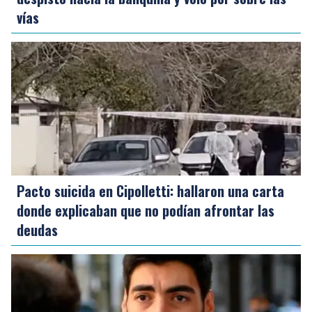
vías
Pacto suicida en Cipolletti: hallaron una carta
donde explicaban que no podían afrontar las
deudas