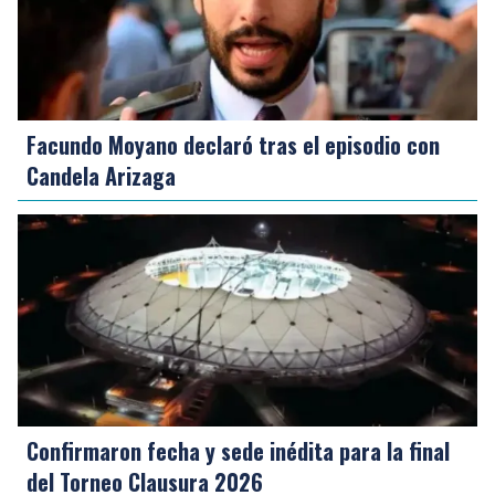
Facundo Moyano declaró tras el episodio con
Candela Arizaga
Confirmaron fecha y sede inédita para la final
del Torneo Clausura 2026