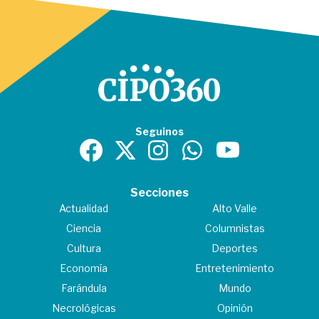
Seguinos
Secciones
Actualidad
Alto Valle
Ciencia
Columnistas
Cultura
Deportes
Economía
Entretenimiento
Farándula
Mundo
Necrológicas
Opinión