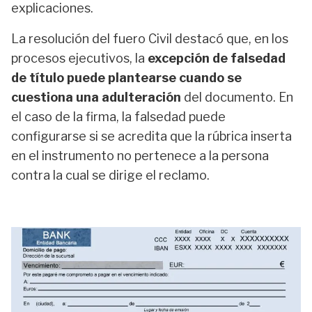
explicaciones.
La resolución del fuero Civil destacó que, en los
procesos ejecutivos, la
excepción de falsedad
de título puede plantearse cuando se
cuestiona una adulteración
del documento. En
el caso de la firma, la falsedad puede
configurarse si se acredita que la rúbrica inserta
en el instrumento no pertenece a la persona
contra la cual se dirige el reclamo.