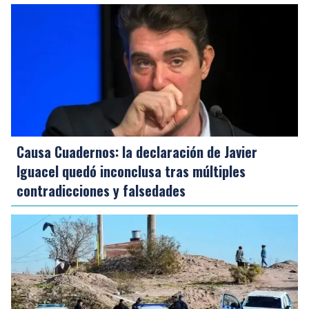
Causa Cuadernos: la declaración de Javier
Iguacel quedó inconclusa tras múltiples
contradicciones y falsedades