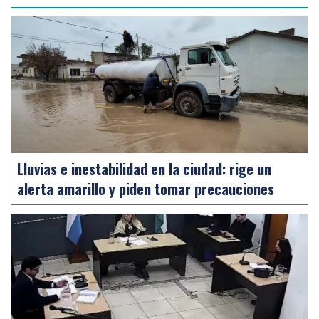
Lluvias e inestabilidad en la ciudad: rige un
alerta amarillo y piden tomar precauciones