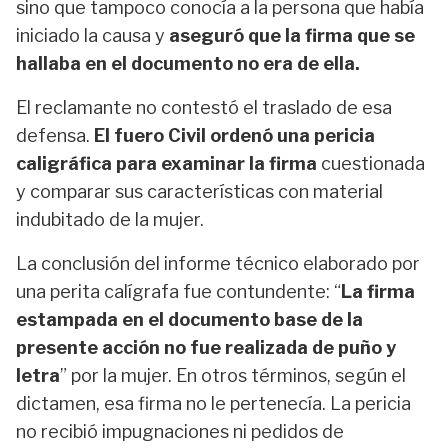
sino que tampoco conocía a la persona que había
iniciado la causa y
aseguró que la firma que se
hallaba en el documento no era de ella.
El reclamante no contestó el traslado de esa
defensa.
El fuero Civil ordenó una pericia
caligráfica para examinar la firma
cuestionada
y comparar sus características con material
indubitado de la mujer.
La conclusión del informe técnico elaborado por
una perita calígrafa fue contundente: “
La firma
estampada en el documento base de la
presente acción no fue realizada de puño y
letra
” por la mujer. En otros términos, según el
dictamen, esa firma no le pertenecía. La pericia
no recibió impugnaciones ni pedidos de