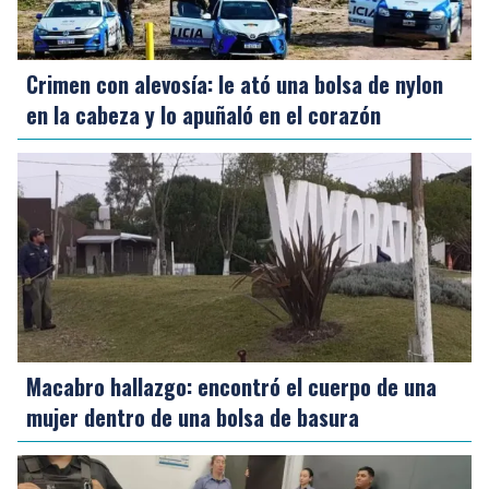
Crimen con alevosía: le ató una bolsa de nylon
en la cabeza y lo apuñaló en el corazón
Macabro hallazgo: encontró el cuerpo de una
mujer dentro de una bolsa de basura