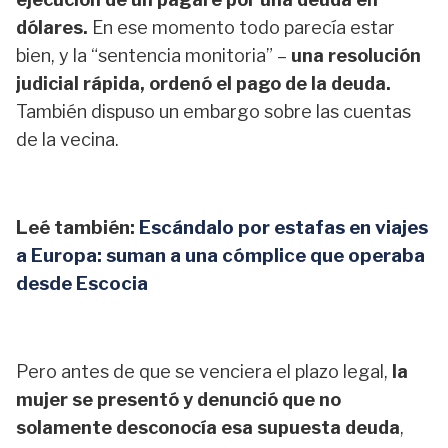
dólares.
En ese momento todo parecía estar
bien, y la “sentencia monitoria” –
una resolución
judicial rápida, ordenó el pago de la deuda.
También dispuso un embargo sobre las cuentas
de la vecina.
Leé también:
Escándalo por estafas en viajes
a Europa: suman a una cómplice que operaba
desde Escocia
Pero antes de que se venciera el plazo legal,
la
mujer se presentó y denunció que no
solamente desconocía esa supuesta deuda
,