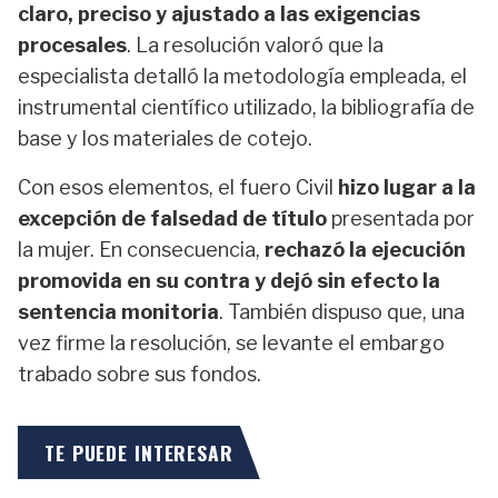
claro, preciso y ajustado a las exigencias
procesales
. La resolución valoró que la
especialista detalló la metodología empleada, el
instrumental científico utilizado, la bibliografía de
base y los materiales de cotejo.
Con esos elementos, el fuero Civil
hizo lugar a la
excepción de falsedad de título
presentada por
la mujer. En consecuencia,
rechazó la ejecución
promovida en su contra y dejó sin efecto la
sentencia monitoria
. También dispuso que, una
vez firme la resolución, se levante el embargo
trabado sobre sus fondos.
TE PUEDE INTERESAR