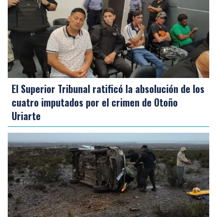
El Superior Tribunal ratificó la absolución de los
cuatro imputados por el crimen de Otoño
Uriarte