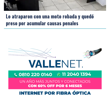
Lo atraparon con una moto robada y quedó
preso por acumular causas penales