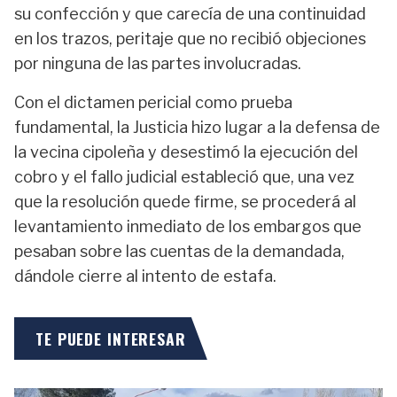
su confección y que carecía de una continuidad
en los trazos, peritaje que no recibió objeciones
por ninguna de las partes involucradas.
Con el dictamen pericial como prueba
fundamental, la Justicia hizo lugar a la defensa de
la vecina cipoleña y desestimó la ejecución del
cobro y el fallo judicial estableció que, una vez
que la resolución quede firme, se procederá al
levantamiento inmediato de los embargos que
pesaban sobre las cuentas de la demandada,
dándole cierre al intento de estafa.
TE PUEDE INTERESAR