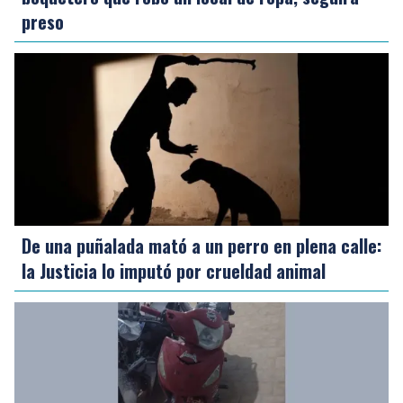
preso
De una puñalada mató a un perro en plena calle:
la Justicia lo imputó por crueldad animal