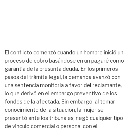
El conflicto comenzó cuando un hombre inició un
proceso de cobro basándose en un pagaré como
garantía de la presunta deuda. En los primeros
pasos del trámite legal, la demanda avanzó con
una sentencia monitoria a favor del reclamante,
lo que derivó en el embargo preventivo de los
fondos de la afectada. Sin embargo, al tomar
conocimiento de la situación, la mujer se
presentó ante los tribunales, negó cualquier tipo
de vínculo comercial o personal con el