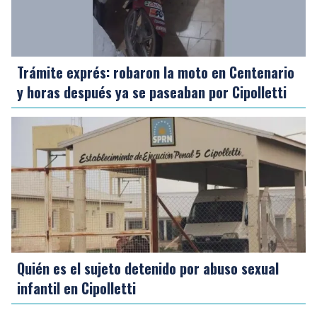
Trámite exprés: robaron la moto en Centenario
y horas después ya se paseaban por Cipolletti
Quién es el sujeto detenido por abuso sexual
infantil en Cipolletti