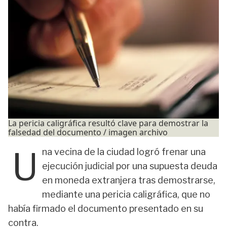
La pericia caligráfica resultó clave para demostrar la
falsedad del documento / imagen archivo
U
na vecina de la ciudad logró frenar una
ejecución judicial por una supuesta deuda
en moneda extranjera tras demostrarse,
mediante una pericia caligráfica, que no
había firmado el documento presentado en su
contra.