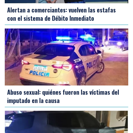
Alertan a comerciantes: vuelven las estafas
con el sistema de Débito Inmediato
Abuso sexual: quiénes fueron las víctimas del
imputado en la causa