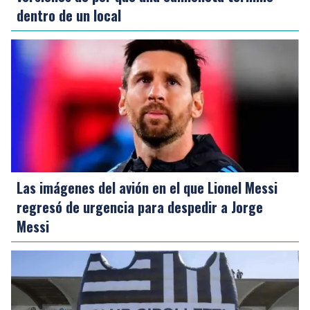
dentro de un local
Las imágenes del avión en el que Lionel Messi
regresó de urgencia para despedir a Jorge
Messi