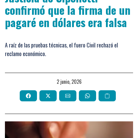
confirmó que la firma de un
pagaré en dólares era falsa
A raíz de las pruebas técnicas, el fuero Civil rechazó el
reclamo económico.
2 junio, 2026