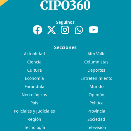
Seguinos
Secciones
Actualidad
Alto Valle
Ciencia
Columnistas
Cultura
Deportes
Economía
Entretenimiento
Farándula
Mundo
Necrológicas
Opinión
País
Política
Policiales y Judiciales
Provincia
Región
Sociedad
Tecnología
Televisión