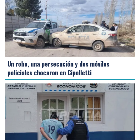
Un robo, una persecución y dos móviles
policiales chocaron en Cipolletti