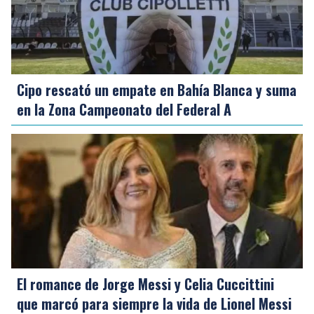
Cipo rescató un empate en Bahía Blanca y suma
en la Zona Campeonato del Federal A
El romance de Jorge Messi y Celia Cuccittini
que marcó para siempre la vida de Lionel Messi