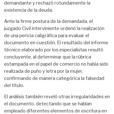
demandante y rechazó rotundamente la
existencia de la deuda.
Ante la firme postura de la demandada, el
juzgado Civil interviniente ordenó la realización
de una pericia caligráfica para evaluar el
documento en cuestión. El resultado del informe
técnico elaborado por los especialistas resultó
concluyente, al determinar que la rúbrica
estampada en el papel de comercio no había sido
realizada de puño y letra por la mujer,
confirmando de manera categórica la falsedad
del título.
El análisis también reveló otras irregularidades en
el documento, detectando que se habían
empleado diferentes elementos de escritura en