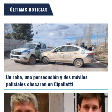
ÚLTIMAS NOTICIAS
Un robo, una persecución y dos móviles
policiales chocaron en Cipolletti