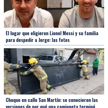
El lugar que eligieron Lionel Messi y su familia
para despedir a Jorge: las fotos
Choque en calle San Martín: se conocieron las
versiones de por qué una camioneta terminó