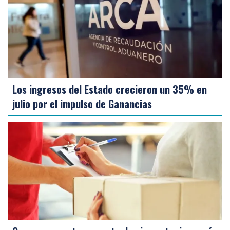
Los ingresos del Estado crecieron un 35% en
julio por el impulso de Ganancias