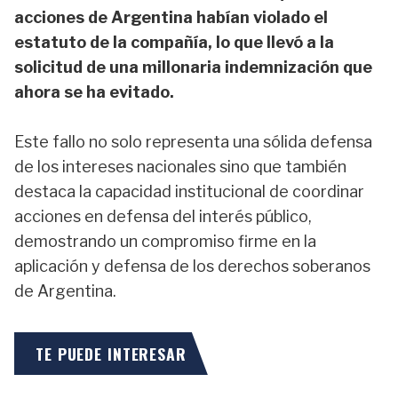
acciones de Argentina habían violado el
estatuto de la compañía, lo que llevó a la
solicitud de una millonaria indemnización que
ahora se ha evitado.
Este fallo no solo representa una sólida defensa
de los intereses nacionales sino que también
destaca la capacidad institucional de coordinar
acciones en defensa del interés público,
demostrando un compromiso firme en la
aplicación y defensa de los derechos soberanos
de Argentina.
TE PUEDE INTERESAR