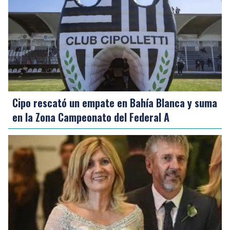
Cipo rescató un empate en Bahía Blanca y suma
en la Zona Campeonato del Federal A