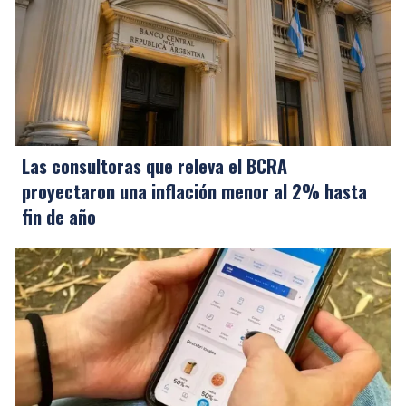
Las consultoras que releva el BCRA
proyectaron una inflación menor al 2% hasta
fin de año