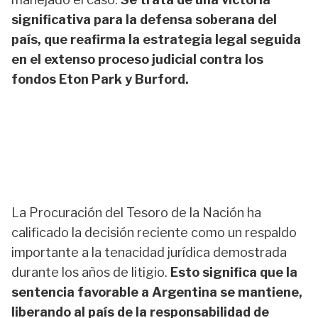
significativa para la defensa soberana del
país, que reafirma la estrategia legal seguida
en el extenso proceso judicial contra los
fondos Eton Park y Burford.
La Procuración del Tesoro de la Nación ha
calificado la decisión reciente como un respaldo
importante a la tenacidad jurídica demostrada
durante los años de litigio.
Esto significa que la
sentencia favorable a Argentina se mantiene,
liberando al país de la responsabilidad de