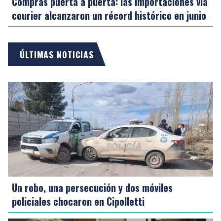
Compras puerta a puerta: las importaciones vía
courier alcanzaron un récord histórico en junio
ÚLTIMAS NOTICIAS
Un robo, una persecución y dos móviles
policiales chocaron en Cipolletti