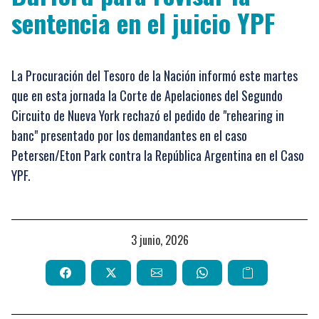
sentencia en el juicio YPF
La Procuración del Tesoro de la Nación informó este martes
que en esta jornada la Corte de Apelaciones del Segundo
Circuito de Nueva York rechazó el pedido de "rehearing in
banc" presentado por los demandantes en el caso
Petersen/Eton Park contra la República Argentina en el Caso
YPF.
3 junio, 2026