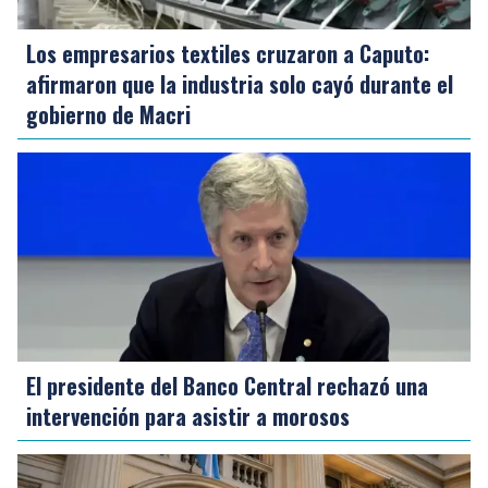
Los empresarios textiles cruzaron a Caputo:
afirmaron que la industria solo cayó durante el
gobierno de Macri
El presidente del Banco Central rechazó una
intervención para asistir a morosos