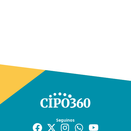
Seguinos