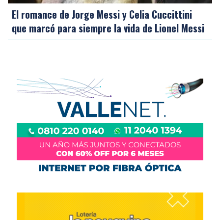
El romance de Jorge Messi y Celia Cuccittini
que marcó para siempre la vida de Lionel Messi