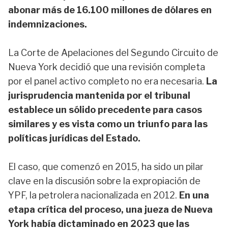
abonar más de 16.100 millones de dólares en
indemnizaciones.
La Corte de Apelaciones del Segundo Circuito de
Nueva York decidió que una revisión completa
por el panel activo completo no era necesaria.
La
jurisprudencia mantenida por el tribunal
establece un sólido precedente para casos
similares y es vista como un triunfo para las
políticas jurídicas del Estado.
El caso, que comenzó en 2015, ha sido un pilar
clave en la discusión sobre la expropiación de
YPF, la petrolera nacionalizada en 2012.
En una
etapa crítica del proceso, una jueza de Nueva
York había dictaminado en 2023 que las