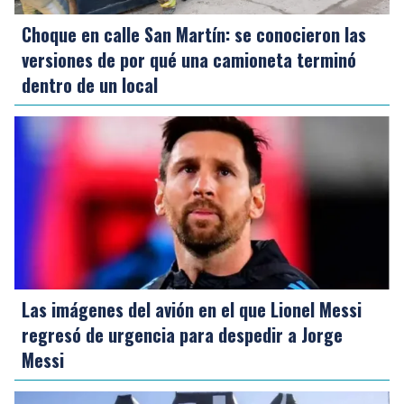
Choque en calle San Martín: se conocieron las
versiones de por qué una camioneta terminó
dentro de un local
Las imágenes del avión en el que Lionel Messi
regresó de urgencia para despedir a Jorge
Messi