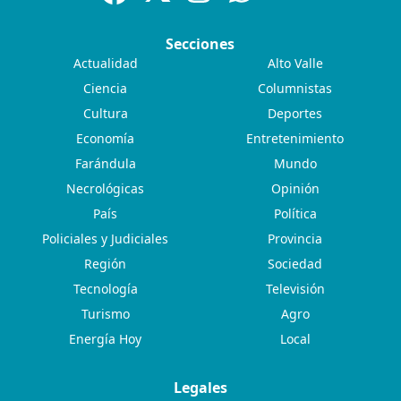
Secciones
Actualidad
Alto Valle
Ciencia
Columnistas
Cultura
Deportes
Economía
Entretenimiento
Farándula
Mundo
Necrológicas
Opinión
País
Política
Policiales y Judiciales
Provincia
Región
Sociedad
Tecnología
Televisión
Turismo
Agro
Energía Hoy
Local
Legales