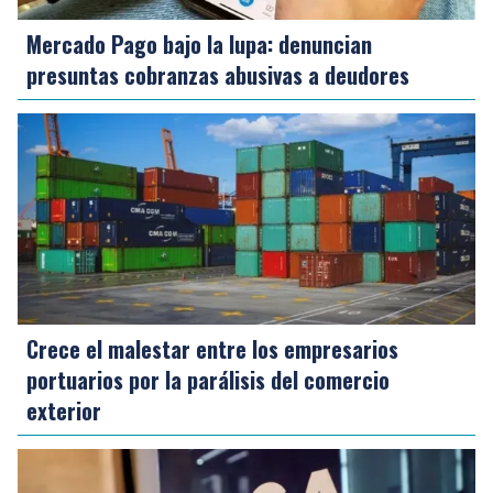
Mercado Pago bajo la lupa: denuncian
presuntas cobranzas abusivas a deudores
Crece el malestar entre los empresarios
portuarios por la parálisis del comercio
exterior