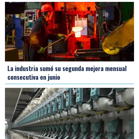
La industria sumó su segunda mejora mensual
consecutiva en junio