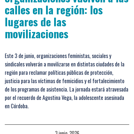
calles en la región: los
lugares de las
movilizaciones
Este 3 de junio, organizaciones feministas, sociales y
sindicales volverán a movilizarse en distintas ciudades de la
región para reclamar políticas públicas de protección,
justicia para las víctimas de femicidios y el fortalecimiento
de los programas de asistencia. La jornada estará atravesada
por el recuerdo de Agostina Vega, la adolescente asesinada
en Córdoba.
3 junio, 2026