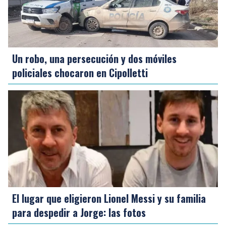
Un robo, una persecución y dos móviles
policiales chocaron en Cipolletti
El lugar que eligieron Lionel Messi y su familia
para despedir a Jorge: las fotos