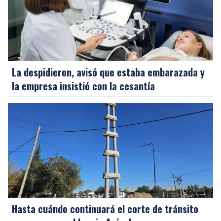
La despidieron, avisó que estaba embarazada y
la empresa insistió con la cesantía
Hasta cuándo continuará el corte de tránsito