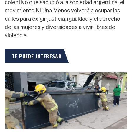
colectivo que sacudió a la sociedad argentina, el
movimiento Ni Una Menos volverá a ocupar las
calles para exigir justicia, igualdad y el derecho
de las mujeres y diversidades a vivir libres de
violencia.
TE PUEDE INTERESAR