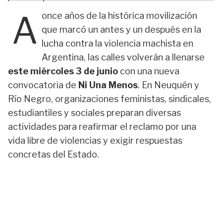
A
once años de la histórica movilización
que marcó un antes y un después en la
lucha contra la violencia machista en
Argentina, las calles volverán a llenarse
este miércoles 3 de junio
con una nueva
convocatoria de
Ni Una Menos
. En Neuquén y
Río Negro, organizaciones feministas, sindicales,
estudiantiles y sociales preparan diversas
actividades para reafirmar el reclamo por una
vida libre de violencias y exigir respuestas
concretas del Estado.