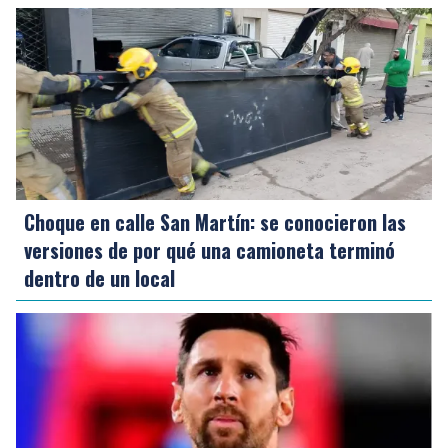
Choque en calle San Martín: se conocieron las
versiones de por qué una camioneta terminó
dentro de un local