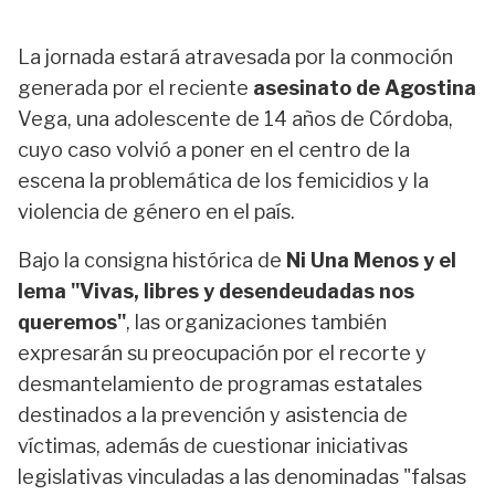
La jornada estará atravesada por la conmoción
generada por el reciente
asesinato de Agostina
Vega, una adolescente de 14 años de Córdoba,
cuyo caso volvió a poner en el centro de la
escena la problemática de los femicidios y la
violencia de género en el país.
Bajo la consigna histórica de
Ni Una Menos y el
lema "Vivas, libres y desendeudadas nos
queremos"
, las organizaciones también
expresarán su preocupación por el recorte y
desmantelamiento de programas estatales
destinados a la prevención y asistencia de
víctimas, además de cuestionar iniciativas
legislativas vinculadas a las denominadas "falsas