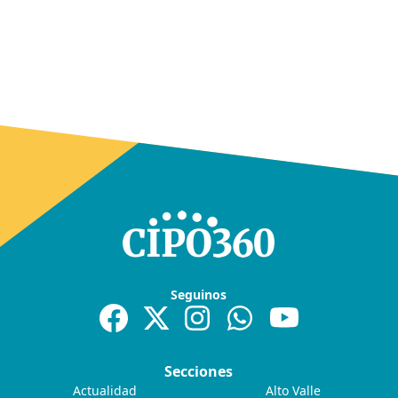
Seguinos
Secciones
Actualidad
Alto Valle