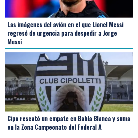
Las imágenes del avión en el que Lionel Messi
regresó de urgencia para despedir a Jorge
Messi
Cipo rescató un empate en Bahía Blanca y suma
en la Zona Campeonato del Federal A