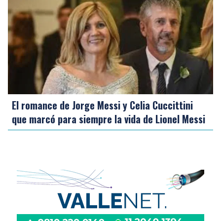
El romance de Jorge Messi y Celia Cuccittini
que marcó para siempre la vida de Lionel Messi