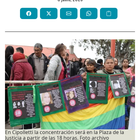
En Cipolletti la concentración será en la Plaza de la
Justicia a partir de las 18 horas. Foto archivo