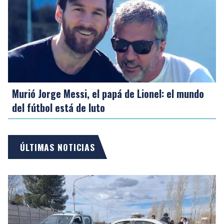
Murió Jorge Messi, el papá de Lionel: el mundo
del fútbol está de luto
ÚLTIMAS NOTICIAS