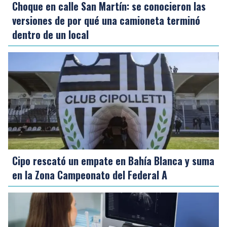
Choque en calle San Martín: se conocieron las
versiones de por qué una camioneta terminó
dentro de un local
Cipo rescató un empate en Bahía Blanca y suma
en la Zona Campeonato del Federal A