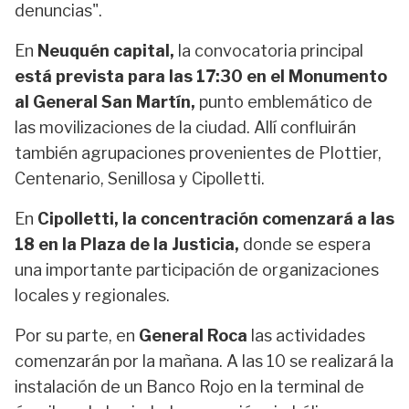
denuncias".
En
Neuquén capital,
la convocatoria principal
está prevista para las 17:30 en el Monumento
al General San Martín,
punto emblemático de
las movilizaciones de la ciudad. Allí confluirán
también agrupaciones provenientes de Plottier,
Centenario, Senillosa y Cipolletti.
En
Cipolletti, la concentración comenzará a las
18 en la Plaza de la Justicia,
donde se espera
una importante participación de organizaciones
locales y regionales.
Por su parte, en
General Roca
las actividades
comenzarán por la mañana. A las 10 se realizará la
instalación de un Banco Rojo en la terminal de