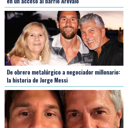
en un acceso al barrio Arévalo
De obrero metalúrgico a negociador millonario:
la historia de Jorge Messi