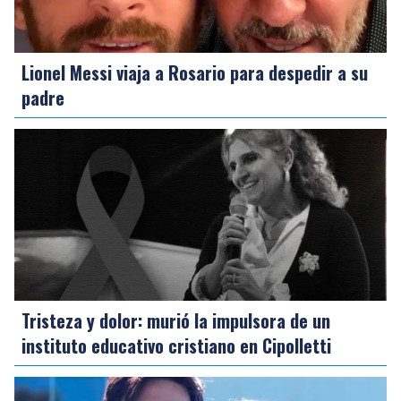
Lionel Messi viaja a Rosario para despedir a su
padre
Tristeza y dolor: murió la impulsora de un
instituto educativo cristiano en Cipolletti