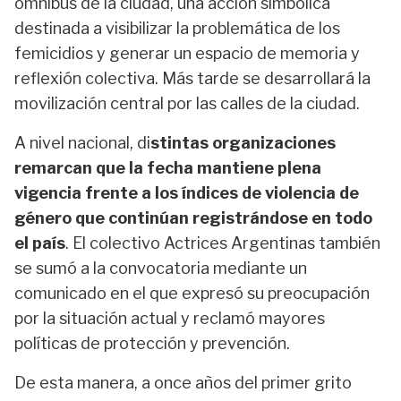
ómnibus de la ciudad, una acción simbólica
destinada a visibilizar la problemática de los
femicidios y generar un espacio de memoria y
reflexión colectiva. Más tarde se desarrollará la
movilización central por las calles de la ciudad.
A nivel nacional, di
stintas organizaciones
remarcan que la fecha mantiene plena
vigencia frente a los índices de violencia de
género que continúan registrándose en todo
el país
. El colectivo Actrices Argentinas también
se sumó a la convocatoria mediante un
comunicado en el que expresó su preocupación
por la situación actual y reclamó mayores
políticas de protección y prevención.
De esta manera, a once años del primer grito