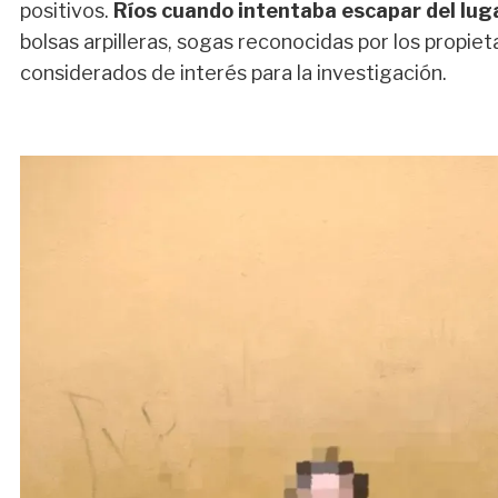
positivos.
Ríos cuando intentaba escapar del lug
bolsas arpilleras, sogas reconocidas por los propie
considerados de interés para la investigación.