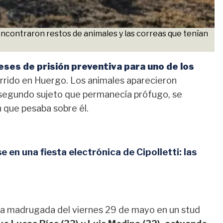
encontraron restos de animales y las correas que tenían
ses de prisión preventiva para uno de los
rrido en Huergo. Los animales aparecieron
 segundo sujeto que permanecía prófugo, se
n que pesaba sobre él.
en una fiesta electrónica de Cipolletti: las
e la madrugada del viernes 29 de mayo en un stud