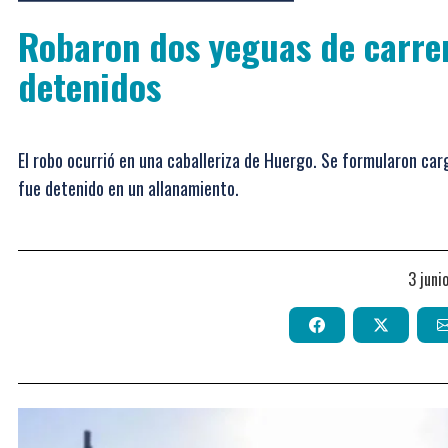
Robaron dos yeguas de carrer
detenidos
El robo ocurrió en una caballeriza de Huergo. Se formularon ca
fue detenido en un allanamiento.
3 jun