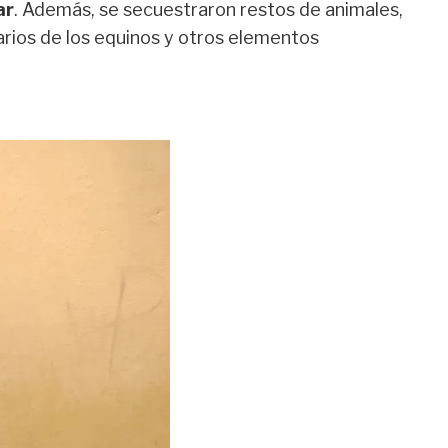
ar
. Además, se secuestraron restos de animales,
tarios de los equinos y otros elementos