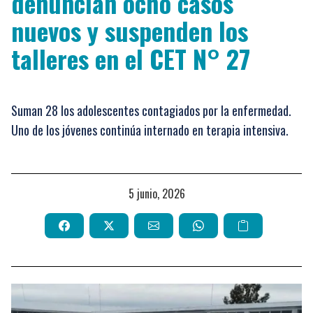
denuncian ocho casos
nuevos y suspenden los
talleres en el CET N° 27
Suman 28 los adolescentes contagiados por la enfermedad.
Uno de los jóvenes continúa internado en terapia intensiva.
5 junio, 2026