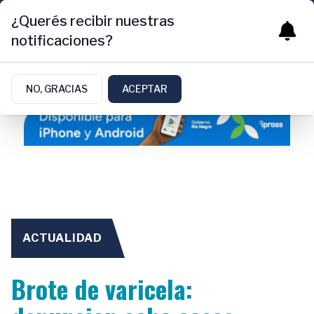
¿Querés recibir nuestras
notificaciones?
NO, GRACIAS
ACEPTAR
ACTUALIDAD
Brote de varicela: