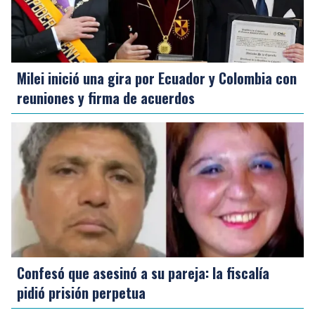
Milei inició una gira por Ecuador y Colombia con
reuniones y firma de acuerdos
Confesó que asesinó a su pareja: la fiscalía
pidió prisión perpetua