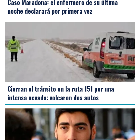
Caso Maradona: el enfermero de su última
noche declarará por primera vez
Cierran el tránsito en la ruta 151 por una
intensa nevada: volcaron dos autos