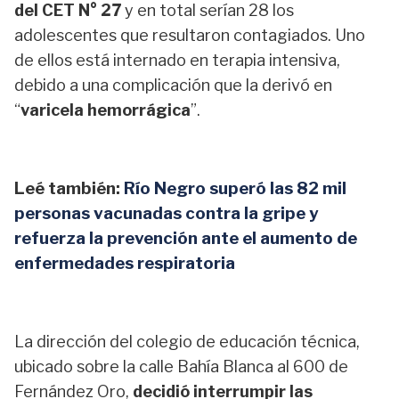
del CET N° 27
y en total serían 28 los
adolescentes que resultaron contagiados. Uno
de ellos está internado en terapia intensiva,
debido a una complicación que la derivó en
“
varicela hemorrágica
”.
Leé también:
Río Negro superó las 82 mil
personas vacunadas contra la gripe y
refuerza la prevención ante el aumento de
enfermedades respiratoria
La dirección del colegio de educación técnica,
ubicado sobre la calle Bahía Blanca al 600 de
Fernández Oro,
decidió interrumpir las