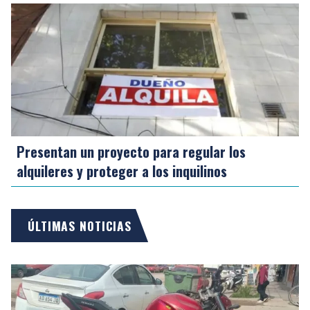
Presentan un proyecto para regular los
alquileres y proteger a los inquilinos
ÚLTIMAS NOTICIAS