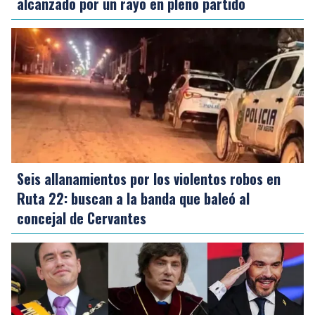
alcanzado por un rayo en pleno partido
Seis allanamientos por los violentos robos en
Ruta 22: buscan a la banda que baleó al
concejal de Cervantes