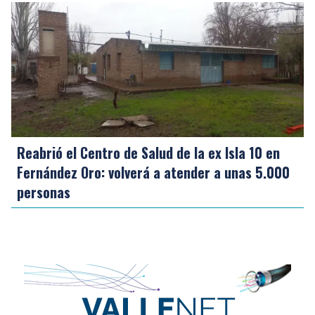
Reabrió el Centro de Salud de la ex Isla 10 en
Fernández Oro: volverá a atender a unas 5.000
personas