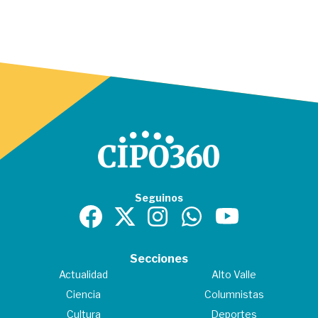
Seguinos
Secciones
Actualidad
Alto Valle
Ciencia
Columnistas
Cultura
Deportes