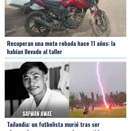
Recuperan una moto robada hace 11 años: la
habían llevado al taller
Tailandia: un futbolista murió tras ser