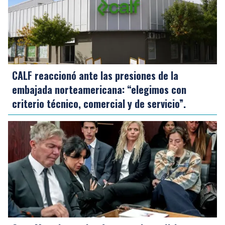
CALF reaccionó ante las presiones de la
embajada norteamericana: “elegimos con
criterio técnico, comercial y de servicio”.