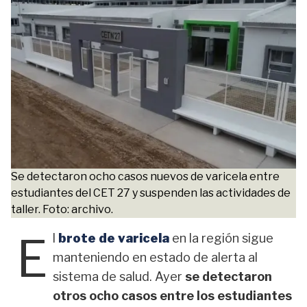
Se detectaron ocho casos nuevos de varicela entre
estudiantes del CET 27 y suspenden las actividades de
taller. Foto: archivo.
E
l
brote de varicela
en la región sigue
manteniendo en estado de alerta al
sistema de salud. Ayer
se detectaron
otros ocho casos entre los estudiantes