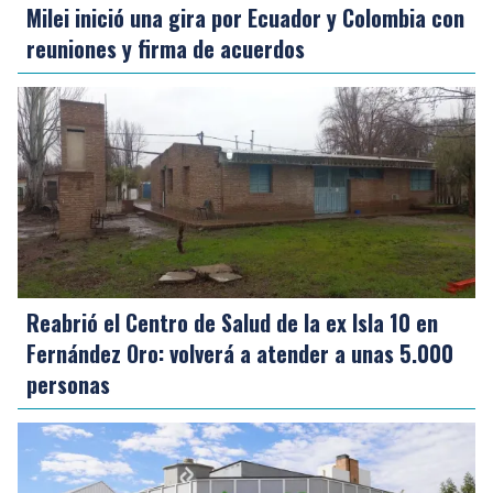
Milei inició una gira por Ecuador y Colombia con
reuniones y firma de acuerdos
Reabrió el Centro de Salud de la ex Isla 10 en
Fernández Oro: volverá a atender a unas 5.000
personas