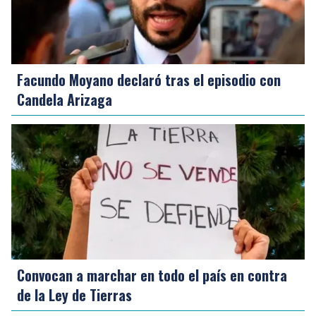
Facundo Moyano declaró tras el episodio con
Candela Arizaga
Convocan a marchar en todo el país en contra
de la Ley de Tierras