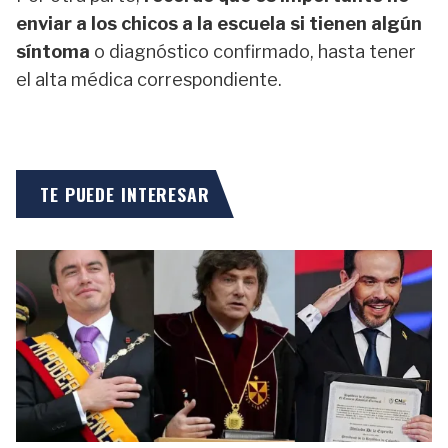
enviar a los chicos a la escuela si tienen algún
síntoma
o diagnóstico confirmado, hasta tener
el alta médica correspondiente.
TE PUEDE INTERESAR