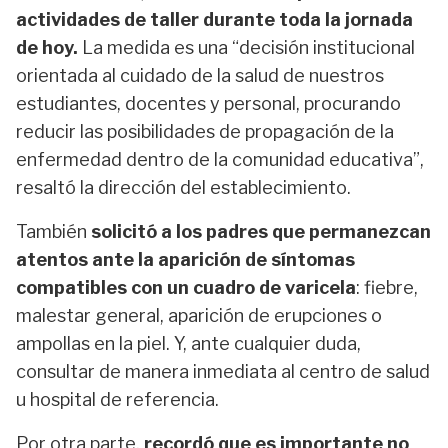
actividades de taller durante toda la jornada
de hoy.
La medida es una “decisión institucional
orientada al cuidado de la salud de nuestros
estudiantes, docentes y personal, procurando
reducir las posibilidades de propagación de la
enfermedad dentro de la comunidad educativa”,
resaltó la dirección del establecimiento.
También
solicitó a los padres que permanezcan
atentos ante la aparición de síntomas
compatibles con un cuadro de varicela
: fiebre,
malestar general, aparición de erupciones o
ampollas en la piel. Y, ante cualquier duda,
consultar de manera inmediata al centro de salud
u hospital de referencia.
Por otra parte,
recordó que es importante no