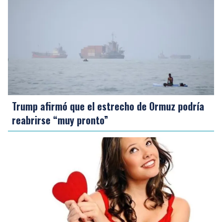
Trump afirmó que el estrecho de Ormuz podría
reabrirse “muy pronto”