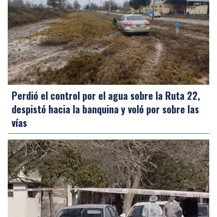
Perdió el control por el agua sobre la Ruta 22,
despistó hacia la banquina y voló por sobre las
vías