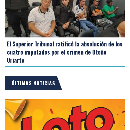
El Superior Tribunal ratificó la absolución de los
cuatro imputados por el crimen de Otoño
Uriarte
ÚLTIMAS NOTICIAS