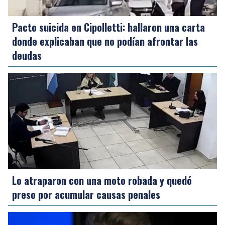
Pacto suicida en Cipolletti: hallaron una carta
donde explicaban que no podían afrontar las
deudas
Lo atraparon con una moto robada y quedó
preso por acumular causas penales