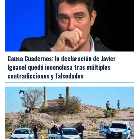
Causa Cuadernos: la declaración de Javier
Iguacel quedó inconclusa tras múltiples
contradicciones y falsedades