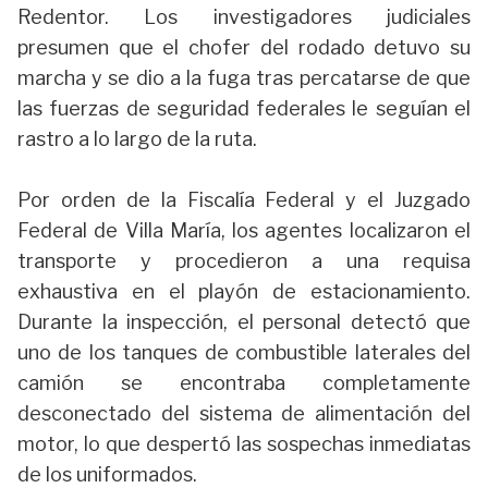
Redentor. Los investigadores judiciales
presumen que el chofer del rodado detuvo su
marcha y se dio a la fuga tras percatarse de que
las fuerzas de seguridad federales le seguían el
rastro a lo largo de la ruta.
Por orden de la Fiscalía Federal y el Juzgado
Federal de Villa María, los agentes localizaron el
transporte y procedieron a una requisa
exhaustiva en el playón de estacionamiento.
Durante la inspección, el personal detectó que
uno de los tanques de combustible laterales del
camión se encontraba completamente
desconectado del sistema de alimentación del
motor, lo que despertó las sospechas inmediatas
de los uniformados.