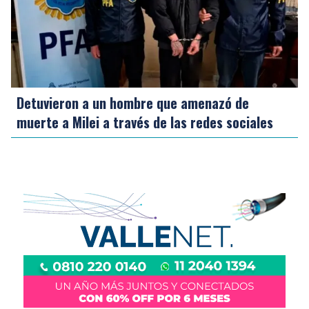
Detuvieron a un hombre que amenazó de
muerte a Milei a través de las redes sociales