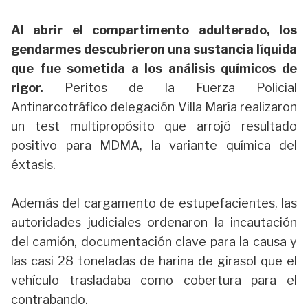
Al abrir el compartimento adulterado, los
gendarmes descubrieron una sustancia líquida
que fue sometida a los análisis químicos de
rigor.
Peritos de la Fuerza Policial
Antinarcotráfico delegación Villa María realizaron
un test multipropósito que arrojó resultado
positivo para MDMA, la variante química del
éxtasis.
Además del cargamento de estupefacientes, las
autoridades judiciales ordenaron la incautación
del camión, documentación clave para la causa y
las casi 28 toneladas de harina de girasol que el
vehículo trasladaba como cobertura para el
contrabando.