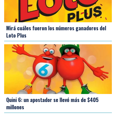
Mirá cuáles fueron los números ganadores del
Loto Plus
Quini 6: un apostador se llevó más de $405
millones