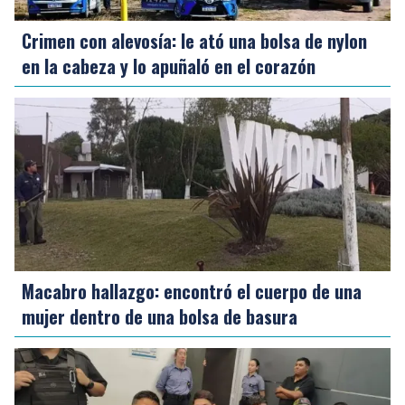
Crimen con alevosía: le ató una bolsa de nylon
en la cabeza y lo apuñaló en el corazón
Macabro hallazgo: encontró el cuerpo de una
mujer dentro de una bolsa de basura