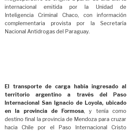
internacional emitida por la Unidad de
Inteligencia Criminal Chaco, con información
complementaria provista por la Secretaría
Nacional Antidrogas del Paraguay.
El transporte de carga había ingresado al
territorio argentino a través del Paso
Internacional San Ignacio de Loyola, ubicado
en la provincia de Formosa
, y tenía como
destino final la provincia de Mendoza para cruzar
hacia Chile por el Paso Internacional Cristo