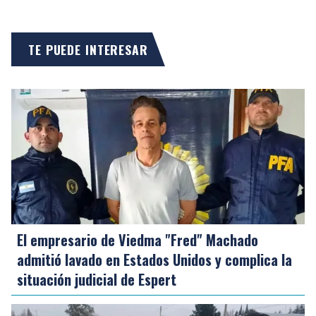
TE PUEDE INTERESAR
El empresario de Viedma "Fred" Machado
admitió lavado en Estados Unidos y complica la
situación judicial de Espert