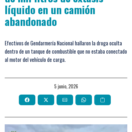
líquido en un camión
abandonado
Efectivos de Gendarmería Nacional hallaron la droga oculta
dentro de un tanque de combustible que no estaba conectado
al motor del vehículo de carga.
5 junio, 2026