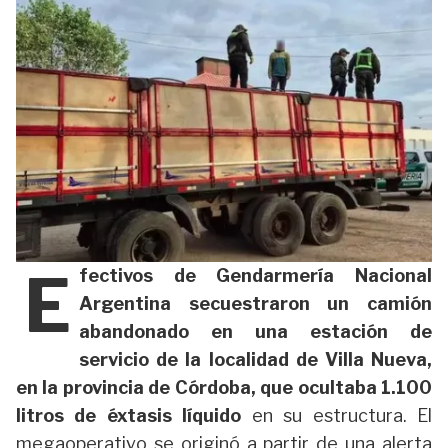
E
fectivos de Gendarmería Nacional
Argentina secuestraron un camión
abandonado en una estación de
servicio de la localidad de Villa Nueva,
en la provincia de Córdoba, que ocultaba 1.100
litros de éxtasis líquido
en su estructura. El
megaoperativo se originó a partir de una alerta