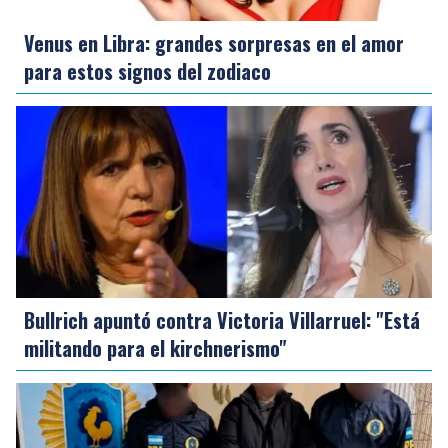
Venus en Libra: grandes sorpresas en el amor
para estos signos del zodiaco
Bullrich apuntó contra Victoria Villarruel: "Está
militando para el kirchnerismo"