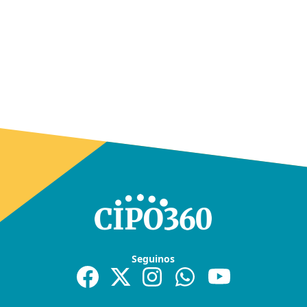
Seguinos