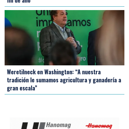
fin de año
Weretilneck en Washington: “A nuestra
tradición le sumamos agricultura y ganadería a
gran escala”