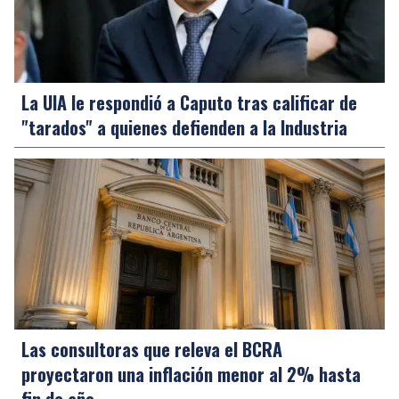
La UIA le respondió a Caputo tras calificar de
"tarados" a quienes defienden a la Industria
Las consultoras que releva el BCRA
proyectaron una inflación menor al 2% hasta