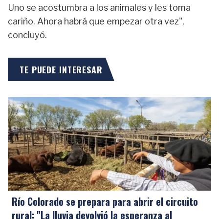
Uno se acostumbra a los animales y les toma
cariño. Ahora habrá que empezar otra vez",
concluyó.
TE PUEDE INTERESAR
Río Colorado se prepara para abrir el circuito
rural: "La lluvia devolvió la esperanza al