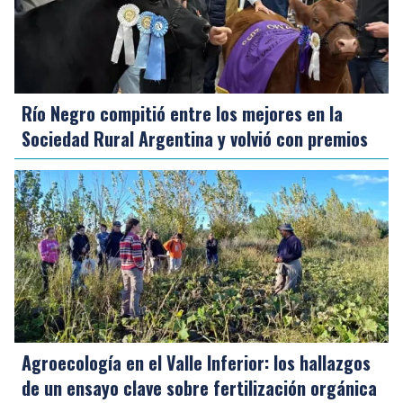
Río Negro compitió entre los mejores en la
Sociedad Rural Argentina y volvió con premios
Agroecología en el Valle Inferior: los hallazgos
de un ensayo clave sobre fertilización orgánica