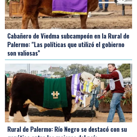
Cabañero de Viedma subcampeón en la Rural de
Palermo: "Las políticas que utilizó el gobierno
son valiosas”
Rural de Palermo: Río Negro se destacó con su