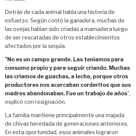
Detrás de cada animal había una historia de
esfuerzo. Según contó la ganadera, muchas de
las ovejas habían sido criadas a mamadera luego
de ser rescatadas de otros establecimientos
afectados por la sequía.
"No es un campo grande. Las teníamos para
consumo propio y para seguir criando. Muchas
las criamos de guachas, a leche, porque otros
productores nos acercaban corderitos que sus
madres abandonaban. Fue un trabajo de años
",
explicó con resignación.
La familia mantiene principalmente una majada
de chivas heredada de generaciones anteriores.
En esta oportunidad, esos animales lograron