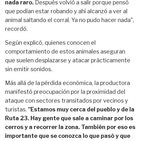
nada raro.
Después volvió a salir porque pensó
que podían estar robando y ahí alcanzó a ver al
animal saltando el corral. Ya no pudo hacer nada",
recordó.
Según explicó, quienes conocen el
comportamiento de estos animales aseguran
que suelen desplazarse y atacar prácticamente
sin emitir sonidos.
Más allá de la pérdida económica, la productora
manifestó preocupación por la proximidad del
ataque con sectores transitados por vecinos y
turistas.
"Estamos muy cerca del pueblo y de la
Ruta 23. Hay gente que sale a caminar por los
cerros y a recorrer la zona. También por eso es
importante que se conozca lo que pasó y que