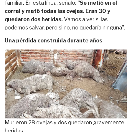
familiar. En esta línea, señaló:
"Se metió en el
corral y mató todas las ovejas. Eran 30 y
quedaron dos heridas.
Vamos a ver si las
podemos salvar, pero si no, no quedaría ninguna".
Una pérdida construida durante años
Murieron 28 ovejas y dos quedaron gravemente
heridas.