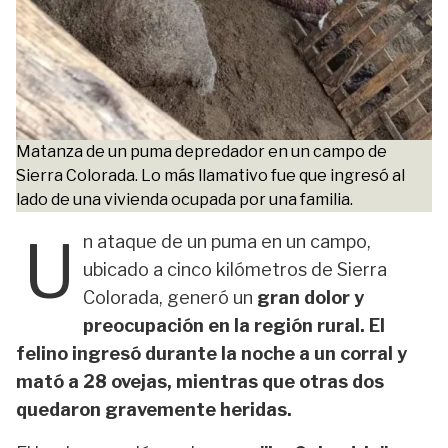
Matanza de un puma depredador en un campo de
Sierra Colorada. Lo más llamativo fue que ingresó al
lado de una vivienda ocupada por una familia.
U
n ataque de un puma en un campo,
ubicado a cinco kilómetros de Sierra
Colorada, generó un
gran dolor y
preocupación en la región rural. El
felino ingresó durante la noche a un corral y
mató a 28 ovejas, mientras que otras dos
quedaron gravemente heridas.