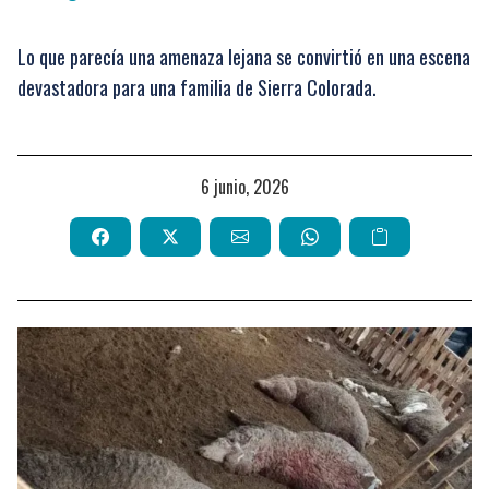
Lo que parecía una amenaza lejana se convirtió en una escena
devastadora para una familia de Sierra Colorada.
6 junio, 2026