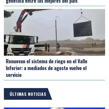
genética entre las mejores del país
Renuevan el sistema de riego en el Valle
Inferior: a mediados de agosto vuelve el
servicio
ÚLTIMAS NOTICIAS