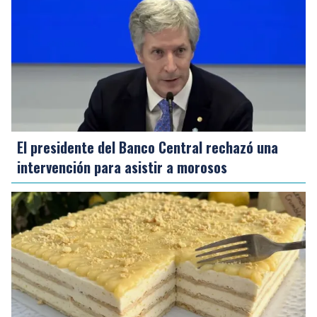
El presidente del Banco Central rechazó una
intervención para asistir a morosos