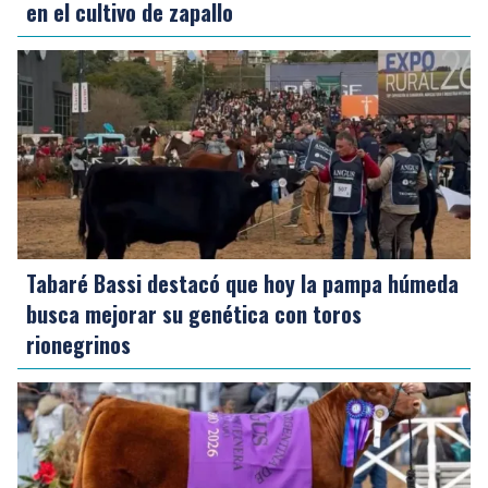
en el cultivo de zapallo
Tabaré Bassi destacó que hoy la pampa húmeda
busca mejorar su genética con toros
rionegrinos