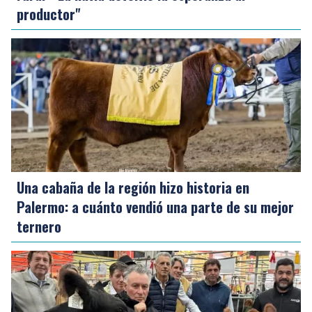
productor"
Una cabaña de la región hizo historia en
Palermo: a cuánto vendió una parte de su mejor
ternero