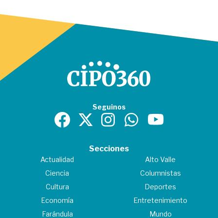
Seguinos
Secciones
Actualidad
Alto Valle
Ciencia
Columnistas
Cultura
Deportes
Economía
Entretenimiento
Farándula
Mundo