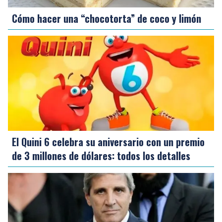
Cómo hacer una “chocotorta” de coco y limón
El Quini 6 celebra su aniversario con un premio
de 3 millones de dólares: todos los detalles