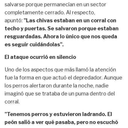
salvarse porque permanecían en un sector
completamente cerrado. Al respecto,
apuntó:
"Las chivas estaban en un corral con
techo y puertas. Se salvaron porque estaban
resguardadas. Ahora lo único que nos queda
es seguir cuidándolas".
El ataque ocurrió en silencio
Uno de los aspectos que más llamó la atención
fue la forma en que actuó el depredador. Aunque
los perros alertaron durante la noche, nadie
imaginó que se trataba de un puma dentro del
corral.
"Tenemos perros y estuvieron ladrando. El
peón salió a ver qué pasaba, pero no escuchó