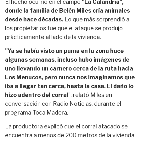
El hecho ocurrió en el campo
"La Calandria",
donde la familia de Belén Miles cría animales
desde hace décadas.
Lo que más sorprendió a
los propietarios fue que el ataque se produjo
prácticamente al lado de la vivienda.
"Ya se había visto un puma en la zona hace
algunas semanas, incluso hubo imágenes de
uno llevando un carnero cerca de la ruta hacia
Los Menucos, pero nunca nos imaginamos que
iba a llegar tan cerca, hasta la casa. El daño lo
hizo adentro del corral
", relató Miles en
conversación con Radio Noticias, durante el
programa Toca Madera.
La productora explicó que el corral atacado se
encuentra a menos de 200 metros de la vivienda