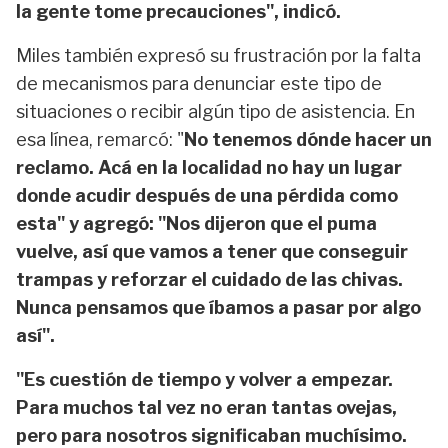
la gente tome precauciones", indicó.
Miles también expresó su frustración por la falta
de mecanismos para denunciar este tipo de
situaciones o recibir algún tipo de asistencia. En
esa línea, remarcó: "
No tenemos dónde hacer un
reclamo. Acá en la localidad no hay un lugar
donde acudir después de una pérdida como
esta" y agregó: "Nos dijeron que el puma
vuelve, así que vamos a tener que conseguir
trampas y reforzar el cuidado de las chivas.
Nunca pensamos que íbamos a pasar por algo
así".
"Es cuestión de tiempo y volver a empezar.
Para muchos tal vez no eran tantas ovejas,
pero para nosotros significaban muchísimo.