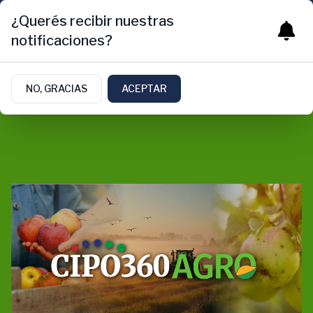
¿Querés recibir nuestras
notificaciones?
NO, GRACIAS
ACEPTAR