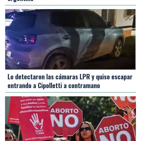
Lo detectaron las cámaras LPR y quiso escapar
entrando a Cipolletti a contramano