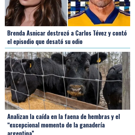
Brenda Asnicar destrozó a Carlos Tévez y contó
el episodio que desató su odio
Analizan la caída en la faena de hembras y el
“excepcional momento de la ganadería
argentina”