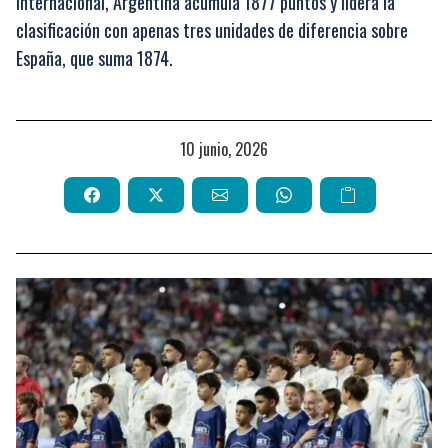
internacional, Argentina acumula 1877 puntos y lidera la
clasificación con apenas tres unidades de diferencia sobre
España, que suma 1874.
10 junio, 2026