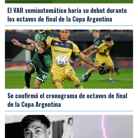
El VAR semiautomático haría su debut durante
los octavos de final de la Copa Argentina
Se confirmó el cronograma de octavos de final
de la Copa Argentina