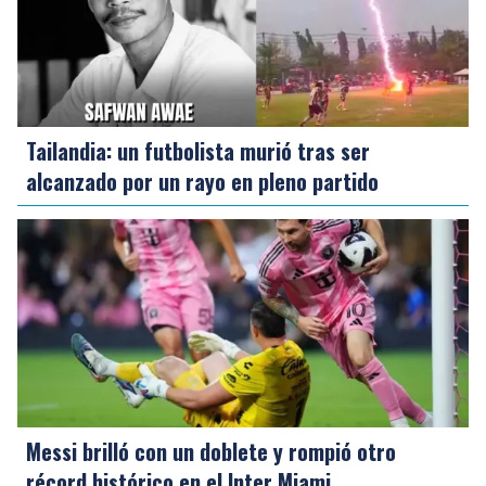
Tailandia: un futbolista murió tras ser
alcanzado por un rayo en pleno partido
Messi brilló con un doblete y rompió otro
récord histórico en el Inter Miami