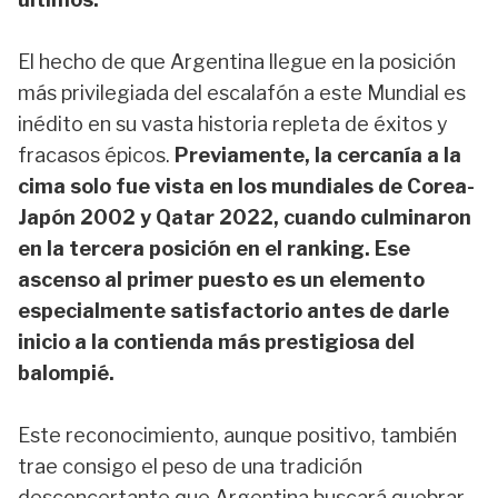
El hecho de que Argentina llegue en la posición
más privilegiada del escalafón a este Mundial es
inédito en su vasta historia repleta de éxitos y
fracasos épicos.
Previamente, la cercanía a la
cima solo fue vista en los mundiales de Corea-
Japón 2002 y Qatar 2022, cuando culminaron
en la tercera posición en el ranking. Ese
ascenso al primer puesto es un elemento
especialmente satisfactorio antes de darle
inicio a la contienda más prestigiosa del
balompié.
Este reconocimiento, aunque positivo, también
trae consigo el peso de una tradición
desconcertante que Argentina buscará quebrar.