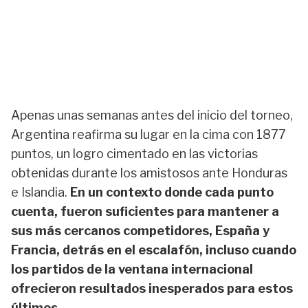
Apenas unas semanas antes del inicio del torneo,
Argentina reafirma su lugar en la cima con 1877
puntos, un logro cimentado en las victorias
obtenidas durante los amistosos ante Honduras
e Islandia.
En un contexto donde cada punto
cuenta, fueron suficientes para mantener a
sus más cercanos competidores, España y
Francia, detrás en el escalafón, incluso cuando
los partidos de la ventana internacional
ofrecieron resultados inesperados para estos
últimos.