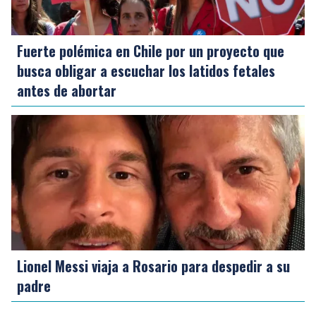
Fuerte polémica en Chile por un proyecto que
busca obligar a escuchar los latidos fetales
antes de abortar
Lionel Messi viaja a Rosario para despedir a su
padre