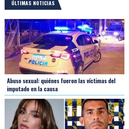
ÚLTIMAS NOTICIAS
Abuso sexual: quiénes fueron las víctimas del
imputado en la causa