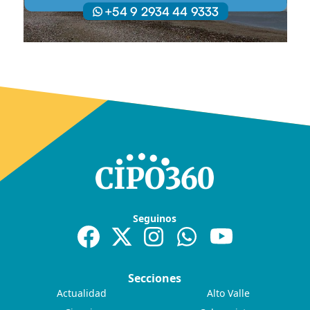
Seguinos
Secciones
Actualidad
Alto Valle