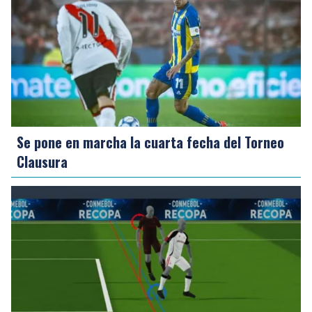
Se pone en marcha la cuarta fecha del Torneo
Clausura