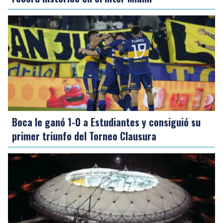
Boca le ganó 1-0 a Estudiantes y consiguió su
primer triunfo del Torneo Clausura