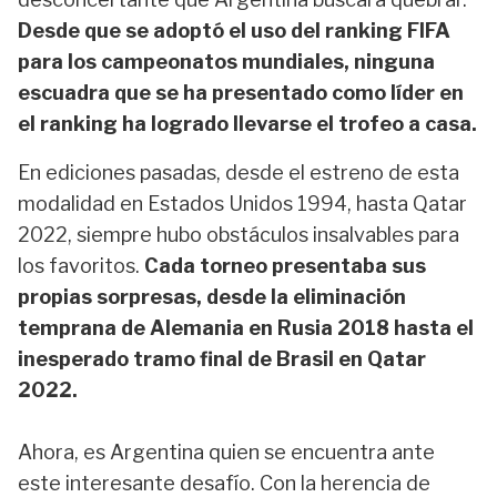
Desde que se adoptó el uso del ranking FIFA
para los campeonatos mundiales, ninguna
escuadra que se ha presentado como líder en
el ranking ha logrado llevarse el trofeo a casa.
En ediciones pasadas, desde el estreno de esta
modalidad en Estados Unidos 1994, hasta Qatar
2022, siempre hubo obstáculos insalvables para
los favoritos.
Cada torneo presentaba sus
propias sorpresas, desde la eliminación
temprana de Alemania en Rusia 2018 hasta el
inesperado tramo final de Brasil en Qatar
2022.
Ahora, es Argentina quien se encuentra ante
este interesante desafío. Con la herencia de