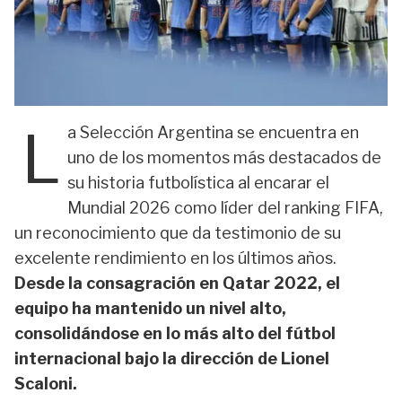
L
a Selección Argentina se encuentra en
uno de los momentos más destacados de
su historia futbolística al encarar el
Mundial 2026 como líder del ranking FIFA,
un reconocimiento que da testimonio de su
excelente rendimiento en los últimos años.
Desde la consagración en Qatar 2022, el
equipo ha mantenido un nivel alto,
consolidándose en lo más alto del fútbol
internacional bajo la dirección de Lionel
Scaloni.