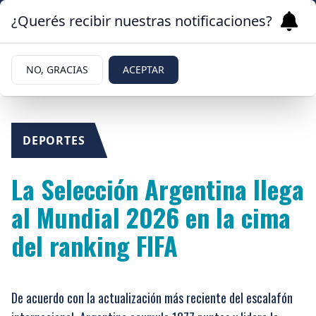
¿Querés recibir nuestras notificaciones?
NO, GRACIAS
ACEPTAR
DEPORTES
La Selección Argentina llega
al Mundial 2026 en la cima
del ranking FIFA
De acuerdo con la actualización más reciente del escalafón