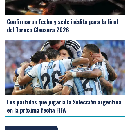
Confirmaron fecha y sede inédita para la final
del Torneo Clausura 2026
Los partidos que jugaría la Selección argentina
en la próxima fecha FIFA