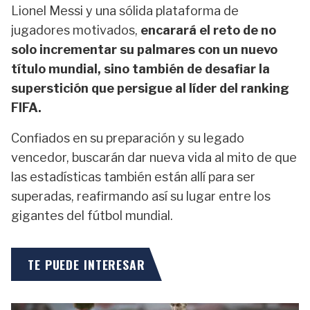
Lionel Messi y una sólida plataforma de
jugadores motivados,
encarará el reto de no
solo incrementar su palmares con un nuevo
título mundial, sino también de desafiar la
superstición que persigue al líder del ranking
FIFA.
Confiados en su preparación y su legado
vencedor, buscarán dar nueva vida al mito de que
las estadísticas también están allí para ser
superadas, reafirmando así su lugar entre los
gigantes del fútbol mundial.
TE PUEDE INTERESAR