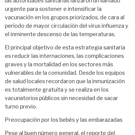
las autoridades sanitarias lanzaron un llamado
urgente para sostener e intensificar la
vacunación en los grupos priorizados, de cara al
período de mayor circulación del virus influenza y
el inminente descenso de las temperaturas.
El principal objetivo de esta estrategia sanitaria
es reducir las internaciones, las complicaciones
graves y la mortalidad en los sectores más
vulnerables de la comunidad. Desde los equipos
de salud locales recordaron que la inmunización
es totalmente gratuita y se realiza en los
vacunatorios públicos sin necesidad de sacar
turno previo.
Preocupación por los bebés y las embarazadas
Pese al buen número general, el reporte del