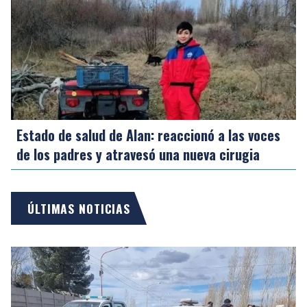
Estado de salud de Alan: reaccionó a las voces
de los padres y atravesó una nueva cirugia
ÚLTIMAS NOTICIAS