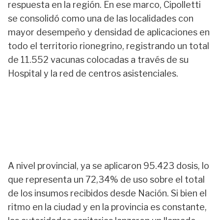
respuesta en la región. En ese marco, Cipolletti
se consolidó como una de las localidades con
mayor desempeño y densidad de aplicaciones en
todo el territorio rionegrino, registrando un total
de 11.552 vacunas colocadas a través de su
Hospital y la red de centros asistenciales.
A nivel provincial, ya se aplicaron 95.423 dosis, lo
que representa un 72,34% de uso sobre el total
de los insumos recibidos desde Nación. Si bien el
ritmo en la ciudad y en la provincia es constante,