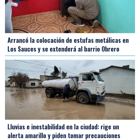
Arrancó la colocación de estufas metálicas en
Los Sauces y se extenderá al barrio Obrero
Lluvias e inestabilidad en la ciudad: rige un
alerta amarillo y piden tomar precauciones