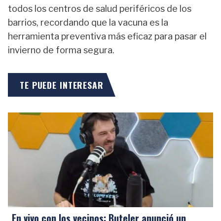
todos los centros de salud periféricos de los
barrios, recordando que la vacuna es la
herramienta preventiva más eficaz para pasar el
invierno de forma segura.
TE PUEDE INTERESAR
En vivo con los vecinos: Buteler anunció un