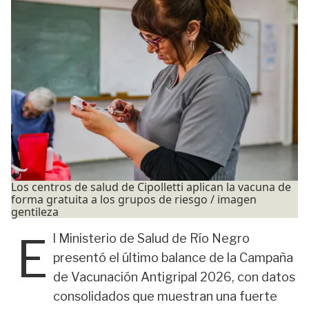
Los centros de salud de Cipolletti aplican la vacuna de
forma gratuita a los grupos de riesgo / imagen
gentileza
E
l Ministerio de Salud de Río Negro
presentó el último balance de la Campaña
de Vacunación Antigripal 2026, con datos
consolidados que muestran una fuerte