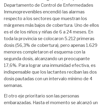
Departamento de Control de Enfermedades
Inmunoprevenibles encendió las alarmas
respecto a los sectores que muestran los
márgenes más bajos de cobertura. Uno de ellos
es el de los niños y niñas de 6 a 24 meses. En
toda la provincia se colocaron 5.212 primeras
dosis (56,3% de cobertura), pero apenas 1.629
menores completaron el esquema con la
segunda dosis, alcanzando un preocupante
17,6%. Para lograr una inmunidad efectiva, es
indispensable que los lactantes reciban las dos
dosis pautadas con un intervalo mínimo de 4
semanas.
El otro eje prioritario son las personas
embarazadas. Hasta el momento se alcanzó un