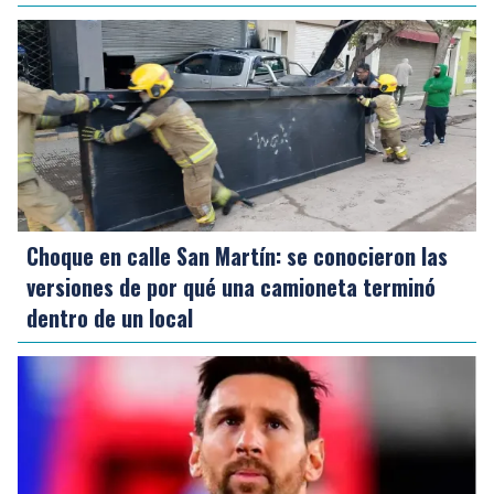
Choque en calle San Martín: se conocieron las
versiones de por qué una camioneta terminó
dentro de un local