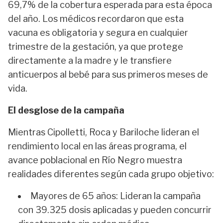
69,7% de la cobertura esperada para esta época
del año. Los médicos recordaron que esta
vacuna es obligatoria y segura en cualquier
trimestre de la gestación, ya que protege
directamente a la madre y le transfiere
anticuerpos al bebé para sus primeros meses de
vida.
El desglose de la campaña
Mientras Cipolletti, Roca y Bariloche lideran el
rendimiento local en las áreas programa, el
avance poblacional en Río Negro muestra
realidades diferentes según cada grupo objetivo:
Mayores de 65 años:
Lideran la campaña
con 39.325 dosis aplicadas y pueden concurrir