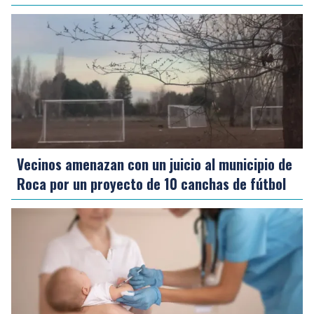
Vecinos amenazan con un juicio al municipio de
Roca por un proyecto de 10 canchas de fútbol