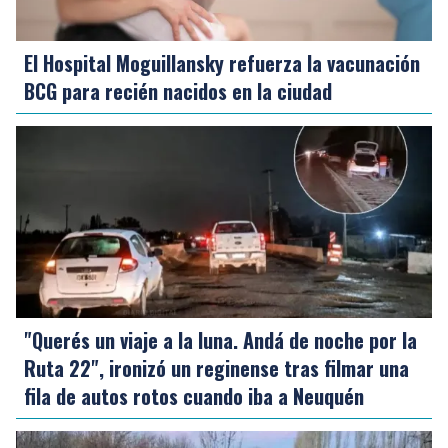
El Hospital Moguillansky refuerza la vacunación
BCG para recién nacidos en la ciudad
"Querés un viaje a la luna. Andá de noche por la
Ruta 22", ironizó un reginense tras filmar una
fila de autos rotos cuando iba a Neuquén