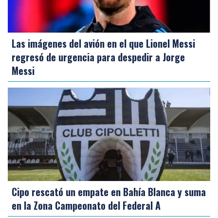
Las imágenes del avión en el que Lionel Messi
regresó de urgencia para despedir a Jorge
Messi
Cipo rescató un empate en Bahía Blanca y suma
en la Zona Campeonato del Federal A