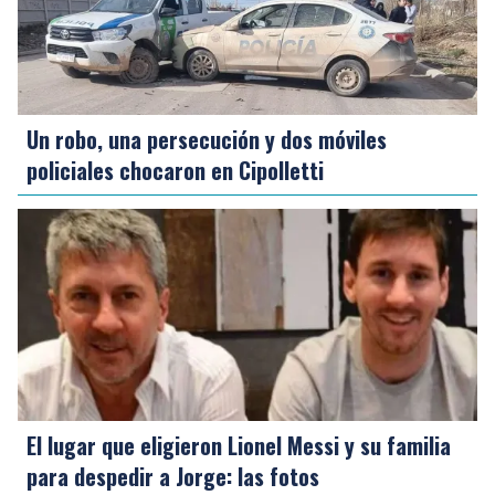
Un robo, una persecución y dos móviles
policiales chocaron en Cipolletti
El lugar que eligieron Lionel Messi y su familia
para despedir a Jorge: las fotos