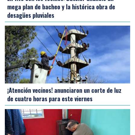
mega plan de bacheo y la histórica obra de
desagües pluviales
¡Atención vecinos! anunciaron un corte de luz
de cuatro horas para este viernes