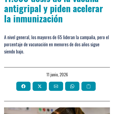
antigripal y piden acelerar
la inmunización
A nivel general, los mayores de 65 lideran la campaña, pero el
porcentaje de vacunación en menores de dos años sigue
siendo bajo.
11 junio, 2026