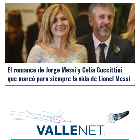
El romance de Jorge Messi y Celia Cuccittini
que marcó para siempre la vida de Lionel Messi