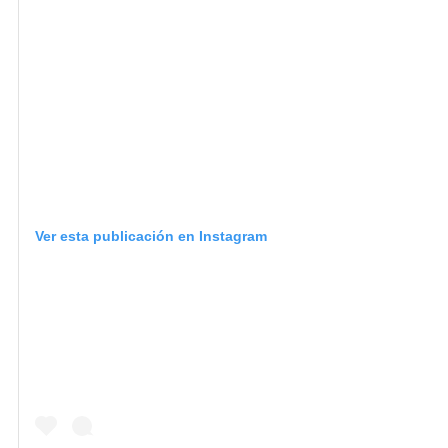
Ver esta publicación en Instagram