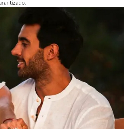
arantizado.