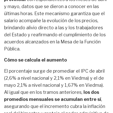
y mayo, datos que se dieron a conocer en las
últimas horas. Este mecanismo garantiza que el
salario acompañe la evolución de los precios,
brindando alivio directo a las y los trabajadores
del Estado y reafirmando el cumplimiento de los
acuerdos alcanzados en la Mesa de la Función
Pública.
Cómo se calcula el aumento
El porcentaje surge de promediar el IPC de abril
(2,6% a nivel nacional y 2,1% en Viedma) y el de
mayo 2,1% a nivel nacional y 1,67% en Viedma).
Al igual que en los tramos anteriores,
los dos
promedios mensuales se acumulan entre sí
,
asegurando que el incremento cubra la inflación