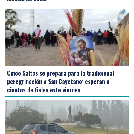
Cinco Saltos se prepara para la tradicional
peregrinación a San Cayetano: esperan a
cientos de fieles este viernes