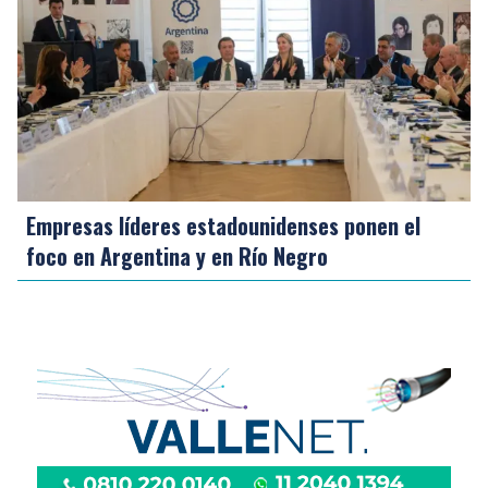
Empresas líderes estadounidenses ponen el
foco en Argentina y en Río Negro