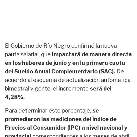
El Gobierno de Río Negro confirmó la nueva
pauta salarial, que
impactará de manera directa
en los haberes de junio y en la primera cuota
del Sueldo Anual Complementario (SAC).
De
acuerdo al esquema de actualización automática
bimestral vigente, el incremento
será del
4,28%.
Para determinar este porcentaje,
se
promediaron las mediciones del Índice de
Precios al Consumidor (IPC) a nivel nacional y
provincial
correspondientes a los meses de abril