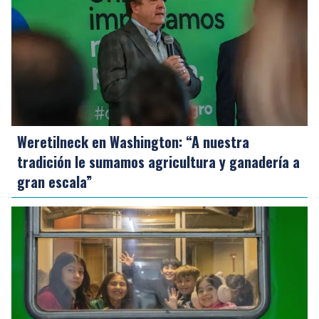
Weretilneck en Washington: “A nuestra
tradición le sumamos agricultura y ganadería a
gran escala”