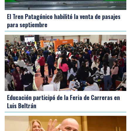
El Tren Patagónico habilitó la venta de pasajes
para septiembre
Educación participó de la Feria de Carreras en
Luis Beltrán