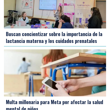
Buscan concientizar sobre la importancia de la
lactancia materna y los cuidados prenatales
Multa millonaria para Meta por afectar la salud
mental de niños