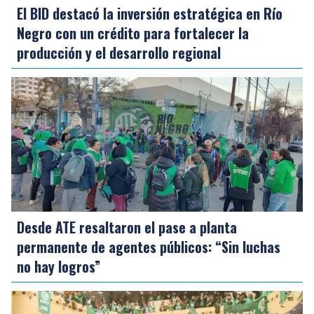
El BID destacó la inversión estratégica en Río
Negro con un crédito para fortalecer la
producción y el desarrollo regional
Desde ATE resaltaron el pase a planta
permanente de agentes públicos: “Sin luchas
no hay logros”