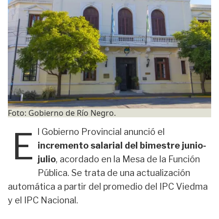
Foto: Gobierno de Río Negro.
E
l Gobierno Provincial anunció el
incremento salarial del bimestre junio-
julio
, acordado en la Mesa de la Función
Pública. Se trata de una actualización
automática a partir del promedio del IPC Viedma
y el IPC Nacional.