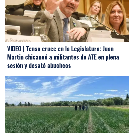
VIDEO | Tenso cruce en la Legislatura: Juan
Martin chicaneó a militantes de ATE en plena
sesión y desató abucheos