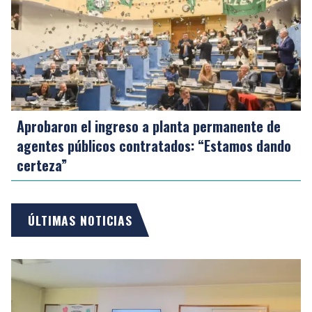
Aprobaron el ingreso a planta permanente de
agentes públicos contratados: “Estamos dando
certeza”
ÚLTIMAS NOTICIAS