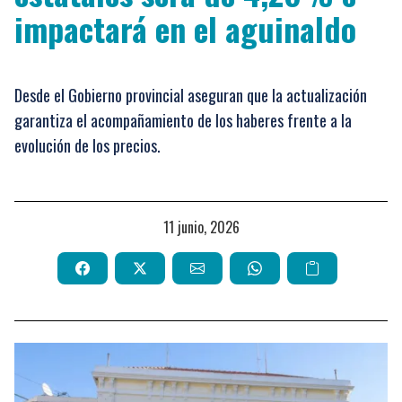
impactará en el aguinaldo
Desde el Gobierno provincial aseguran que la actualización
garantiza el acompañamiento de los haberes frente a la
evolución de los precios.
11 junio, 2026