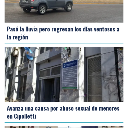
Pasó la lluvia pero regresan los días ventosos a
la región
Avanza una causa por abuso sexual de menores
en Cipolletti