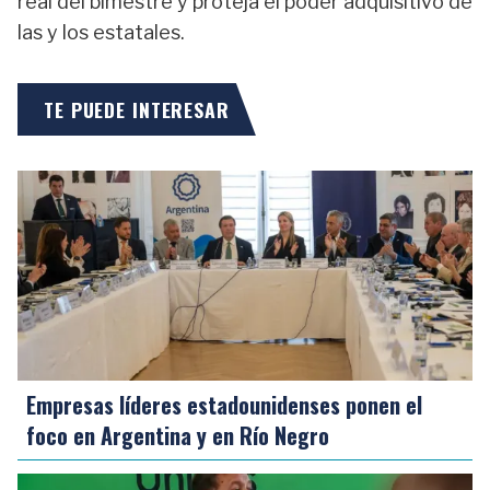
real del bimestre y proteja el poder adquisitivo de
las y los estatales.
TE PUEDE INTERESAR
Empresas líderes estadounidenses ponen el
foco en Argentina y en Río Negro