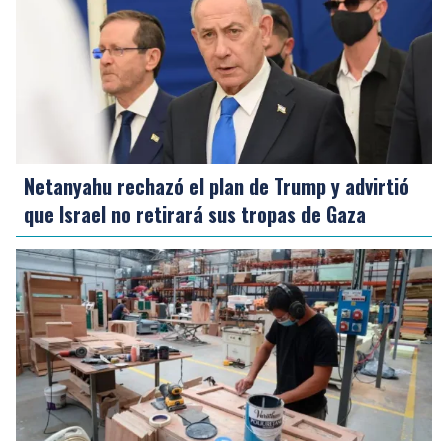
Netanyahu rechazó el plan de Trump y advirtió
que Israel no retirará sus tropas de Gaza