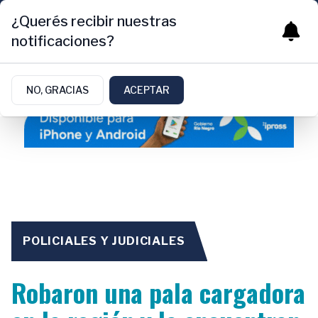
¿Querés recibir nuestras
notificaciones?
NO, GRACIAS
ACEPTAR
POLICIALES Y JUDICIALES
Robaron una pala cargadora