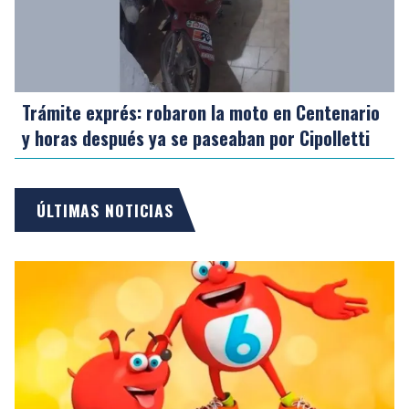
Trámite exprés: robaron la moto en Centenario
y horas después ya se paseaban por Cipolletti
ÚLTIMAS NOTICIAS