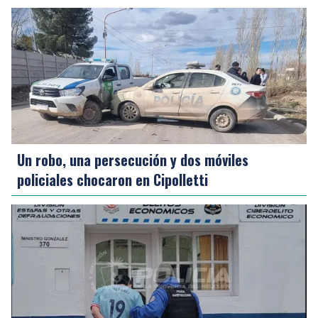
Un robo, una persecución y dos móviles
policiales chocaron en Cipolletti