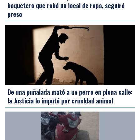
boquetero que robó un local de ropa, seguirá
preso
De una puñalada mató a un perro en plena calle:
la Justicia lo imputó por crueldad animal