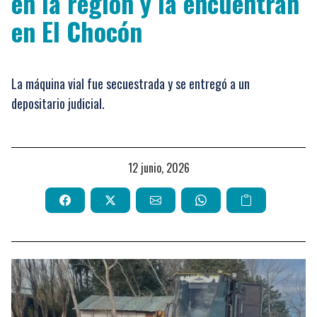
en la región y la encuentran
en El Chocón
La máquina vial fue secuestrada y se entregó a un
depositario judicial.
12 junio, 2026