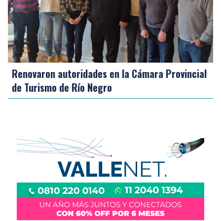
Renovaron autoridades en la Cámara Provincial
de Turismo de Río Negro