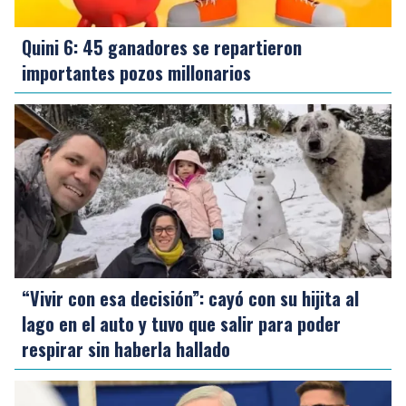
Quini 6: 45 ganadores se repartieron
importantes pozos millonarios
“Vivir con esa decisión”: cayó con su hijita al
lago en el auto y tuvo que salir para poder
respirar sin haberla hallado