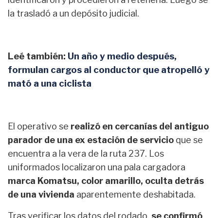
la trasladó a un depósito judicial.
Leé también:
Un año y medio después,
formulan cargos al conductor que atropelló y
mató a una ciclista
El operativo se
realizó en cercanías del antiguo
parador de una ex estación de servicio
que se
encuentra a la vera de la ruta 237. Los
uniformados localizaron una pala cargadora
marca Komatsu, color amarillo, oculta detrás
de una vivienda
aparentemente deshabitada.
Tras verificar los datos del rodado,
se confirmó