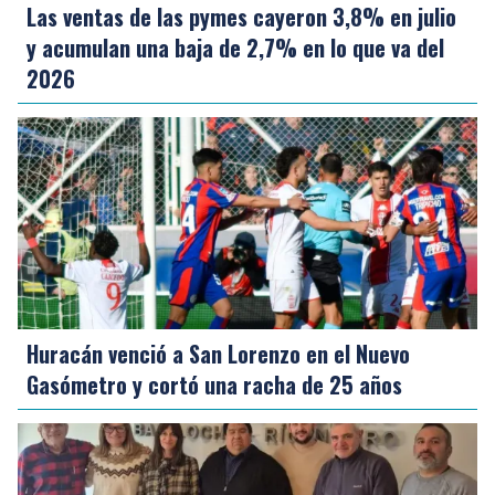
Las ventas de las pymes cayeron 3,8% en julio
y acumulan una baja de 2,7% en lo que va del
2026
Huracán venció a San Lorenzo en el Nuevo
Gasómetro y cortó una racha de 25 años