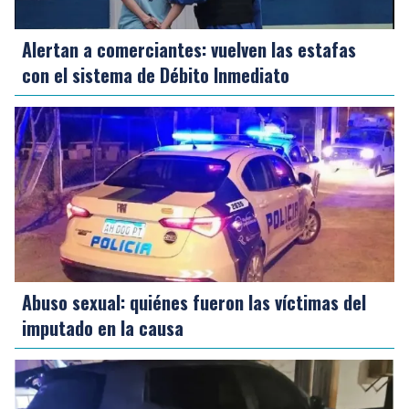
Alertan a comerciantes: vuelven las estafas
con el sistema de Débito Inmediato
Abuso sexual: quiénes fueron las víctimas del
imputado en la causa