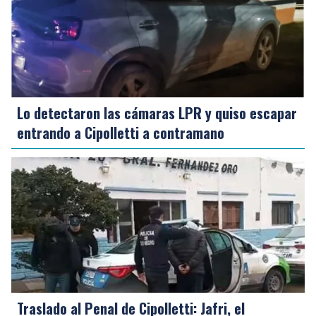
Lo detectaron las cámaras LPR y quiso escapar
entrando a Cipolletti a contramano
Traslado al Penal de Cipolletti: Jafri, el