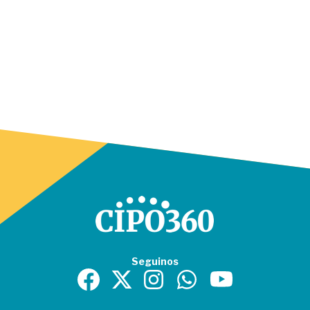
Seguinos