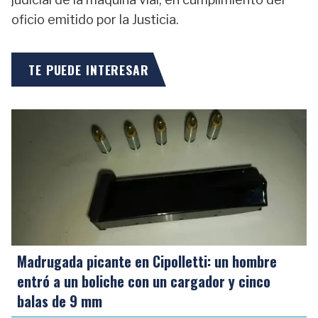
oficio emitido por la Justicia.
TE PUEDE INTERESAR
Madrugada picante en Cipolletti: un hombre
entró a un boliche con un cargador y cinco
balas de 9 mm