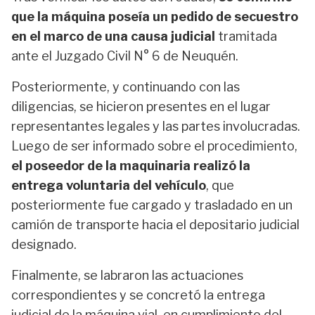
que la máquina poseía un pedido de secuestro
en el marco de una causa judicial
tramitada
ante el Juzgado Civil N° 6 de Neuquén.
Posteriormente, y continuando con las
diligencias, se hicieron presentes en el lugar
representantes legales y las partes involucradas.
Luego de ser informado sobre el procedimiento,
el poseedor de la maquinaria realizó la
entrega voluntaria del vehículo
, que
posteriormente fue cargado y trasladado en un
camión de transporte hacia el depositario judicial
designado.
Finalmente, se labraron las actuaciones
correspondientes y se concretó la entrega
judicial de la máquina vial, en cumplimiento del