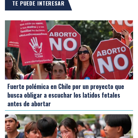
TE PUEDE INTERESAR
Fuerte polémica en Chile por un proyecto que
busca obligar a escuchar los latidos fetales
antes de abortar