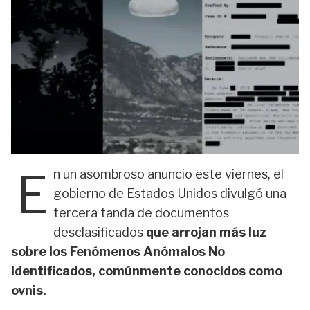
E
n un asombroso anuncio este viernes, el
gobierno de Estados Unidos divulgó una
tercera tanda de documentos
desclasificados
que arrojan más luz
sobre los Fenómenos Anómalos No
Identificados, comúnmente conocidos como
ovnis.