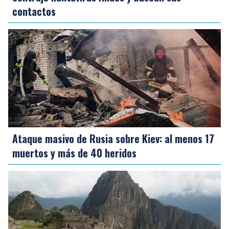
contactos
Ataque masivo de Rusia sobre Kiev: al menos 17
muertos y más de 40 heridos