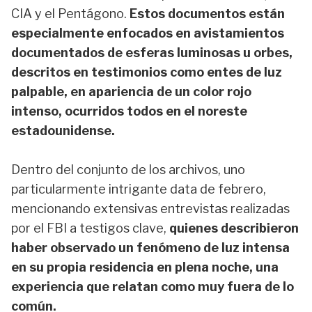
CIA y el Pentágono.
Estos documentos están
especialmente enfocados en avistamientos
documentados de esferas luminosas u orbes,
descritos en testimonios como entes de luz
palpable, en apariencia de un color rojo
intenso, ocurridos todos en el noreste
estadounidense.
Dentro del conjunto de los archivos, uno
particularmente intrigante data de febrero,
mencionando extensivas entrevistas realizadas
por el FBI a testigos clave,
quienes describieron
haber observado un fenómeno de luz intensa
en su propia residencia en plena noche, una
experiencia que relatan como muy fuera de lo
común.