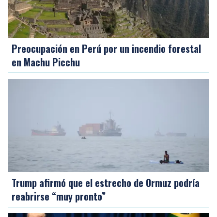
Preocupación en Perú por un incendio forestal
en Machu Picchu
Trump afirmó que el estrecho de Ormuz podría
reabrirse “muy pronto”