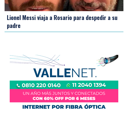
Lionel Messi viaja a Rosario para despedir a su
padre