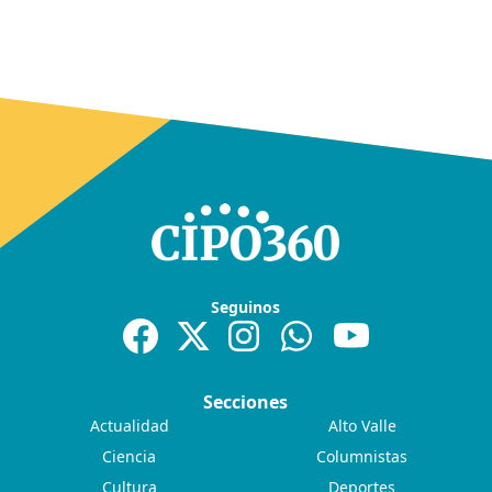
Seguinos
Secciones
Actualidad
Alto Valle
Ciencia
Columnistas
Cultura
Deportes