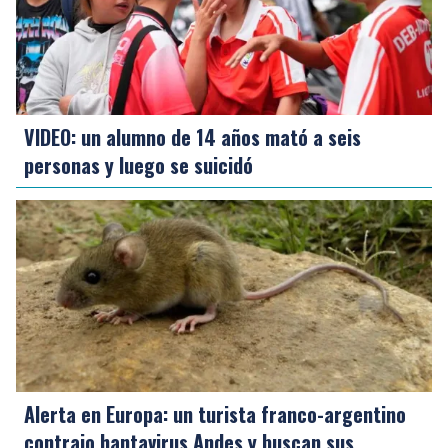
VIDEO: un alumno de 14 años mató a seis
personas y luego se suicidó
Alerta en Europa: un turista franco-argentino
contrajo hantavirus Andes y buscan sus