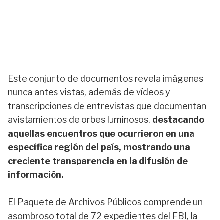
Este conjunto de documentos revela imágenes
nunca antes vistas, además de vídeos y
transcripciones de entrevistas que documentan
avistamientos de orbes luminosos,
destacando
aquellas encuentros que ocurrieron en una
específica región del país, mostrando una
creciente transparencia en la difusión de
información.
El Paquete de Archivos Públicos comprende un
asombroso total de 72 expedientes del FBI, la