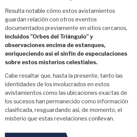
Resulta notable cómo estos avistamientos
guardan relación con otros eventos
documentados previamente en sitios cercanos,
incluidos "Orbes del Triángulo" y
observaciones encima de estanques,
enriqueciendo así el sinfín de especulaciones
sobre estos misterios celestiales.
Cabe resaltar que, hasta la presente, tanto las
identidades de los involucrados en estos
avistamientos como las ubicaciones exactas de
los sucesos han permanecido como información
clasificada, resguardando así, de momento, el
misterio que estas revelaciones conllevan.