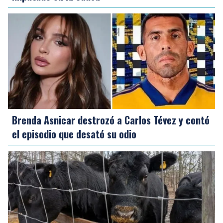
Brenda Asnicar destrozó a Carlos Tévez y contó
el episodio que desató su odio