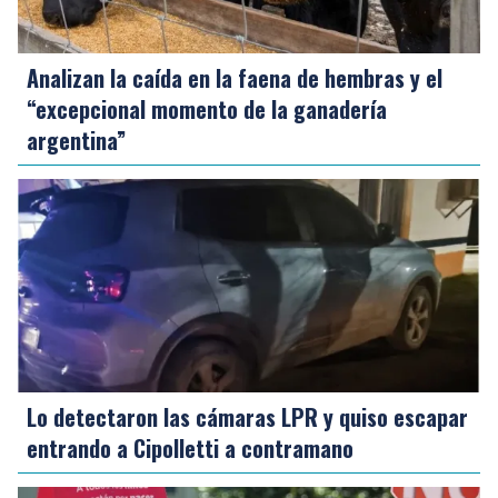
Analizan la caída en la faena de hembras y el
“excepcional momento de la ganadería
argentina”
Lo detectaron las cámaras LPR y quiso escapar
entrando a Cipolletti a contramano