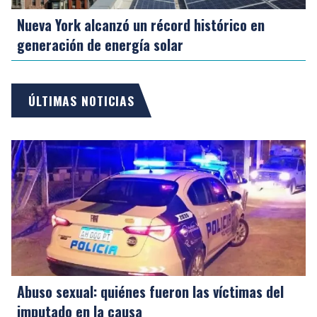
Nueva York alcanzó un récord histórico en
generación de energía solar
ÚLTIMAS NOTICIAS
Abuso sexual: quiénes fueron las víctimas del
imputado en la causa