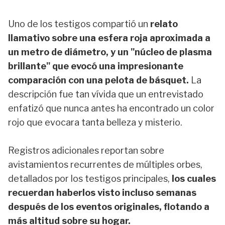
Uno de los testigos compartió un
relato
llamativo sobre una esfera roja aproximada a
un metro de diámetro, y un "núcleo de plasma
brillante" que evocó una impresionante
comparación con una pelota de básquet.
La
descripción fue tan vívida que un entrevistado
enfatizó que nunca antes ha encontrado un color
rojo que evocara tanta belleza y misterio.
Registros adicionales reportan sobre
avistamientos recurrentes de múltiples orbes,
detallados por los testigos principales,
los cuales
recuerdan haberlos visto incluso semanas
después de los eventos originales, flotando a
más altitud sobre su hogar.