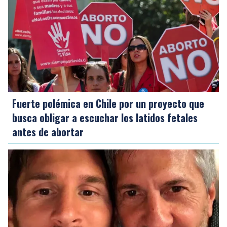
Fuerte polémica en Chile por un proyecto que
busca obligar a escuchar los latidos fetales
antes de abortar