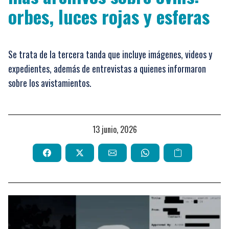
orbes, luces rojas y esferas
Se trata de la tercera tanda que incluye imágenes, videos y
expedientes, además de entrevistas a quienes informaron
sobre los avistamientos.
13 junio, 2026