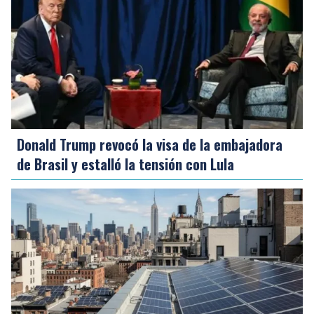
Donald Trump revocó la visa de la embajadora
de Brasil y estalló la tensión con Lula