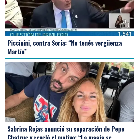
Piccinini, contra Soria: “No tenés vergüenza
Martín”
Sabrina Rojas anunció su separación de Pepe
Chatruc y reveló el motivo: “La magia se