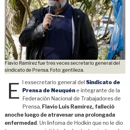
Flavio Ramírez fue tres veces secretario general del
sindicato de Prensa. Foto: gentileza.
E
l exsecretario general del
Sindicato de
Prensa de Neuquén
e integrante de la
Federación Nacional de Trabajadores de
Prensa,
Flavio Luis Ramírez, falleció
anoche luego de atravesar una prolongada
enfermedad
. Un linfoma de Hodkin que no le dio