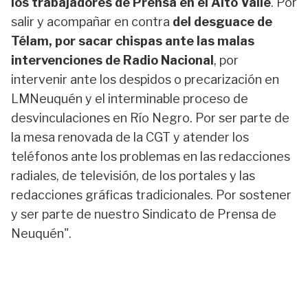
los trabajadores de Prensa en el Alto Valle
. Por
salir y acompañar en contra
del desguace de
Télam, por sacar chispas ante las malas
intervenciones de Radio Nacional
, por
intervenir ante los despidos o precarización en
LMNeuquén y el interminable proceso de
desvinculaciones en Río Negro. Por ser parte de
la mesa renovada de la CGT y atender los
teléfonos ante los problemas en las redacciones
radiales, de televisión, de los portales y las
redacciones gráficas tradicionales. Por sostener
y ser parte de nuestro Sindicato de Prensa de
Neuquén".