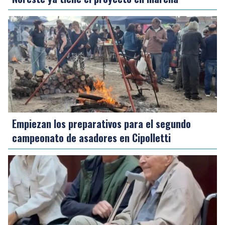
Empiezan los preparativos para el segundo
campeonato de asadores en Cipolletti