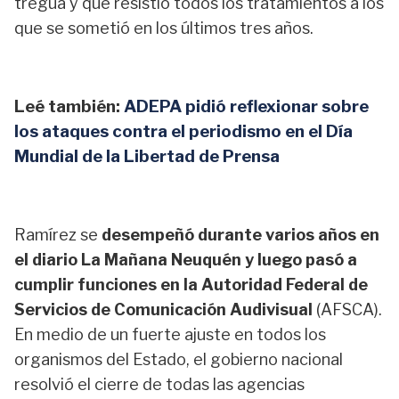
tregua y que resistió todos los tratamientos a los
que se sometió en los últimos tres años.
Leé también:
ADEPA pidió reflexionar sobre
los ataques contra el periodismo en el Día
Mundial de la Libertad de Prensa
Ramírez se
desempeñó durante varios años en
el diario La Mañana Neuquén y luego pasó a
cumplir funciones en la Autoridad Federal de
Servicios de Comunicación Audivisual
(AFSCA).
En medio de un fuerte ajuste en todos los
organismos del Estado, el gobierno nacional
resolvió el cierre de todas las agencias