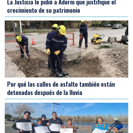
La Justicia le pidió a Adorni que justifique el
crecimiento de su patrimonio
Por qué las calles de asfalto también están
detonadas después de la lluvia