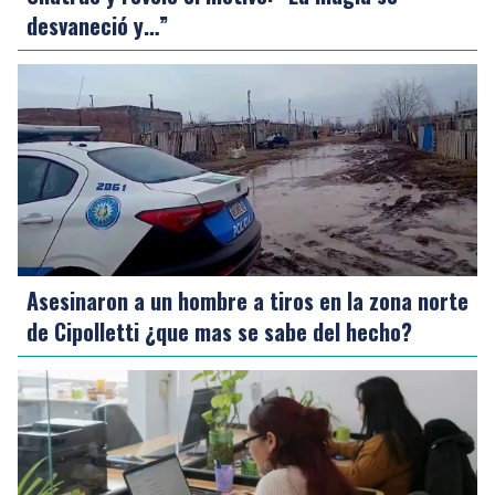
desvaneció y…”
Asesinaron a un hombre a tiros en la zona norte
de Cipolletti ¿que mas se sabe del hecho?