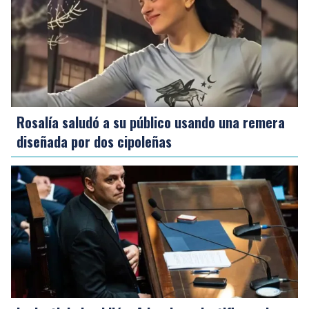
Rosalía saludó a su público usando una remera
diseñada por dos cipoleñas