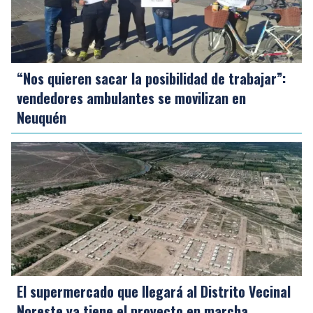
“Nos quieren sacar la posibilidad de trabajar”:
vendedores ambulantes se movilizan en
Neuquén
El supermercado que llegará al Distrito Vecinal
Noreste ya tiene el proyecto en marcha