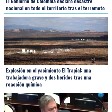
El Gobierno de Colombia declaró desastre
nacional en todo el territorio tras el terremoto
Explosión en el yacimiento El Trapial: una
trabajadora grave y dos heridos tras una
reacción química