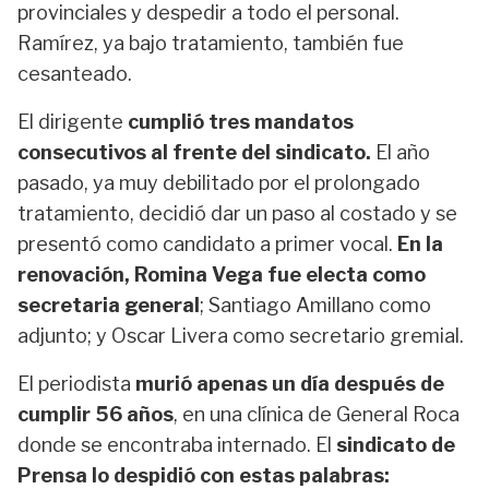
provinciales y despedir a todo el personal.
Ramírez, ya bajo tratamiento, también fue
cesanteado.
El dirigente
cumplió tres mandatos
consecutivos al frente del sindicato.
El año
pasado, ya muy debilitado por el prolongado
tratamiento, decidió dar un paso al costado y se
presentó como candidato a primer vocal.
En la
renovación, Romina Vega fue electa como
secretaria general
; Santiago Amillano como
adjunto; y Oscar Livera como secretario gremial.
El periodista
murió apenas un día después de
cumplir 56 años
, en una clínica de General Roca
donde se encontraba internado. El
sindicato de
Prensa lo despidió con estas palabras: