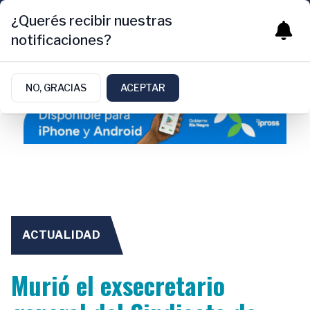
¿Querés recibir nuestras
notificaciones?
NO, GRACIAS
ACEPTAR
ACTUALIDAD
Murió el exsecretario