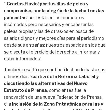
“¡
Gracias Flavio! por tus días de pelea y
compromiso, por la alegría de la lucha tras las
pancartas
, por estar en los momentos
incómodos pero necesarios y encabezar las
peleas propias y las de otras/os en busca de
salarios dignos y mejores días para el periodismo
desde sus entrañas: nuestros espacios en los que
se disputa el ejercicio del derecho a informar y
estar informados”.
También resaltó que continuó luchando hasta sus
últimos días "
contra de la Reforma Laboral y
discutiendo las alternativas del Nuevo
Estatuto de Prensa
, como antes fue la
renovación de una nueva Federación de Prensa,
o la
inclusión de la Zona Patagónica para las y