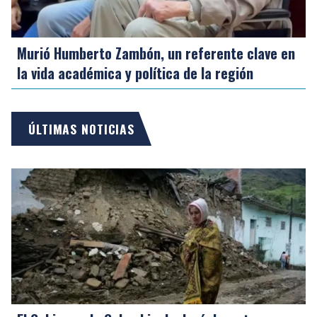
Murió Humberto Zambón, un referente clave en
la vida académica y política de la región
ÚLTIMAS NOTICIAS