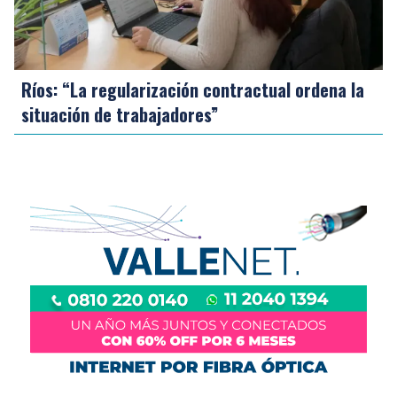
Ríos: “La regularización contractual ordena la
situación de trabajadores”