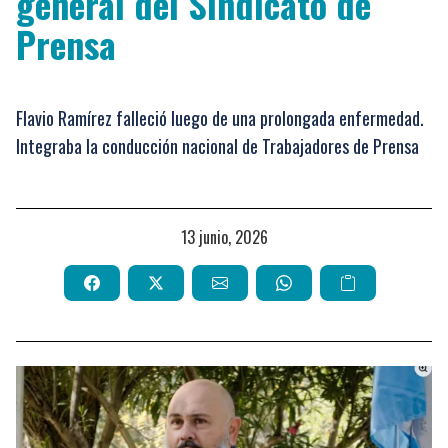
general del Sindicato de
Prensa
Flavio Ramírez falleció luego de una prolongada enfermedad.
Integraba la conducción nacional de Trabajadores de Prensa
13 junio, 2026