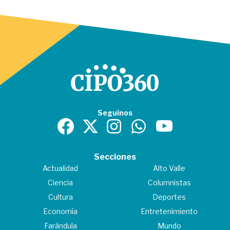
Seguinos
Secciones
Actualidad
Alto Valle
Ciencia
Columnistas
Cultura
Deportes
Economía
Entretenimiento
Farándula
Mundo