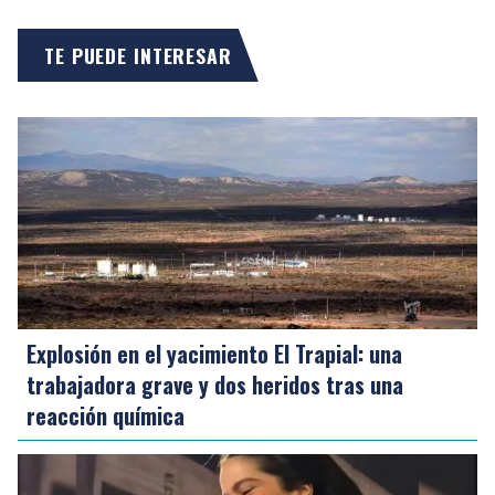
TE PUEDE INTERESAR
Explosión en el yacimiento El Trapial: una
trabajadora grave y dos heridos tras una
reacción química