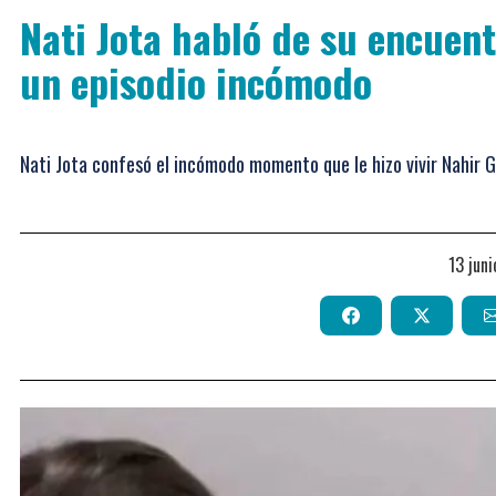
Nati Jota habló de su encuent
un episodio incómodo
Nati Jota confesó el incómodo momento que le hizo vivir Nahir
13 jun