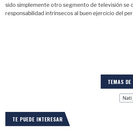
sido simplemente otro segmento de televisión se c
responsabilidad intrínsecos al buen ejercicio del pe
TEMAS DE
Nati
TE PUEDE INTERESAR