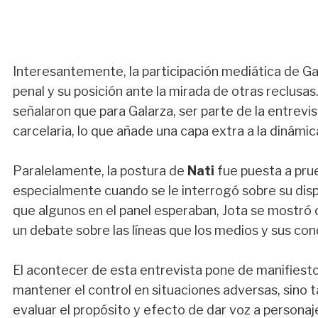
Interesantemente, la participación mediática de Ga
penal y su posición ante la mirada de otras reclusa
señalaron que para Galarza, ser parte de la entrevis
carcelaria, lo que añade una capa extra a la dinámi
Paralelamente, la postura de
Nati
fue puesta a prue
especialmente cuando se le interrogó sobre su dispo
que algunos en el panel esperaban, Jota se mostró 
un debate sobre las líneas que los medios y sus con
El acontecer de esta entrevista pone de manifiesto 
mantener el control en situaciones adversas, sino t
evaluar el propósito y efecto de dar voz a personaj