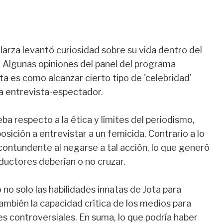
larza levantó curiosidad sobre su vida dentro del
s. Algunas opiniones del panel del programa
ta es como alcanzar cierto tipo de 'celebridad'
ca entrevista-espectador.
ba respecto a la ética y límites del periodismo,
sición a entrevistar a un femicida. Contrario a lo
contundente al negarse a tal acción, lo que generó
ductores deberían o no cruzar.
no solo las habilidades innatas de Jota para
ambién la capacidad crítica de los medios para
es controversiales. En suma, lo que podría haber